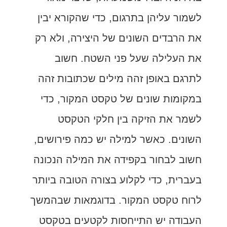
לשמור עליהן בתרגום, כדי שהקורא יבין
את הרבדים השונים של היצירה, ולא רק
את העלילה שעל פני השטח. חשוב
לתרגם באופן זהה מילים שכתובות זהה
במקומות שונים של טקסט המקור, כדי
לשמר את הזיקה בין חלקי הטקסט
השונים. כאשר למילה יש כמה פירושים,
חשוב לבחור בקפידה את המילה הנכונה
בעברית, כדי לקלוע בצורה הטובה ביותר
לרוח טקסט המקור. בדוגמאות שבהמשך
העבודה יש התייחסות לקטעים בטקסט