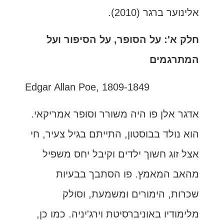
אלינוער ברגר (2010).
חלק א': על הסופר, על הסיפור ועל
המתרגמים
Edgar Allan Poe, 1809-1849
אדגר אלן פו היה משורר וסופר אמריקאי.
הוא נולד בבוסטון, התייתם בגיל צעיר, חי
אצל זוג חשוך ילדים וקיבל יחס משפיל
מהאב המאמץ. פו הסתבך בבעיות
שכרות, הימורים ומשמעת, וסולק
מלימודיו באוניברסיטת וירג'יניה. כמו כן,