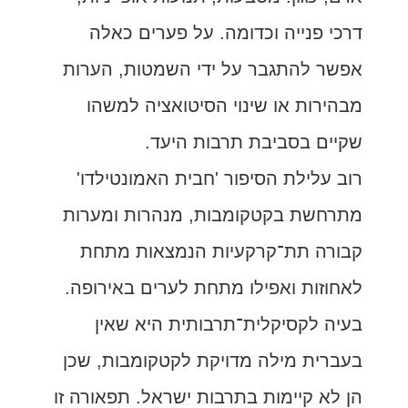
דרכי פנייה וכדומה. על פערים כאלה
אפשר להתגבר על ידי השמטות, הערות
מבהירות או שינוי הסיטואציה למשהו
שקיים בסביבת תרבות היעד.
רוב עלילת הסיפור 'חבית האמונטילדו'
מתרחשת בקטקומבות, מנהרות ומערות
קבורה תת־קרקעיות הנמצאות מתחת
לאחוזות ואפילו מתחת לערים באירופה.
בעיה לקסיקלית־תרבותית היא שאין
בעברית מילה מדויקת לקטקומבות, שכן
הן לא קיימות בתרבות ישראל. תפאורה זו