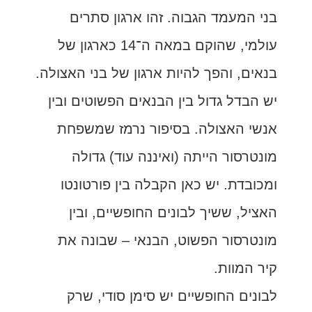
בני המעמד הגבוה. זהו ארגון סתרים
עולמי, שהוקם במאה ה־14 כארגון של
בנאים, והפך להיות ארגון של בני האצולה.
יש הבדל גדול בין הבנאים הפשוטים ובין
אנשי האצולה. בסיפור נרמז שמשפחת
מונטרסור הייתה (ואיננה עוד) גדולה
ומכובדת. יש כאן הקבלה בין פורטונטו
האציל, ששיך לבונים החופשיים, ובין
מונטרסור הפשוט, הבנאי – שבונה את
קיר המוות.
לבונים החופשיים יש סימן סודי, שרק