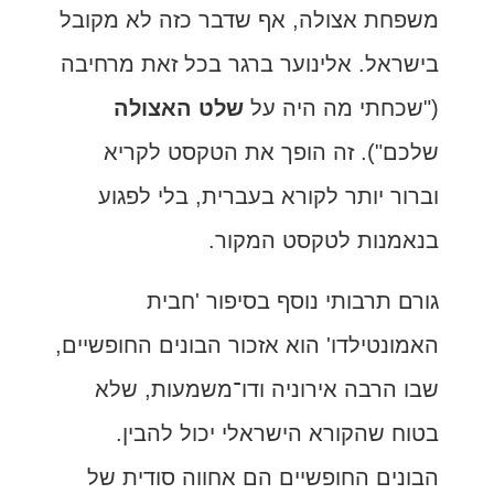
משפחת אצולה, אף שדבר כזה לא מקובל
בישראל. אלינוער ברגר בכל זאת מרחיבה
("שכחתי מה היה על
שלט האצולה
שלכם"). זה הופך את הטקסט לקריא
וברור יותר לקורא בעברית, בלי לפגוע
בנאמנות לטקסט המקור.
גורם תרבותי נוסף בסיפור 'חבית
האמונטילדו' הוא אזכור הבונים החופשיים,
שבו הרבה אירוניה ודו־משמעות, שלא
בטוח שהקורא הישראלי יכול להבין.
הבונים החופשיים הם אחווה סודית של