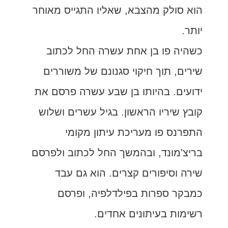
הוא סולק מהצבא, שאליו התגייס מאוחר
יותר.
כשהיה פו בן אחת עשרה החל לכתוב
שירים, תוך חיקוי סגנונם של משוררים
ידועים. בהיותו בן שבע עשרה פרסם את
קובץ שיריו הראשון. בגיל עשרים ושלוש
התפרנס פו מעריכת עיתון מקומי
בריצ'מונד, ובהמשך החל לכתוב ולפרסם
שירה וסיפורים קצרים. הוא גם עבד
כמבקר ספרות בפילדלפיה, ופרסם
רשימות בעיתונים אחדים.