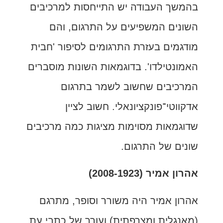
בהמשך העבודה יש התייחסות למרכיבים
השונים המשפיעים על התרגום, והם
מודגמים בעזרת התרגומים לסיפור 'חבית
האמונטילדו'. בדוגמאות השונות מוסברים
המרכיבים שחשוב לשמר בתרגום
אדקווטי־פונקציונאלי. חשוב לציין
שדוגמאות מסוימות מציגות כמה מרכיבים
שונים של התרגום.
אהרון אמיר (2008-1923)
אהרון אמיר היה משורר וסופר, מתרגם
(מאנגלית ומצרפתית) ועורך של כתבי עת.