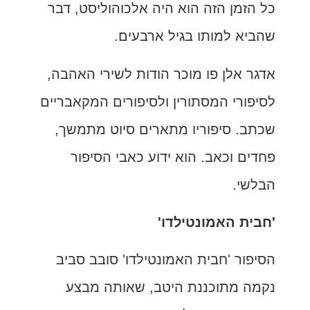
כל הזמן הזה הוא היה אלכוהוליסט, דבר
שהביא למותו בגיל ארבעים.
אדגר אלן פו מוכר הודות לשירי האהבה,
לסיפורי המסתורין ולסיפורים המקאבריים
שכתב. סיפוריו מתארים סיוט מתמשך,
פחדים וכאב. הוא ידוע כאבי הסיפור
הבלשי.
'חבית האמונטילדו'
הסיפור 'חבית האמונטילדו' סובב סביב
נקמה מתוכננת היטב, שאותה מבצע