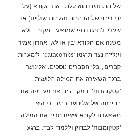
של המתרגם הוא ללמד את הקורא (על
ידי ריבוי של הבהרות והערות שוליים) או
שעליו לתרגם כפי שמופיע במקור – ולא
משנה אם הקורא יבין או לא. אהרון אמיר
ועליזה נצר תרגמו 'catacombs' ל'מערות
קברים', בלי הסברים נוספים. אלינוער
ברגר השאירה את המילה הלועזית:
'קטקומבות'. במקרה זה אני מעדיפה את
בחירתה של אלינוער ברגר, כי היא
מאפשרת לקורא שאינו מכיר את המילה
'קטקומבות' לבדוק וללמוד לבד. ברגע