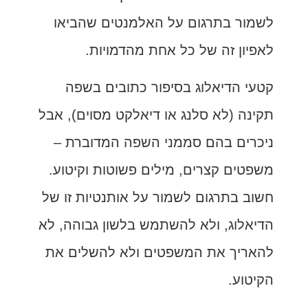
לשמור בתרגום על האלמנטים שהביאו
לאפיון זה של כל אחת מהדמויות.
קטעי הדיאלוג בסיפור כתובים בשפה
תקינה (לא סלנג או דיאלקט מסוים), אבל
ניכרים בהם סממני השפה המדוברת –
משפטים קצרים, מילים פשוטות וקיטוע.
חשוב בתרגום לשמור על אותנטיות זו של
הדיאלוג, ולא להשתמש בלשון גבוהה, לא
להאריך את המשפטים ולא להשלים את
הקיטוע.