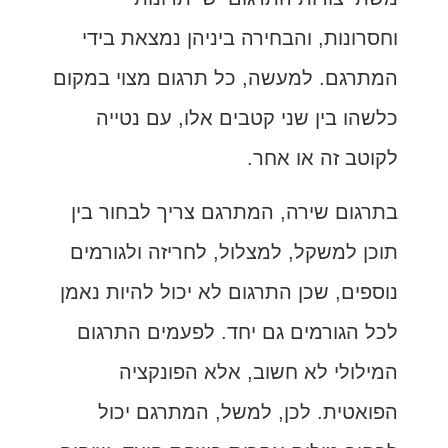
וחסרונות, והבחירה ביניהן נמצאת בידי
המתרגם. למעשה, כל תרגום מצוי במקום
כלשהו בין שני קטבים אלו, עם נטייה
לקוטב זה או אחר.
בתרגום שירה, המתרגם צריך לבחור בין
תוכן למשקל, למצלול, לחריזה ולגורמים
נוספים, שכן התרגום לא יכול להיות נאמן
לכל הגורמים גם יחד. לפעמים התרגום
המילולי לא חשוב, אלא הפונקציה
הפואטית. לכן, למשל, המתרגם יכול