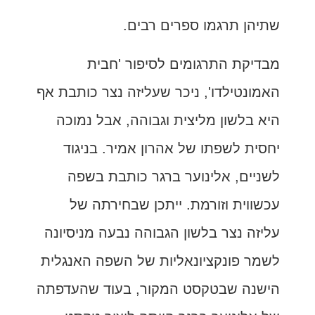
שתיהן תרגמו ספרים רבים.
מבדיקת התרגומים לסיפור 'חבית
האמונטילדו', ניכר שעליזה נצר כותבת אף
היא בלשון מליצית וגבוהה, אבל נמוכה
יחסית לשפתו של אהרון אמיר. בניגוד
לשניים, אלינוער ברגר כותבת בשפה
עכשווית וזורמת. ייתכן שבחירתה של
עליזה נצר בלשון הגבוהה נבעה מניסיונה
לשמר פונקציונאליות של השפה האנגלית
הישנה שבטקסט המקור, בעוד שהעדפתה