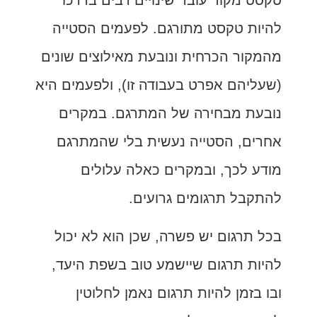
להיות טקסט מתורגם. לפעמים הסטייה
מהמקור הכרחית ונובעת מאילוצים שונים
(שעליהם אפרט בעבודה זו), ולפעמים היא
נובעת מבחירה של המתרגם. במקרים
אחרים, הסטייה נעשית בלי שהמתרגם
מודע לכך, ובמקרים כאלה עלולים
להתקבל תרגומים גרועים.
בכל תרגום יש פשרה, שכן הוא לא יכול
להיות תרגום שיישמע טוב בשפת היעד,
ובו בזמן להיות תרגום נאמן לחלוטין