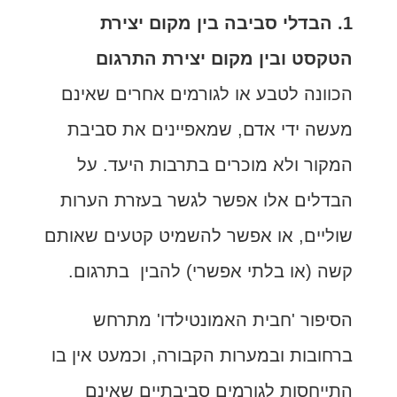
1. הבדלי סביבה בין מקום יצירת
הטקסט ובין מקום יצירת התרגום
הכוונה לטבע או לגורמים אחרים שאינם
מעשה ידי אדם, שמאפיינים את סביבת
המקור ולא מוכרים בתרבות היעד. על
הבדלים אלו אפשר לגשר בעזרת הערות
שוליים, או אפשר להשמיט קטעים שאותם
קשה (או בלתי אפשרי) להבין בתרגום.
הסיפור 'חבית האמונטילדו' מתרחש
ברחובות ובמערות הקבורה, וכמעט אין בו
התייחסות לגורמים סביבתיים שאינם