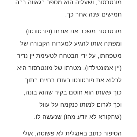
מונטרסור, ושעליה הוא מספר בגאווה רבה
חמישים שנה אחר כך.
מונטרסור משכר את אורחו (פורטונטו)
ומפתה אותו להגיע למערות הקבורה של
משפחתו, על ידי הבטחה לטעימת יין נדיר
(יין אמונטילדו). מטרתו של מונטרסור היא
לכלוא את פורטונטו בעודו בחיים בתוך
כוך שאותו הוא חוסם בקיר שהוא בונה,
וכך לגרום למותו כנקמה על עוול
(שהקורא לא יודע מהו) שנעשה לו.
הסיפור כתוב באנגלית לא פשוטה, אולי