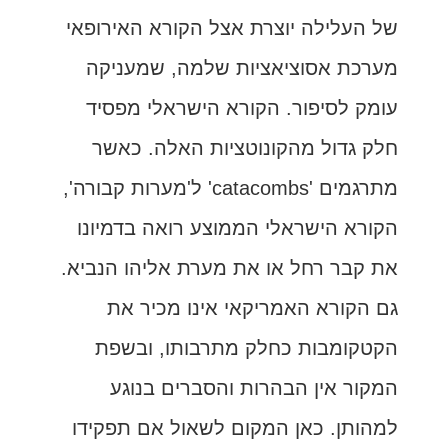
של העלילה יוצרת אצל הקורא האירופאי
מערכת אסוציאציות שלמה, שמעניקה
עומק לסיפור. הקורא הישראלי מפסיד
חלק גדול מהקונוטציות האלה. כאשר
מתרגמים 'catacombs' ל'מערות קבורה',
הקורא הישראלי הממוצע רואה בדמיונו
את קבר רחל או את מערת אליהו הנביא.
גם הקורא האמריקאי אינו מכיר את
הקטקומבות כחלק מתרבותו, ובשפת
המקור אין הבהרות והסברים בנוגע
למהותן. כאן המקום לשאול אם תפקידו