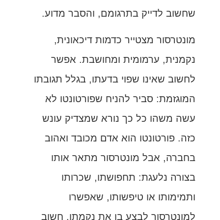
שחשוב לדייק בתרגומם, והסבר מדוע.
מונטרסור מצטייר כדמות דיכאונית,
נקמנית, ערמומית ומחושבת. אפשר
לחשוב שאינו שפוי בדעתו, בגלל תגובתו
המוגזמת: סביר להניח שפורטונטו לא
עשה משהו כל כך נורא שמצדיק עונש
כזה. פורטונטו הוא אדם מכובד ואהוב
בחברה, אבל מונטרסור מתאר אותו
בצורה נלעגת: תחפושתו, שכרותו
ותמימותו או טיפשותו, שאפשרו
למונטרסור לבצע בו את נקמתו. חשוב