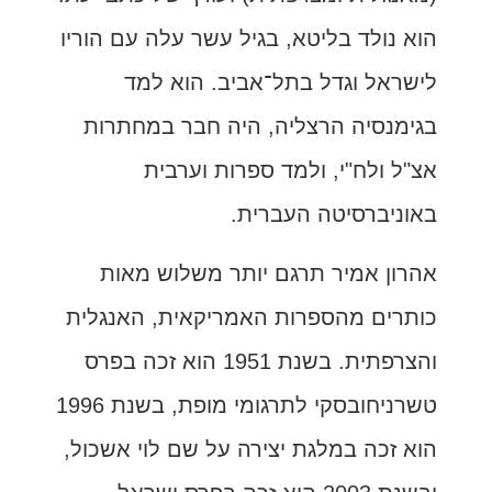
הוא נולד בליטא, בגיל עשר עלה עם הוריו
לישראל וגדל בתל־אביב. הוא למד
בגימנסיה הרצליה, היה חבר במחתרות
אצ"ל ולח"י, ולמד ספרות וערבית
באוניברסיטה העברית.
אהרון אמיר תרגם יותר משלוש מאות
כותרים מהספרות האמריקאית, האנגלית
והצרפתית. בשנת 1951 הוא זכה בפרס
טשרניחובסקי לתרגומי מופת, בשנת 1996
הוא זכה במלגת יצירה על שם לוי אשכול,