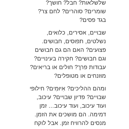
שלשלאות? חבל? חושך?
שומרים? סוהרים? לחם צר?
בגד פסים?
שבויים, אסירים, כלואים,
נשלטים, תפוסים, חבושים.
פצועים? האם הם גם חבושים
וגם חבושים? חקירה בעינויים?
עבודות פרך? חולים או בריאים?
מוזנחים או מטופלים?
ומהם ההליכים? אִיּוּמִים? חילופי
שבויים? פדיון שבויים? עיכוב,
ועוד עיכוב, ועוד עיכוב… זמן
דמימה. הם מושכים את הזמן.
מנסים להרוויח זמן. אבל לוקח