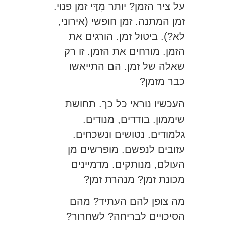
על ציר הזמן? יותר מִדַּי זמן פנוי.
זמן המתנה. זמן חופשי (אירוני,
לא?). ביטול זמן. הורגים את
הזמן. מורחים את הזמן. זו רק
שאלה של זמן. הם התייאשו
כבר מזמן?
העכשיו נוראי כל כך. תחושת
שיממון. בודדים, מנודים.
גלמודים. נטושים ונשכחים.
עזובים לנפשם. מופרשים מן
העולם, מנותקים. מדמיינים
מכונת זמן? מנהרת זמן?
מה צופן להם העתיד? מהם
הסיכויים לבריחה? לשחרור?