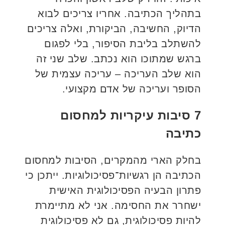
בתהליך הכתיבה. אחריו צריכים לבוא
הדיוק, החשיבה, הביקורת, ואלה צריכים
להשתלב בליבת הסיפור, בלי לפגום
ברגש שמתוכו הוא נכתב. שלב שני זה
הוא שלב העריכה – עריכה עצמית של
הסופר ועריכה של אדם מקצועי.
7 סיבות עיקריות למחסום
כתיבה
בחלק הארי מהמקרים, הסיבות למחסום
הכתיבה הן רגשיות־פסיכולוגיות. ייתכן כי
פתרון הבעיה הפסיכולוגית האישית
ישחרר את החסימה. אני לא מתיימרת
להיות פסיכולוגית, גם לא פסיכולוגית