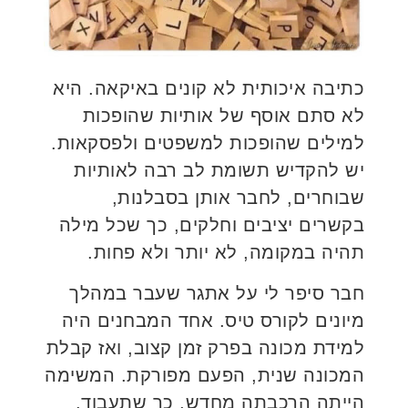
כתיבה איכותית לא קונים באיקאה. היא
לא סתם אוסף של אותיות שהופכות
למילים שהופכות למשפטים ולפסקאות.
יש להקדיש תשומת לב רבה לאותיות
שבוחרים, לחבר אותן בסבלנות,
בקשרים יציבים וחלקים, כך שכל מילה
תהיה במקומה, לא יותר ולא פחות.
חבר סיפר לי על אתגר שעבר במהלך
מיונים לקורס טיס. אחד המבחנים היה
למידת מכונה בפרק זמן קצוב, ואז קבלת
המכונה שנית, הפעם מפורקת. המשימה
הייתה הרכבתה מחדש, כך שתעבוד.