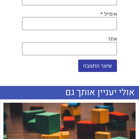
אימייל
*
אתר
אולי יעניין אותך גם