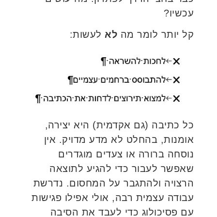
עכשיו?
קל יותר לומר מה
לא
לעשות:
כל כתיבה (גם אקדמית) היא יצירה,
אומנות, בהחלט לא מדע מדויק. אין
נוסחה ברורה או צעדים מוגדרים
שאפשר לעבור כדי להגיע לתוצאה
הרצויה ולהתגבר על המחסום. נדרשת
עבודה עצמית רבה, אולי אפילו פגישות
עם פסיכולוג כדי לעבד את הסיבה