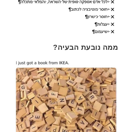
ממה נובעת הבעיה?