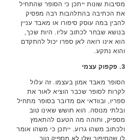
מסיבות שונות ייתכן כי הסופר שהתחיל
את הכתיבה בהתלהבות רבה מפסיק
להבין במה עוסק סיפורו או מאבד עניין
בנושא שבחר לכתוב עליו. היות שכך,
הוא אינו רואה לאן ספרו יכול להתקדם
והוא נתקע.
3. פקפוק עצמי
הסופר מאבד אמון בעצמו. זה עלול
לקרות לסופר שכבר הוציא לאור את
ספריו, ובוודאי אם מדובר בסופר מתחיל
ובלתי מנוסה. הוא חושש שאינו טוב
מספיק, ותוהה מה הטעם להתאמץ
ולכתוב משהו גרוע. ייתכן כי משהו אומר
לו שהסיפור שלו לא מספיק טוב,