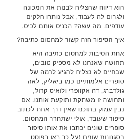
הוא דיווח שהצליח לבנות את המכונה
ולגרום לה לעבוד, אבל נותרו חלקים
עודפים. מה עשה? הכניס אותם לכיס.
איך הסיפור הזה קשור למחסום כתיבה?
אחת הסיבות למחסום כתיבה היא
תחושה שאנחנו לא מספיק טובים,
שבחיים לא נצליח להגיע לרמה של
סופרים אלמותיים כמו ביאליק, לאה
גולדברג, דה אקזופרי ולואיס קרול,
ותחושה זו משתקת ותוקעת אותנו. אם
נבין עמוק בתוכנו שאין דרך אחת לכתוב
סיפור שעובד, אולי ישתחרר המחסום.
סופרים שונים יכתבו את אותו סיפור
בסגנונות שונים (על כך ראו בפוסט