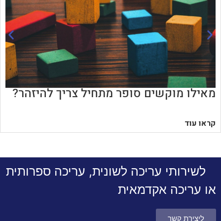
מאילו מוקשים סופר מתחיל צריך להיזהר?
קראו עוד
לשירותי עריכה לשונית, עריכה ספרותית
או עריכה אקדמאית
ליצירת קשר