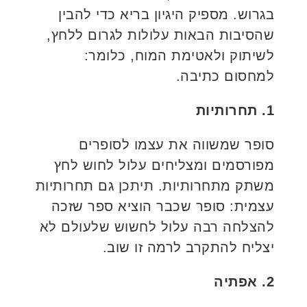
בגרוש. מספיק היגיון בריא כדי להבין
שהסיבות הבאות עלולות לגרום ללחץ,
לשיתוק ולאטימת המוח, כלומר:
למחסום כתיבה.
1. תחרותיות
סופר שמשווה את עצמו לסופרים
מפורסמים ומצליחים עלול לחוש לחץ
משתק מתחרותיות. תיתכן גם תחרותיות
עצמית: סופר שכבר הוציא ספר שזכה
להצלחה רבה עלול לחשוש שלעולם לא
יצליח להתקרב לרמה זו שוב.
2. אפתיה