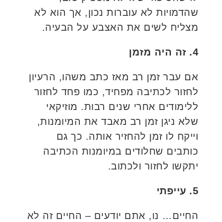
שהדמויות לא עוברות נכון, אך הוא לא
מצליח לשים את האצבע על הבעיה.
4. זה היה מזמן
אם עבר זמן רב מאז כתב משהו, הרעיון
לחזור לכתיבה מפחיד, כמו פחד לחזור
ללימודים אחרי שנים רבות. מוזיקאי
שלא ניגן זמן רב מאבד את המיומנות,
וייקח לו זמן להחזיר אותה. כך גם
כותבים שחלודים במיומנות הכתיבה
יתקשו לחזור ולכתוב.
5. עייפתי
החיים… נו, אתם יודעים – החיים זה לא