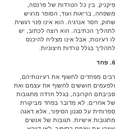
פיקניק. בין כל הטרדות של פרנסה,
משפחה, בריאות ועוד, הסופר מרגיש
שחוק, חסר אנרגיה. הוא אינו פנוי רגשית
לתהליך הכתיבה. הוא רוצה לכתוב, יש
לו רעיונות, אבל אינו מצליח להיכנס
לתהליך בגלל טרדות חיצוניות.
6. פחד
רבים מפחדים לחשוף את רעיונותיהם,
ולפעמים חוששים לחשוף את עצמם ואת
סביבתם הקרובה, בגלל חרדה מתגובות
של אחרים. לא מדובר בפחד מביקורת
ספרותית על סגנון הסיפור, אלא דאגה
מתגובות אישיות. תגובות של אנשים
שיזהו את עצמם בסיפור, לאו דווקא