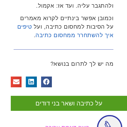
ולהתגבר עליה. ועד אז: אקמול.
וכמובן אפשר בינתיים לקרוא מאמרים
על הסיבות למחסום כתיבה, ועל
טיפים
איך להשתחרר ממחסום כתיבה
.
מה יש לך לתרום בנושא?
על כתיבה ושאר בני דודים