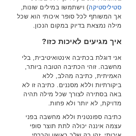
סטיליסטיקה
) וישתמשו במילים שונות,
אך המשותף לכל סופר איכותי הוא שכל
מילה נמצאת בדיוק במקום הנכון.
איך מגיעים לאיכות כזו?
אני דוגלת בכתיבה אינטואיטיבית, בלי
מחשבה. זוהי הכתיבה הטובה ביותר,
האמיתית, כתיבה מהלב, ללא
ביקורתיות וללא מסננים. כתיבה זו לא
באה בסתירה לצורך שכל מילה תהיה
מדויקת, לא יותר ולא פחות.
כתיבה ספונטנית וללא מחשבה בפני
עצמה איננה יכולה לתת תוצר סופי
איכותי. זהו רק שלב ראשון והכרחי