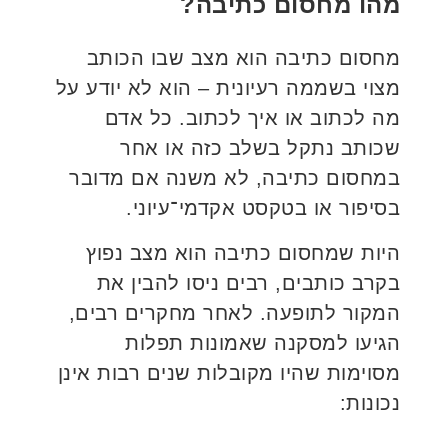
מהו מחסום כתיבה?
מחסום כתיבה הוא מצב שבו הכותב
מצוי בשממה רעיונית – הוא לא יודע על
מה לכתוב או איך לכתוב. כל אדם
שכותב נתקל בשלב כזה או אחר
במחסום כתיבה, לא משנה אם מדובר
בסיפור או בטקסט אקדמי־עיוני.
היות שמחסום כתיבה הוא מצב נפוץ
בקרב כותבים, רבים ניסו להבין את
המקור לתופעה. לאחר מחקרים רבים,
הגיעו למסקנה שאמונות תפלות
מסוימות שהיו מקובלות שנים רבות אינן
נכונות: