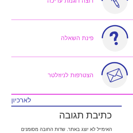
רוצה דוגמת עריכה
פינת השאלה
הצטרפות לניוזלטר
לארכיון
כתיבת תגובה
האימייל לא יוצג באתר.
שדות החובה מסומנים