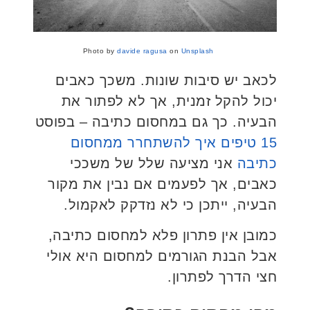
Photo by
davide ragusa
on
Unsplash
לכאב יש סיבות שונות. משכך כאבים
יכול להקל זמנית, אך לא לפתור את
הבעיה. כך גם במחסום כתיבה – בפוסט
15 טיפים איך להשתחרר ממחסום
כתיבה
אני מציעה שלל של משככי
כאבים, אך לפעמים אם נבין את מקור
הבעיה, ייתכן כי לא נזדקק לאקמול.
כמובן אין פתרון פלא למחסום כתיבה,
אבל הבנת הגורמים למחסום היא אולי
חצי הדרך לפתרון.