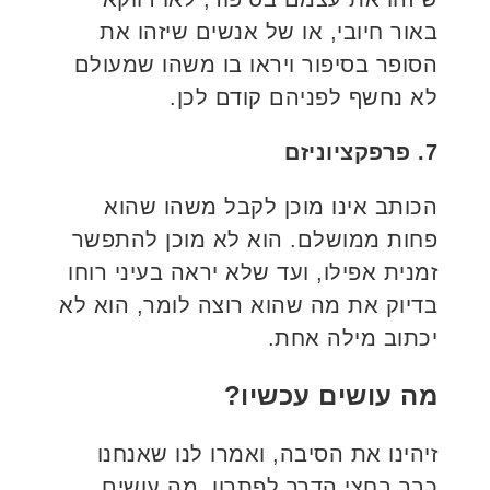
באור חיובי, או של אנשים שיזהו את
הסופר בסיפור ויראו בו משהו שמעולם
לא נחשף לפניהם קודם לכן.
7. פרפקציוניזם
הכותב אינו מוכן לקבל משהו שהוא
פחות ממושלם. הוא לא מוכן להתפשר
זמנית אפילו, ועד שלא יראה בעיני רוחו
בדיוק את מה שהוא רוצה לומר, הוא לא
יכתוב מילה אחת.
מה עושים עכשיו?
זיהינו את הסיבה, ואמרו לנו שאנחנו
כבר בחצי הדרך לפתרון. מה עושים