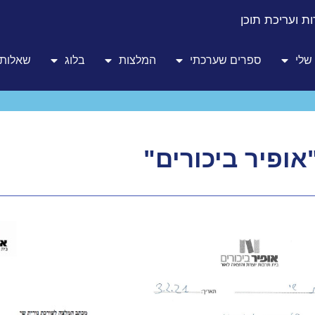
ת ועריכת תוכן
שלי
ספרים שערכתי
המלצות
בלוג
שאלות 
ופיר ביכורים"