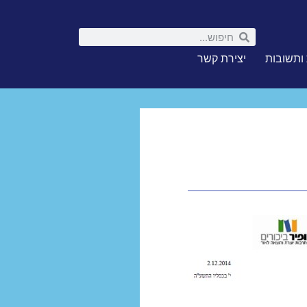
ותשובות
יצירת קשר