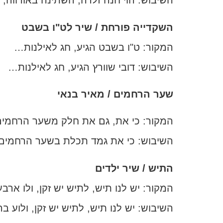
השיבוש: הוי חנה זלדה, השתינה באורווה,
השקדייה פורחת / שיר לט"ו בשבט
המקור: ט"ו בשבט הגיע, חג לאילנות…
השיבוש: דובי שוורץ הגיע, חג לאילנות…
שער הרחמים / מאיר בנאי
המקור: כי את, גם את חלק משער הרחמי
השיבוש: כי את גמד תכלת בשער הרחמי
התיש / שיר ילדים
המקור: יש לנו תיש, לתיש יש זקן, ולו ארב
השיבוש: יש לנו תיש, לתיש יש זקן, ולוע ב