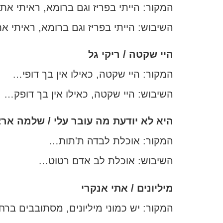
המקור: הייתי בפריז וגם ברומא, ראיתי 
השיבוש: הייתי בפריז וגם ברומא, ראיתי 
היי שקטה / ריקי גל
המקור: היי שקטה, כאילו אין בך דופי…
השיבוש: היי שקטה, כאילו אין בך דופק…
היא לא יודעת מה עובר עלי / שלמה ארצ
המקור: אוכלת לבדה ת'תות…
השיבוש: אוכלת לב אדם רטוּט…
מיליונים / אתי אנקרי
המקור: יש כמוני מיליונים, מסתובבים בר