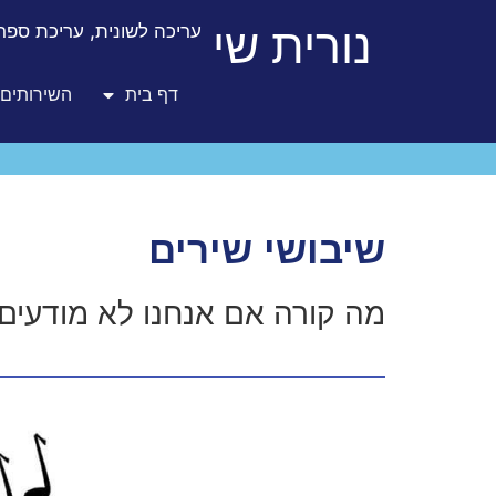
לתוכן
נורית שי
עריכה לשונית, עריכת ספרו
דף בית
השירותים 
שיבושי שירים
מה קורה אם אנחנו לא מודעים 