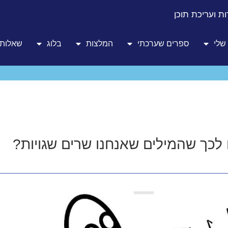
ת ועריכת תוכן
שלי
ספרים שערכתי
המלצות
בלוג
שאלות 
לכך שהמילים שאנחנו שרים שגויות?