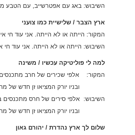
השיבוש: באג עם אפטרשייב, עם הטבע 
ארץ הצבר / שלישיית כמו צועני
המקור: הייתה או לא הייתה. אני עוד חי א
השיבוש: הייתה או לא הייתה. אני עוד חי 
למה לי פוליטיקה עכשיו / משינה
המקור: אלפי שכירים של חרב מתכנסים
ובניו יורק המציאו זן חדש של מחלה,
השיבוש: אלפי סירים של חרס מתכנסים 
ובניו יורק המציאו זן חדש של 
שלום לך ארץ נהדרת / יהורם גאון