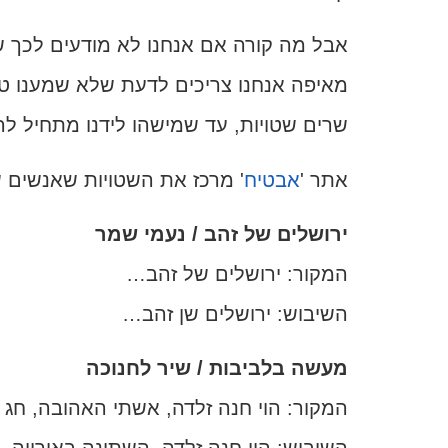
אבל מה קורה אם אנחנו לא מודעים לכך ש
מאיפה אנחנו צריכים לדעת שלא שמענו טוב
שרים שטויות, עד שמישהו לידנו מתחיל 
אתר '
אבטיח
' מרכז את השטויות שאנשים
ירושלים של זהב / נעמי שמר
המקור: ירושלים של זהב…
השיבוש: ירושלים שן זהב…
מעשה בלביבות / שיר לחנוכה
המקור: הוי חנה זלדה, אשתי האהובה, חג 