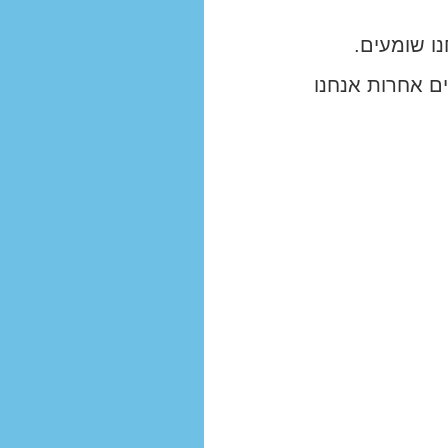
ו שומעים.
ם אחרות אנחנו