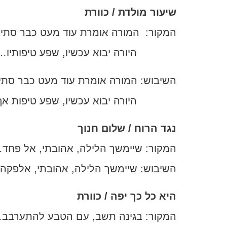
שיעור מולדת / כוורת
המקור: המורה אומרת עוד מעט כבר סתיו
היורה יבוא עכשיו, שפע טיפותיו…
השיבוש: המורה אומרת עוד מעט כבר סתיו
היורה יבוא עכשיו, שפע טיפות א
נגד הרוח / שלום חנוך
המקור: שיימשך הלילה, אהובתי, אל פחד
השיבוש: שיימשך הלילה, אהובתי, אלפק
היא כל כך יפה / כוורת
המקור: בגינה תשב, עם הטבע להתערבב