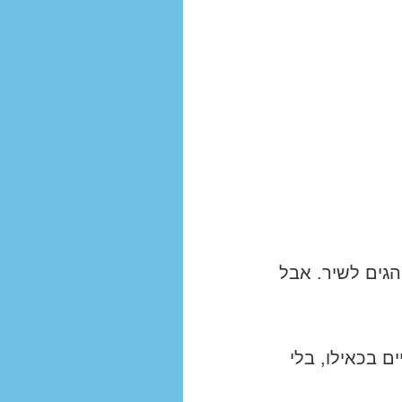
הגים לשיר. אבל
ם בכאילו, בלי