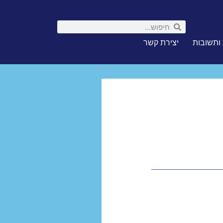
ותשובות
יצירת קשר