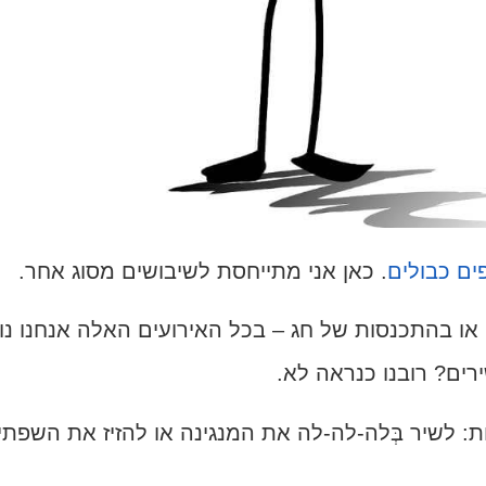
ים כבולים
. כאן אני מתייחסת לשיבושים מסוג אחר.
י או בהתכנסות של חג – בכל האירועים האלה אנחנו נו
רים? רובנו כנראה לא.
: לשיר בְּלה-לה-לה את המנגינה או להזיז את השפתיי