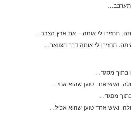
מתערבב…
יתה. תחזירו לי אותה – את ארץ הצבר…
איתה. תחזירו לי אותה דרך הצוואר…
 בתוך מסגד…
 ואיש אחד טוען שהוא אחי…
בתוך מסגד…
מחלה, ואיש אחד טוען שהוא אכיל…