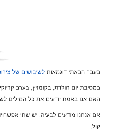
בעבר הבאתי דוגמאות
לשיבושים של צירופ
במסיבת יום הולדת, בקומזיץ, בערב קריוק
האם אנו באמת יודעים את כל המילים לשי
אם אנחנו מודעים לבעיה, יש שתי אפשרויות
קול.