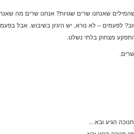
המילים שאנחנו שרים שגויות? אנחנו שרים מה שאנחנ
? לפעמים – לא נורא, יש היגיון בשיבוש. אבל בפעמי
להתפקע מצחוק בלתי נשלט.
 שרים.
חנוכה הגיע ובא…