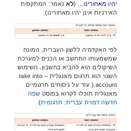
יהיו מאחורינו..
. (
לא
נאמר: המתקפות
האירניות אינן יהיו מאחורינו).
לפי האקדמיה ללשון העברית, המונח
שמשמעותו התחשב או הכניס למערכת
השיקולים הוא להביא בחשבון. השימוש
השגוי הוא תרגום מאנגלית – take into
account.( עוד על ניסוחים תרגומיים
מאנגלית תוכלו לקרוא בפוסט
שפה
חדשה דמוית עברית: תרגומית
).