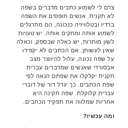
צרם לי לשמוע כתבים מדברים בשפה
לא תקנית. אנשים תופסים את השפה
ברדיו ובטלוויזיה כנכונה, הם מתרגלים
לשמוע אותה ומחקים אותה. יש טעויות
לשון מותרות, יש כאלה שבספק, וכאלה
שאין לעשותן. אם הכתבים לא יקפידו
על שפה נכונה, עלול להיווצר מצב
אבסורדי שאנשים שמדברים עברית
תקנית יקלקלו את שפתם הנאה לפי
שפת הכתבים. כך יגדל דור של דוברי
עברית קלוקלת. שפה תקינה היא
אחריות שמלווה את תפקיד הכתבים.
ומה עכשיו?