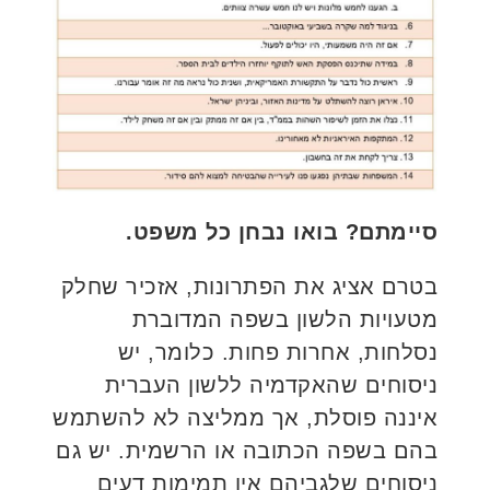
סיימתם? בואו נבחן כל משפט.
בטרם אציג את הפתרונות, אזכיר שחלק
מטעויות הלשון בשפה המדוברת
נסלחות, אחרות פחות. כלומר, יש
ניסוחים שהאקדמיה ללשון העברית
איננה פוסלת, אך ממליצה לא להשתמש
בהם בשפה הכתובה או הרשמית. יש גם
ניסוחים שלגביהם אין תמימות דעים