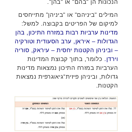
הנכונות הן "בהם" או "בהן".
המילים "ביניהם" או "ביניהן" מתייחסים
למיקום של הפריטים בקבוצה. למשל:
מדינות ערביות רבות במזרח התיכון, בהן
הגדולות – איראן, ערב הסעודית וטורקיה
– וביניהן הקטנות יחסית – עיראק, סוריה
וירדן.
כלומר, בתוך קבוצת המדינות
הערביות במזרח התיכון נמצאות מדינות
גדולות, וביניהן פיזית־גיאוגרפית נמצאות
הקטנות.