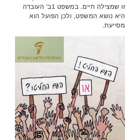
זו שמצילה חיים. במשפט 1ב' העובדה
היא נושא המשפט, ולכן הפועל הוא
מסייעת.