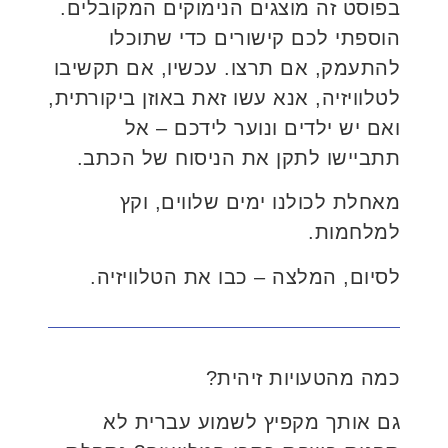
בפוסט זה מוצגים הנימוקים המקובלים.
הוספתי לכם קישורים כדי שתוכלו
להתעמק, אם תרצו. עכשיו, אם תקשיבו
לטלוויזיה, אנא עשו זאת באוזן ביקורתית,
ואם יש ילדים ונוער לידכם – אל
תתביישו לתקן את הניסוח של הכתב.
מאחלת לכולנו ימים שלווים, וקץ
למלחמות.
לסיום, המלצה – כבו את הטלוויזיה.
כמה מהטעויות זיהית?
גם אותך מקפיץ לשמוע עברית לא