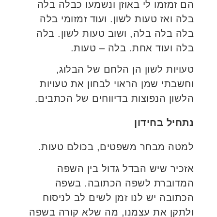
הם זמזמו לי באוזן ונשמעו כבלה בלה
בלה ואז טעות לשון. ועוד זמזומי בלה
בלה בלה בלה, ושוב טעות לשון. בלה
בלה ועוד אחת. בלה – טעות.
טעויות לשון הן הלחם של הבלוג,
וחשבתי שמן הראוי לבחון את טעויות
הלשון הנפוצות בדיווחים של הכתבים.
נתחיל בחידון
למטה מבחר משפטים, בכולם טעות.
אזכיר שיש הבדל גדול בין השפה
המדוברת לשפה הכתובה. בשפה
הכתובה יש לנו זמן לשים לב לניסוח
ולתקן את עצמנו, מה שלא קורה בשפה