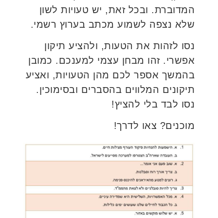
המדוברת. ובכל זאת, יש טעויות לשון
שלא נצפה לשמוע מכתב בערוץ רשמי.
נסו לזהות את הטעות, ולהציע תיקון
אפשרי. זהו מבחן עצמי למענכם. כמובן
בהמשך אספר לכם מהן הטעויות, ואציע
תיקונים המלווים בהסברים ובסימוכין.
נסו לבד בלי להציץ!
מוכנים? צאו לדרך!