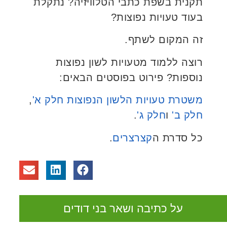
תקנית בשפת כתבי הטלוויזיה? נתקלת
בעוד טעויות נפוצות?
זה המקום לשתף.
רוצה ללמוד מטעויות לשון נפוצות
נוספות? פירוט בפוסטים הבאים:
משטרת טעויות הלשון הנפוצות חלק א'
,
חלק ב'
ו
חלק ג'
.
כל סדרת ה
קצרצרים
.
על כתיבה ושאר בני דודים