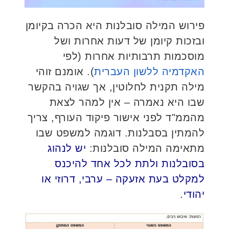
פירוש המילה סובלנות היא הכרה בקיומן
ובזכות קיומן של דעות אחרות ושל
מוסכמות תרבותיות אחרות (לפי
האקדמיה ללשון העברית
). אומנם זוהי
מילה תקנית לחלוטין, אך שגויה בהקשר
שבו היא נאמרה – אין למהר לצאת
מהממ"ד לפני אישור פיקוד העורף, צריך
להמתין בסבלנות. דוגמה למשפט שבו
מתאימה המילה סובלנות:
יש לנהוג
בסובלנות ולתת לכל אחד להיכנס
למקלט בעת אזעקה – ערבי, דרוזי או
יהודי
.