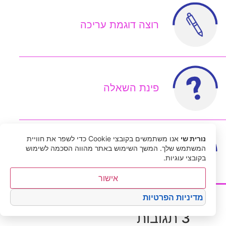
רוצה דוגמת עריכה
פינת השאלה
נורית שי
אנו משתמשים בקובצי Cookie כדי לשפר את חוויית
המשתמש שלך. המשך השימוש באתר מהווה הסכמה לשימוש
הצטרפות לניוזלטר
בקובצי עוגיות.
אישור
לארכיון
מדיניות הפרטיות
3 תגובות