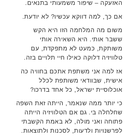
האזעקה – שיפור משמעותי בתנאים.
אם כך, למה דווקא עכשיו? לא יודעת.
משום מה המלחמה הזו היא הקש
ששבר אותי. היא השאירה אותי
משותקת, כמעט לא מתפקדת, עם
טלוויזיה דלוקה כאילו חיי תלויים בזה.
אז למה אני משתפת אתכם בחוויה כה
אישית, שבוודאי משותפת לכלל
אוכלוסיית ישראל, כל אחד בדרכו?
כי יותר ממה שנאמר, הייתה זאת השפה
שחלחלה בי. גם אם הטלוויזיה הייתה
פתוחה ואני מולה, לא באמת הקשבתי
לפרשנויות ולדעות, לסכנות ולתוצאות.