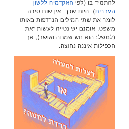
להתמיד בו (לפי
האקדמיה ללשון
העברית
). היות שכך, אין שום סיבה
לומר את שתי המילים הנרדפות באותו
משפט. אומנם יש נטייה לעשות זאת
(למשל: הוא חש שמחה ואושר), אך
הכפילות איננה נחוצה.