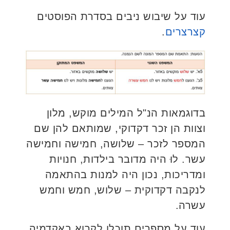
עוד על שיבוש ניבים בסדרת הפוסטים
קצרצרים
.
בדוגמאות הנ"ל המילים מוקש, מלון
וצוות הן זכר דקדוקי, שמותאם להן שם
המספר לזכר – שלושה, חמישה וחמישה
עשר. לוּ היה מדובר בילדות, חנויות
ומדריכות, נכון היה למנות בהתאמה
לנקבה דקדוקית – שלוש, חמש וחמש
עשרה.
עוד על מספרים תוכלו לקרוא באקדמיה