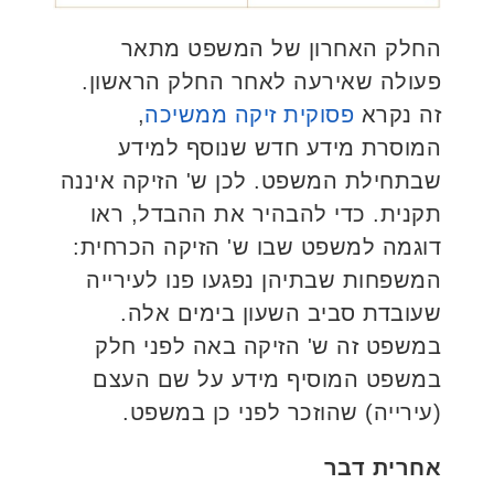
החלק האחרון של המשפט מתאר
פעולה שאירעה לאחר החלק הראשון.
זה נקרא
פסוקית זיקה ממשיכה
,
המוסרת מידע חדש שנוסף למידע
שבתחילת המשפט. לכן ש' הזיקה איננה
תקנית. כדי להבהיר את ההבדל, ראו
דוגמה למשפט שבו ש' הזיקה הכרחית:
המשפחות שבתיהן נפגעו פנו לעירייה
שעובדת סביב השעון בימים אלה.
במשפט זה ש' הזיקה באה לפני חלק
במשפט המוסיף מידע על שם העצם
(עירייה) שהוזכר לפני כן במשפט.
אחרית דבר