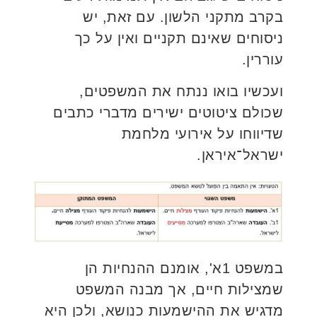
בקרב מתקני הלשון. עם זאת, יש
ניסוחים שאינם תקניים ואין על כך
עוררין.
ועכשיו בואו ננתח את המשפטים,
שכולם ציטוטים ישירים מדברי כתבים
שדיווחו על אירועי מלחמת
ישראל־איראן.
במשפט 1א', אומנם ההנחיות הן
שמצילות חיים, אך מבנה המשפט
מדגיש את ההישמעות כנושא, ולכן היא