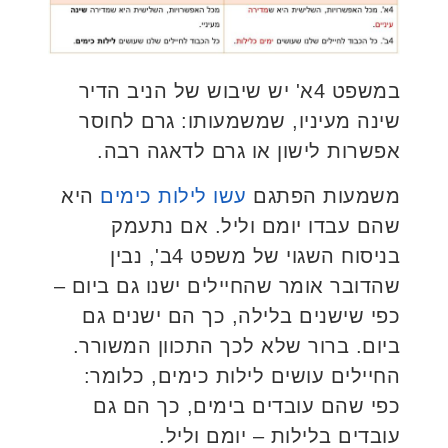
במשפט 4א' יש שיבוש של הניב הדיר
שינה מעיניו, שמשמעותו: גרם לחוסר
אפשרות לישון או גרם לדאגה רבה.
משמעות הפתגם
עשו לילות כימים
היא
שהם עבדו יומם וליל. אם נתעמק
בניסוח השגוי של משפט 4ב', נבין
שהדובר אומר שהחיילים ישנו גם ביום –
כפי שישנים בלילה, כך הם ישנים גם
ביום. ברור שלא לכך התכוון המשורר.
החיילים עושים לילות כימים, כלומר:
כפי שהם עובדים בימים, כך הם גם
עובדים בלילות – יומם וליל.