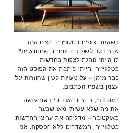
כשאתם צופים בטלוויזיה, האם אתם
שמים לב לשפת הדיווחים העיתונאיים?
לוּ הייתי נוהגת לצפות בחדשות
בטלוויזיה, הייתי כותבת את הפוסט הזה
כבר מזמן – על טעויות לשון שחוזרות על
עצמן בשפת הכתבים.
בעוונותיי, בימים האחרונים אני עושה
את מה שלא עשיתי מאז שבעה
באוקטובר – מדליקה את ערוצי החדשות
בטלוויזיה, המשדרים ללא הפסקה. אני