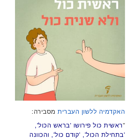
האקדמיה ללשון העברית
מסבירה:
"
ראשית כול פירושו 'בראש הכול',
'בתחילת הכול', 'קודם כול', והכוונה