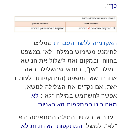
כך
'".
האקדמיה ללשון העברית
ממליצה
להימנע משימוש במילה "לא" במשפט
בהווה, ובמקום זאת לשלול את הנושא
במילה "אין", ובתנאי שהשלילה באה
אחרי נושא המשפט (המתקפות). לעומת
זאת, אם נקדים את השלילה לנושא,
אפשר להשתמש במילה "לא":
לא
מאחורינו המתקפות האיראניות
.
בעבר או בעתיד המילה המתאימה היא
"לא". למשל:
המתקפות האירוניות לא