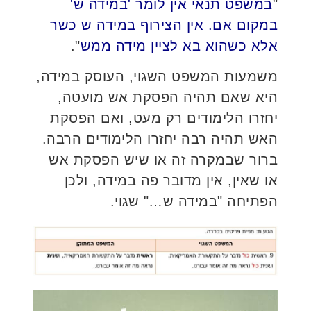
"
במשפט תנאי אין לומר 'במידה ש'
במקום אם. אין הצירוף במידה ש כשר
אלא כשהוא בא לציין מידה ממש
".
משמעות המשפט השגוי, העוסק במידה,
היא שאם תהיה הפסקת אש מועטה,
יחזרו הלימודים רק מעט, ואם הפסקת
האש תהיה רבה יחזרו הלימודים הרבה.
ברור שבמקרה זה או שיש הפסקת אש
או שאין, אין מדובר פה במידה, ולכן
הפתיחה "במידה ש…" שגוי.