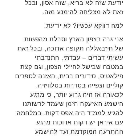
יודעת שזה לא בריא, שזה אסון, ובכל
זאת לא מצליחה להימנע מזה.
למה דווקא עכשיו? לא יודעת.
אני גרה בצפון הארץ וסבלנו מהפגזות
של חיזבאללה תקופה ארוכה, ובכל זאת
עשיתי דברים – עבדתי, התנדבתי
במטבח שבישל לחיילי הצפון, וגם קצת
פילאטיס, סידורים בבית, האזנה לספרים
קוליים וצפייה בסדרות בטלוויזיה.
לכאורה אז היה גרוע יותר, כי מרגע
הישמע האזעקה הזמן שעמד לרשותנו
להגיע לממ"ד היה אפס דקות. במלחמה
עם איראן יש דקות ארוכות מרגע
ההתרעה המוקדמת ועד להישמע