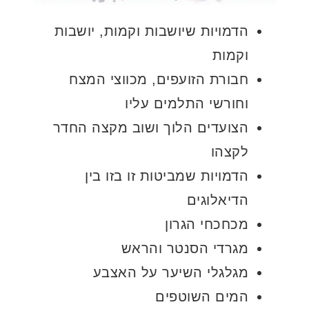
הדמויות שיושבות וקמות, יושבות
וקמות
חבורת הזועפים, מכווצי המצח
וחורשי התלמים עליו
הצועדים הלוך ושוב מקצה החדר
לקצהו
הדמויות שמביטות זו בזו בין
הדיאלוגים
מכחכחי הגרון
מגרדי הסנטר והראש
מגלגלי השיער על האצבע
המים השוטפים