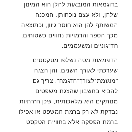
בדוגמאות המובאות להלן הוא המינון
שלהן, ולא עצם נוכחותן. המכנה
המשותף להן הוא חוסר גיוון, וכתוצאה
מכך הספר והדמויות נחווים כשטוחים,
חד־גוניים ומשעממים.
הדוגמאות מטה נשלפו מטקסטים
שערכתי לאורך השנים, והן הצגה
"מוגזמת־לצורך־הדגמה". צריך גם
להביא בחשבון שהצגת משפטים
מנותקים היא מלאכותית, שכן חזרתיות
נבדקת לא רק ברמת המשפט או אפילו
ברמת הפִסקה אלא בחוויית הטקסט