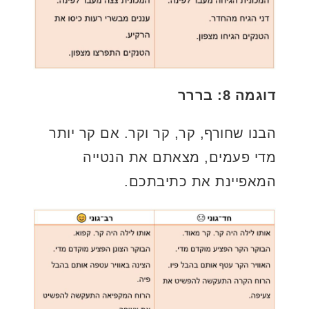
דוגמה 8: בררר
הבנו שחורף, קר, קר וקר. אם קר יותר
מדי פעמים, מצאתם את הנטייה
המאפיינת את כתיבתכם.