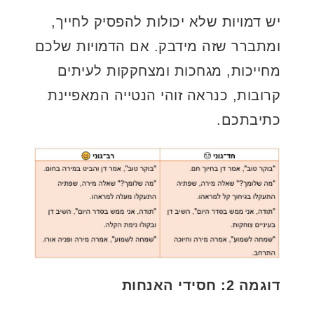
יש דמויות שלא יכולות להפסיק לחייך,
ומתברר שזה מידבק. אם הדמויות שלכם
מחייכות, מגחכות ומצחקקות לעיתים
קרובות, כנראה זוהי הנטייה המאפיינת
כתיבתכם.
דוגמה 2: חסידי האנחות