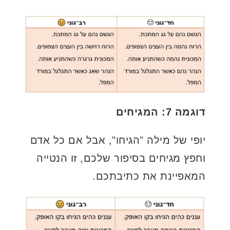
דוגמה 7: המגיחים
יופי של מילה "הגיחו", אבל אם כל אדם
וחפץ מגיחים בסיפור שלכם, זו הנטייה
המאפיינת את כתיבתכם.