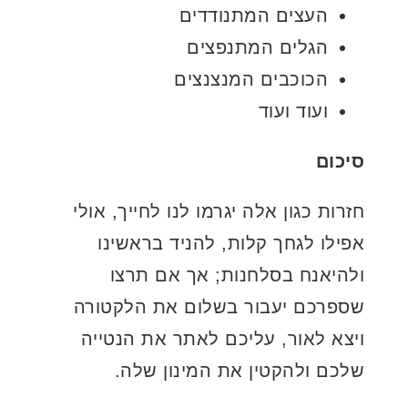
העצים המתנודדים
הגלים המתנפצים
הכוכבים המנצנצים
ועוד ועוד
סיכום
חזרות כגון אלה יגרמו לנו לחייך, אולי
אפילו לגחך קלות, להניד בראשינו
ולהיאנח בסלחנות; אך אם תרצו
שספרכם יעבור בשלום את הלקטורה
ויצא לאור, עליכם לאתר את הנטייה
שלכם ולהקטין את המינון שלה.