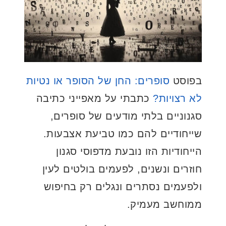
בפוסט
סופרים: החן של הסופר או נטיות
לא רצויות?
כתבתי על מאפייני כתיבה
סגנוניים בלתי מודעים של סופרים,
שייחודיים להם כמו טביעת אצבעות.
הייחודיות הזו נובעת מדפוסי סגנון
חוזרים ונשנים, לפעמים בולטים לעין
ולפעמים נסתרים ונגלים רק בחיפוש
ממוחשב מעמיק.