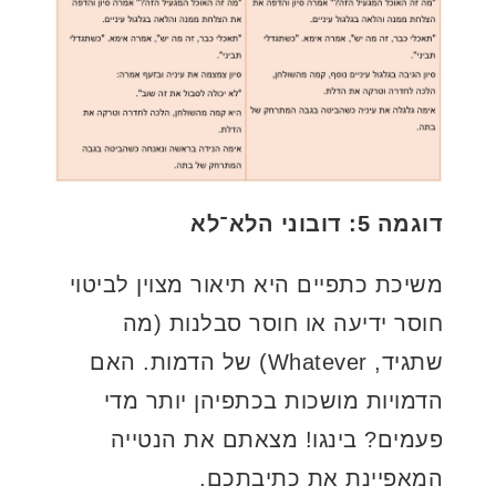
דוגמה 5: דובוני הלא־לא
משיכת כתפיים היא תיאור מצוין לביטוי
חוסר ידיעה או חוסר סבלנות (מה
שתגיד, Whatever) של הדמות. האם
הדמויות מושכות בכתפיהן יותר מדי
פעמים? בינגו! מצאתם את הנטייה
המאפיינת את כתיבתכם.