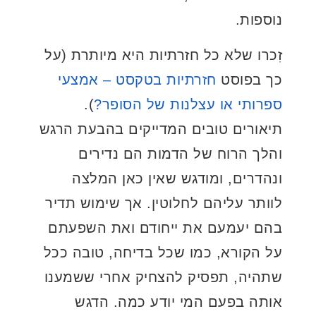
נוספות.
זִכרו שלא כל חזרתיות היא מיותרת (על
כך בפוסט
חזרתיות בטקסט – אמצעי
ספרותי או עצלנות של הסופר?
).
תיאורים טובים המדייקים בהבעת הרגש
והלך הרוח של הדמות הם נדירים
ונהדרים, ומודגש שאין כאן המלצה
לוותר עליהם לחלוטין. אך שימוש תדיר
בהם יעמעם את ייחודם ואת השפעתם
על הקורא, כמו שכל בדיחה, טובה ככל
שתהיה, תפסיק להצחיק אחרי ששמענו
אותה בפעם המי יודע כמה. הדגש