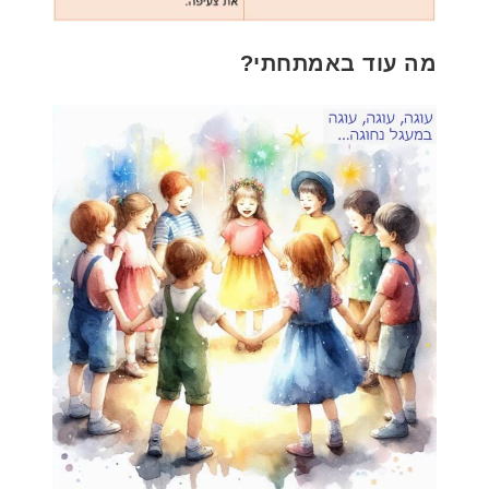
מה עוד באמתחתי?