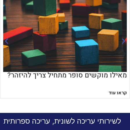
מאילו מוקשים סופר מתחיל צריך להיזהר?
קראו עוד
לשירותי עריכה לשונית, עריכה ספרותית