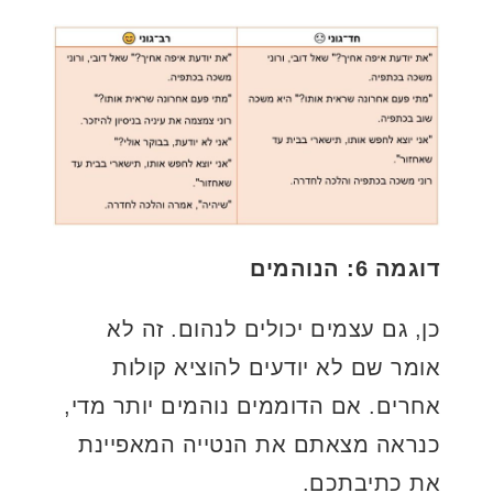
דוגמה 6: הנוהמים
כן, גם עצמים יכולים לנהום. זה לא
אומר שם לא יודעים להוציא קולות
אחרים. אם הדוממים נוהמים יותר מדי,
כנראה מצאתם את הנטייה המאפיינת
את כתיבתכם.