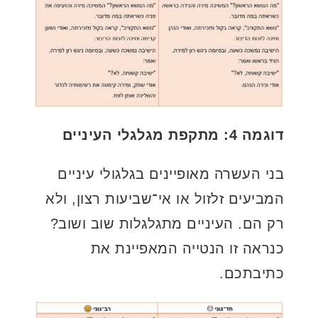
דוגמה 4: מתקפת מגלגלי העיניים
בני העשרה מאופיינים בגלגולי עיניים
המביעים זלזול או אי־שביעות רצון, ולא
רק הם. העיניים מתגלגלות שוב ושוב?
כנראה זו הנטייה המאפיינת את
כתיבתכם.