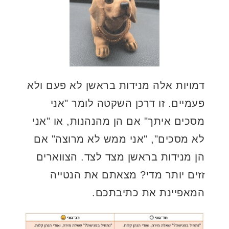
דמויות אלה מנידות בראשן לא פעם ולא
פעמיים. זו דרכן השקטה לומר "אני
מסכים איתך" אם הן מהנהנות, או "אני
לא מסכים", "אני ממש לא מרוצה" אם
הן מנידות בראשן מצד לצד. הצווארים
זזים יותר מדי? מצאתם את הנטייה
המאפיינת את כתיבתכם.