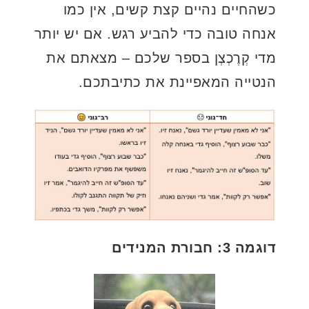
כשהחיים נהיים קצת קשים, אין כמו
אנחה טובה כדי להביע רגש. אם יש יותר
מדי קְרֶכְצְן בספר שלכם – מצאתם את
הנטייה המאפיינת את כתיבתכם.
דוגמה 3: חבורת המנידים