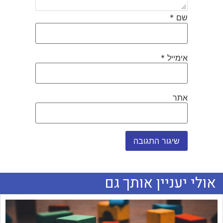
שם
*
אימייל
*
אתר
אולי יעניין אותך גם