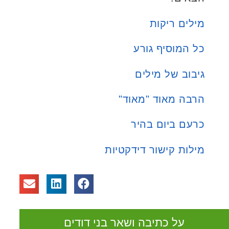
מילים ריקות
כל המוסיף גורע
גיבוב של מילים
הרבה מאוד "מאוד"
כרעם ביום בהיר
מילות קישור דידקטיות
על כתיבה ושאר בני דודים