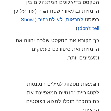
הטקסט בדיאלוגים המתנהלים בין
הדמויות ובתיאורי שפת הגוף (עוד על כך
בפוסט
להראות, לא להצהיר (Show,
).
don’t tell)
כך הקורא את הטקסט שלכם יחווה את
הדמויות ואת סיפורכם כעמוקים
ומעניינים יותר.
דוגמאות נוספות למילים הנכנסות
לקטגוריית "הנטייה המאפיינת את
כתיבתכם" תוכלו למצוא בפוסטים
הבאים: