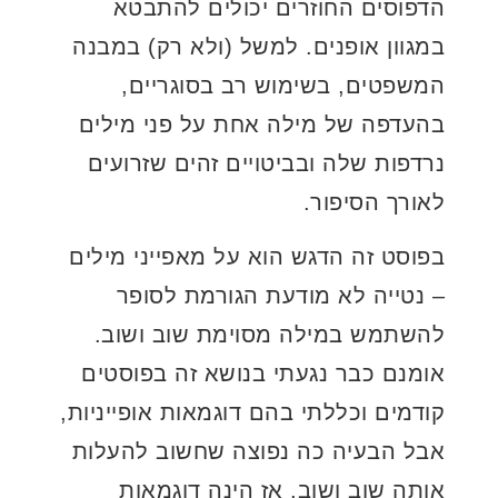
הדפוסים החוזרים יכולים להתבטא
במגוון אופנים. למשל (ולא רק) במבנה
המשפטים, בשימוש רב בסוגריים,
בהעדפה של מילה אחת על פני מילים
נרדפות שלה ובביטויים זהים שזרועים
לאורך הסיפור.
בפוסט זה הדגש הוא על מאפייני מילים
– נטייה לא מודעת הגורמת לסופר
להשתמש במילה מסוימת שוב ושוב.
אומנם כבר נגעתי בנושא זה בפוסטים
קודמים וכללתי בהם דוגמאות אופייניות,
אבל הבעיה כה נפוצה שחשוב להעלות
אותה שוב ושוב, אז הינה דוגמאות