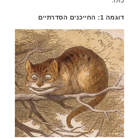
כולו.
דוגמה 1: החייכנים הסדרתיים