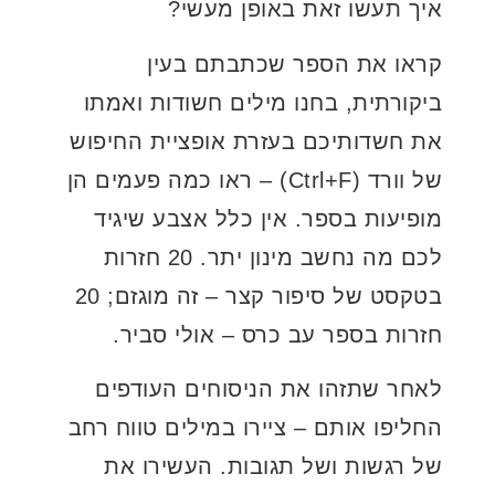
איך תעשו זאת באופן מעשי?
קראו את הספר שכתבתם בעין
ביקורתית, בחנו מילים חשודות ואמתו
את חשדותיכם בעזרת אופציית החיפוש
של וורד (Ctrl+F) – ראו כמה פעמים הן
מופיעות בספר. אין כלל אצבע שיגיד
לכם מה נחשב מינון יתר. 20 חזרות
בטקסט של סיפור קצר – זה מוגזם; 20
חזרות בספר עב כרס – אולי סביר.
לאחר שתזהו את הניסוחים העודפים
החליפו אותם – ציירו במילים טווח רחב
של רגשות ושל תגובות. העשירו את