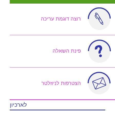
רוצה דוגמת עריכה
פינת השאלה
הצטרפות לניוזלטר
לארכיון