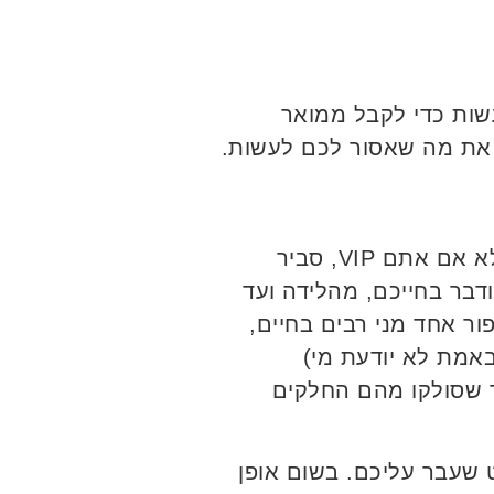
שות כדי לקבל ממואר
 את מה שאסור לכם לעשות.
. אלא אם אתם VIP, סביר
דבר בחייכם, מהלידה ועד
פור אחד מני רבים בחיים,
אמת לא יודעת מי)
ר שסולקו מהם החלקים
ט שעבר עליכם. בשום אופן