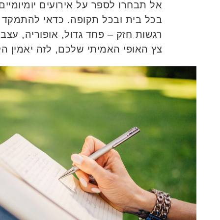
אל תבחרו לספר על אירועים יומיומיי
בכל בית ובכל תקופה. כדאי להתמקד 
רגשות חזק – פחד גדול, אופוריה, עצב 
צץ האופי האמיתי שלכם, לזה יאמין הק