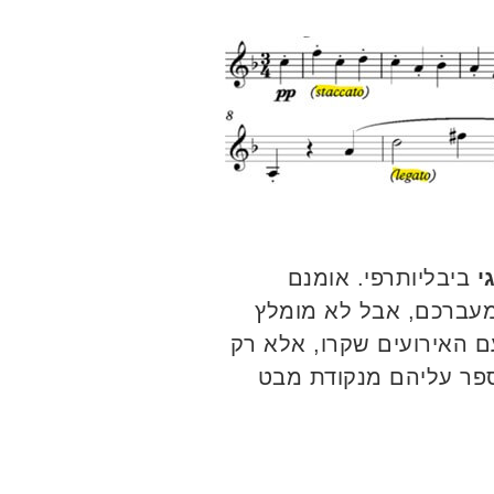
י
ביבליותרפי. אומנם
עברכם, אבל לא מומלץ
ם האירועים שקרו, אלא רק
ספר עליהם מנקודת מבט