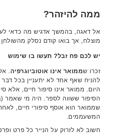
ממה להיזהר?
אל דאגה, בהמשך אדגיש מה כדאי לע
מוצלח, אך בואו קודם נסלק מהשולחן
יש לכם פח זבל? תעשו בו שימוש
זכרו ש
ממואר אינו אוטוביוגרפיה
להניח שאף אחד לא יתעניין בכל דבר ו
היום. ממואר אינו סיפור חיים, אלא סי
הסיפור ששווה לספר. היה מי שאמר (ב
שממואר הוא אוסף סיפורי חיים, לאח
המשעממים.
חשוב לא לזרוק על הנייר כל פרט ופר