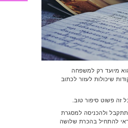
הוא מיועד רק למשפחה
דות שיכולות לעזור לכתוב
 זה פשוט סיפור טוב.
שתתקבל ולהכניסה למסגרת
כדאי להתחיל בהכרת שלושה