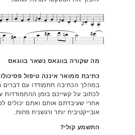
מה שקורה בווגאס נשאר בווגאס
כתיבת ממואר איננה טיפול פסיכולוג
במהלך הכתיבה תתמודדו עם דברים מ
לכתוב על קשייכם בזמן ההתמודדות ע
אחרי שעיבדתם אותם ואתם יכולים ל
אובייקטיבית יותר ורגשנית פחות.
התשמע קולי?