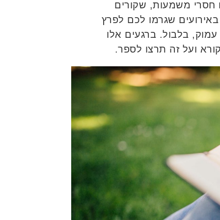
ם חסרי משמעות, שקורים
באירועים שגרמו לכם לפרץ
עמוק, בלבול. ברגעים אלו
ורא ועל זה תרצו לספר.