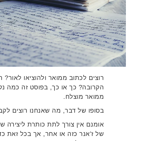
רוצים לכתוב ממואר ולהוציאו לאור? 
הקרובה? כך או כך, בפוסט זה כמה נקו
ממואר מוצלח.
בסופו של דבר, מה שאנחנו רוצים לקבל
אומנם אין צורך לתת כותרת ליצירה 
של ז'אנר כזה או אחר, אך בכל זאת 