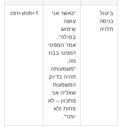
ביטול
"כאשר אני
ctrl+shift+T
כניסה
עושה
תלויה
שימוש
במילה",
אמר המפטי
דמפטי בבוז
מה,
"משמעותה
תהיה בדיוק
המשמעות
שאליה אני
מתכוון – לא
פחות ולא
יותר".