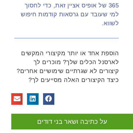
365 של אופיס אציין זאת, כדי לחסוך
למי שעובד עם גרסאות קודמות חיפוש
לשווא.
הוספת אחד או יותר מקיצורי המקשים
לארסנל הכלים שלך? מוכרים לך
קיצורים לא שגרתיים שימושיים אחרים?
כיצד הקיצורים האלה מסייעים לך?
על כתיבה ושאר בני דודים