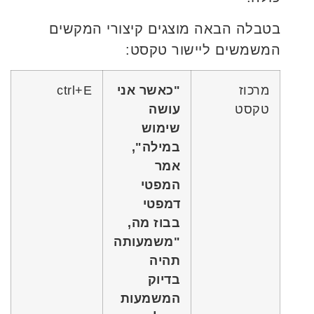
בטבלה הבאה מוצגים קיצורי המקשים
המשמשים ליישור טקסט:
מרכוז
"
כאשר אני
ctrl+E
טקסט
עושה
שימוש
במילה",
אמר
המפטי
דמפטי
בבוז מה,
"משמעותה
תהיה
בדיוק
המשמעות