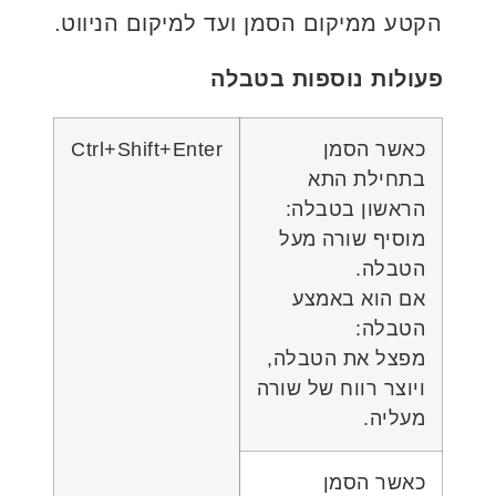
הקטע ממיקום הסמן ועד למיקום הניווט.
פעולות נוספות בטבלה
כאשר הסמן
Ctrl+Shift+Enter
בתחילת התא
הראשון בטבלה:
מוסיף שורה מעל
הטבלה.
אם הוא באמצע
הטבלה:
מפצל את הטבלה,
ויוצר רווח של שורה
מעליה.
כאשר הסמן