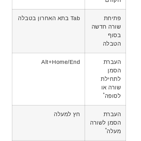
פתיחת
Tab בתא האחרון בטבלה
שורה חדשה
בסוף
הטבלה
העברת
Alt+Home/End
הסמן
לתחילת
שורה או
*
לסופה
העברת
חץ למעלה
הסמן לשורה
*
מעלה