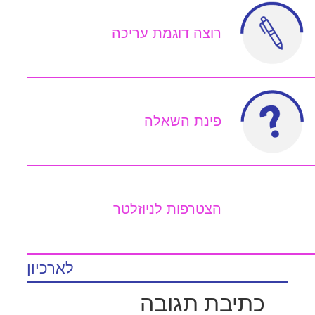
רוצה דוגמת עריכה
פינת השאלה
הצטרפות לניוזלטר
לארכיון
כתיבת תגובה