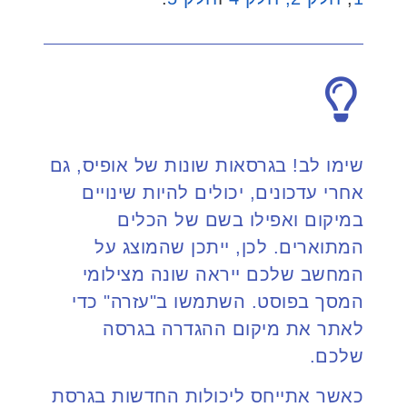
שימו לב! בגרסאות שונות של אופיס, גם
אחרי עדכונים, יכולים להיות שינויים
במיקום ואפילו בשם של הכלים
המתוארים. לכן, ייתכן שהמוצג על
המחשב שלכם ייראה שונה מצילומי
המסך בפוסט. השתמשו ב"עזרה" כדי
לאתר את מיקום ההגדרה בגרסה
שלכם.
כאשר אתייחס ליכולות החדשות בגרסת