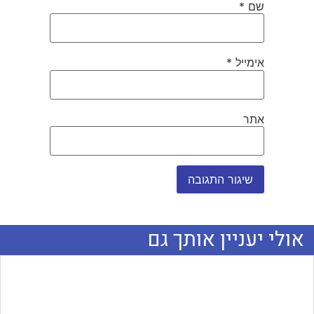
שם
*
אימייל
*
אתר
אולי יעניין אותך גם