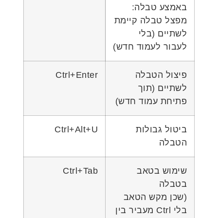
באמצע טבלה:
מפצל טבלה קיימת
לשתיים (בלי
לעבור לעמוד חדש)
פיצול הטבלה
Ctrl+Enter
לשתיים (תוך
פתיחת עמוד חדש)
ביטול גבולות
Ctrl+Alt+U
הטבלה
שימוש בטאב
Ctrl+Tab
בטבלה
(שכן מקש הטאב
בלי Ctrl מעביר בין