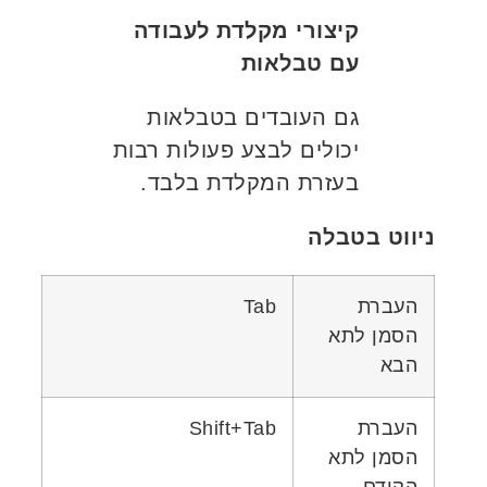
קיצורי מקלדת לעבודה
עם טבלאות
גם העובדים בטבלאות
יכולים לבצע פעולות רבות
בעזרת המקלדת בלבד.
ניווט בטבלה
העברת
Tab
הסמן לתא
הבא
העברת
Shift+Tab
הסמן לתא
הקודם