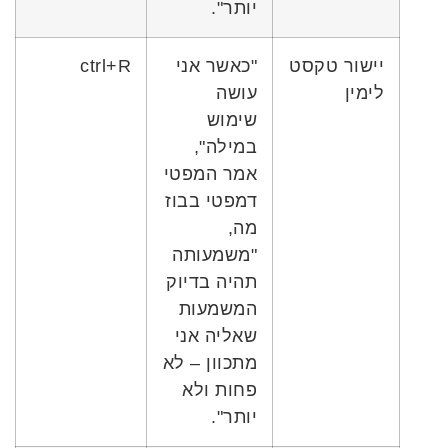
יותר".
יישור טקסט
"כאשר אני
ctrl+R
לימין
עושה
שימוש
במילה",
אמר המפטי
דמפטי בבוז
מה,
"משמעותה
תהיה בדיוק
המשמעות
שאליה אני
מתכוון – לא
פחות ולא
יותר".