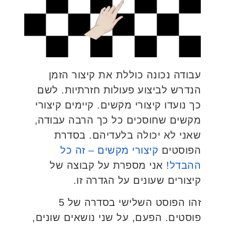
עבודה נכונה כוללת את קיצור הזמן
הנדרש לביצוע פעולות חזרתיות. לשם
כך נועדו קיצורי מקשים. קיימים קיצורי
מקשים שחוסכים כל כך הרבה עבודה,
שאני לא יכולה בלעדיהם. בסדרת
הפוסטים
קיצורי מקשים – זה כל
ההבדל!
אני מספרת על קבוצה של
קיצורים שעונים על הגדרה זו.
זהו הפוסט השלישי בסדרה של 5
פוסטים. הפעם, על שני נושאים שונים,