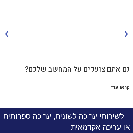
גם אתם צועקים על המחשב שלכם?
קראו עוד
לשירותי עריכה לשונית, עריכה ספרותית
או עריכה אקדמאית