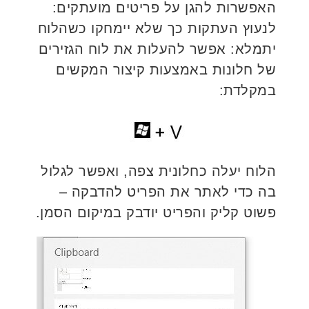
האפשרות להגן על פריטים מועתקים:
לנעוץ העתקות כך שלא יימחקו כשהלוח
יתמלא: אפשר להעלות את לוח הגזירים
של חלונות באמצעות קיצור המקשים
במקלדת:
הלוח יעלה כחלונית צפה, ואפשר לגלול
בה כדי לאתר את הפריט להדבקה –
פשוט קליק והפריט יודבק במיקום הסמן.