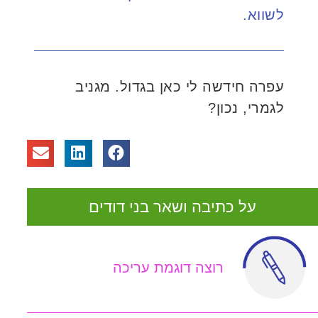
לשווא.
עפרה חידשה לי כאן בגדול. מגניב
לגמרי, נכון?
על כתיבה ושאר בני דודים
רוצה דוגמת עריכה