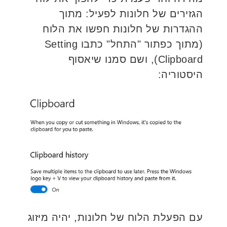
הגזירים של חלונות לפעיל: מתוך
ההגדרות של חלונות חפשו את הלוח
(מתוך כפתור "התחל" כתבו Setting
Clipboard), ושם סמנו שיאסוף
היסטוריה:
עם הפעלת הלוח של חלונות, יהיה מיזוג