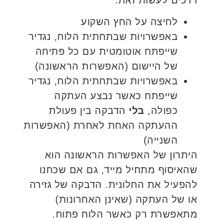
לחיצה על החץ השקוע
באפשרויות שבתחתית הלוח, נגדיר
שייפתח אוטומטית עם כל פתיחה
של היישום (האפשרות הראשונה)
באפשרויות שבתחתית הלוח, נגדיר
שייפתח כאשר נבצע העתקה
כפולה,
בלי
הדבקה בין פעולת
ההעתקה האחת לאחרת (האפשרות
השנייה)
היתרון של האפשרות הראשונה הוא
שהאיסוף מתחיל מייד, גם אם שכחנו
להפעיל את החלונית. הדבקה של גזירה
או של העתקה (שאינן האחרונות)
מתאפשרת רק כאשר הלוח פתוח.