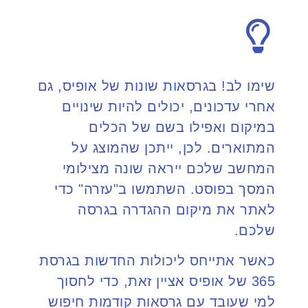
שימו לב! בגרסאות שונות של אופיס, גם
אחרי עדכונים, יכולים להיות שינויים
במיקום ואפילו בשם של הכלים
המתוארים. לכן, ייתכן שהמוצג על
המחשב שלכם ייראה שונה מצילומי
המסך בפוסט. השתמשו ב"עזרה" כדי
לאתר את מיקום ההגדרה בגרסה
שלכם.
כאשר אתייחס ליכולות החדשות בגרסת
365 של אופיס אציין זאת, כדי לחסוך
למי שעובד עם גרסאות קודמות חיפוש