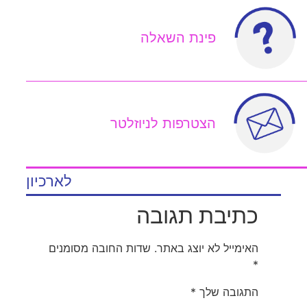
פינת השאלה
הצטרפות לניוזלטר
לארכיון
כתיבת תגובה
האימייל לא יוצג באתר.
שדות החובה מסומנים
*
התגובה שלך
*