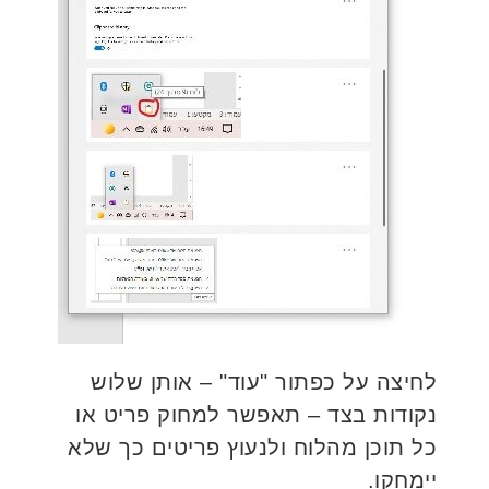
לחיצה על כפתור "עוד" – אותן שלוש
נקודות בצד – תאפשר למחוק פריט או
כל תוכן מהלוח ולנעוץ פריטים כך שלא
יימחקו.