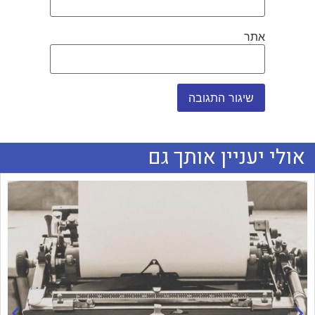
אתר
אולי יעניין אותך גם