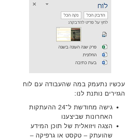
עכשיו נתעמק במה שהעבודה עם לוח
הגזירים נותנת לנו:
גישה מחודשת ל־24 ההעתקות
האחרונות שביצענו
הצגה ויזואלית של תוכן המידע
שהועתק – טקסט או גרפיקה –