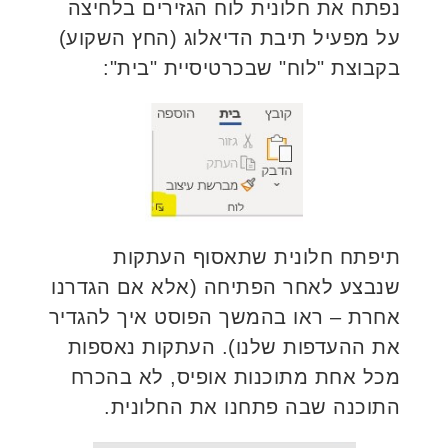
נפתח את חלונית לוח הגזירים בלחיצה
על מפעיל תיבת הדיאלוג (החץ השקוע)
בקבוצת "לוח" שבכרטיסיית "בית":
תיפתח חלונית שתאסוף העתקות
שנבצע לאחר הפתיחה (אלא אם הגדרנו
אחרת – ראו בהמשך הפוסט איך להגדיר
את ההעדפות שלנו). העתקות נאספות
מכל אחת מתוכנות אופיס, לא בהכרח
התוכנה שבה פתחנו את החלונית.