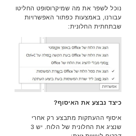
נוכל לשפר את מה שמיקרוסופט החליטו
עבורנו, באמצעות כפתור האפשרויות
שבתחתית החלונית:
כיצד נבצע את האיסוף?
איסוף ההעתקות מתבצע רק אחרי
שנציג את החלונית של הלוח. יש 3
דרכים לעשות זאת: