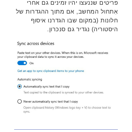
פריטים שננעצו יהיו זמינים גם אחרי
אִתחול המחשב, אם מתוך ההגדרות של
חלונות (במקום שבו הגדרנו איסוף
היסטוריה) נגדיר גם סנכרון.