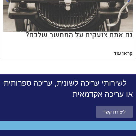
גם אתם צועקים על המחשב שלכם?
קראו עוד
לשירותי עריכה לשונית, עריכה ספרותית
או עריכה אקדמאית
ליצירת קשר