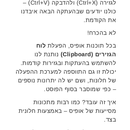
לגזירה (Ctrl+X) ולהדבקה (Ctrl+V) –
כולנו יודעים שבהעתקה הבאה איבדנו
את הקודמת.
לא בהכרח!
בכל תוכנות אופיס, הפעלת
לוח
הגזירים (
Clipboard
)
נותנת לנו
להשתמש בהעתקות ובגזירות קודמות.
יכולת זו גם התווספה למערכת ההפעלה
של חלונות, ושם יש לה יתרונות נוספים
– כפי שמוסבר בסוף הפוסט.
איך זה עובד? כמו רבות מתכונות
מסייעות של אופיס – באמצעות חלונית
בצד.