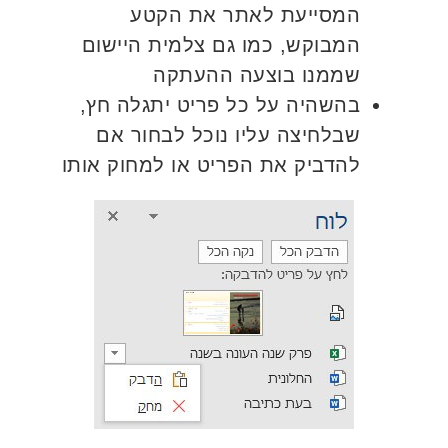
המסייעת לאתר את הקטע
המבוקש, כמו גם צלמית היישום
שממנו בוצעה ההעתקה
בהשהיה על כל פריט יתגלה חץ,
שבלחיצה עליו נוכל לבחור אם
להדביק את הפריט או למחוק אותו