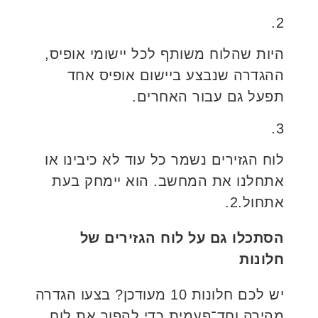
2.
היות שהלוח משותף לכל יישומי אופיס,
ההגדרה שנבצע ביישום אופיס אחד
תפעל גם עבור האחרים.
3.
לוח הגזירים נשמר כל עוד לא כיבינו או
אתחלנו את המחשב. הוא יימחק בעת
אתחול.2.
הסתכלו גם על לוח הגזירים של
חלונות
יש לכם חלונות 10 מעודכן? בצעו הגדרה
מהירה וחד־פעמית כדי להפוך את לוח