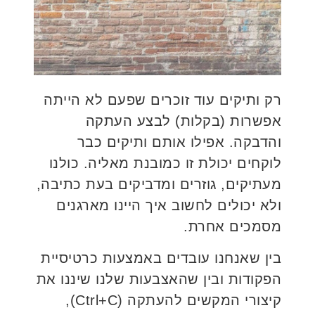
רק ותיקים עוד זוכרים שפעם לא הייתה
אפשרות (בקלות) לבצע העתקה
והדבקה. אפילו אותם ותיקים כבר
לוקחים יכולת זו כמובנת מאליה. כולנו
מעתיקים, גוזרים ומדביקים בעת כתיבה,
ולא יכולים לחשוב איך היינו מארגנים
מסמכים אחרת.
בין שאנחנו עובדים באמצעות כרטיסיית
הפקודות ובין שהאצבעות שלנו שיננו את
קיצורי המקשים להעתקה (Ctrl+C),