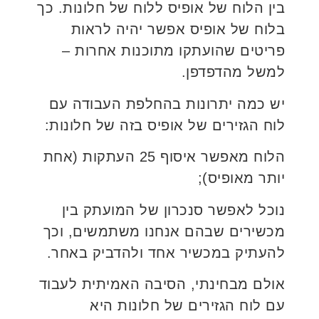
בין הלוח של אופיס ללוח של חלונות. כך
בלוח של אופיס אפשר יהיה לראות
פריטים שהועתקו מתוכנות אחרות –
למשל מהדפדפן.
יש כמה יתרונות בהחלפת העבודה עם
לוח הגזירים של אופיס בזה של חלונות:
הלוח מאפשר איסוף 25 העתקות (אחת
יותר מאופיס);
נוכל לאפשר סנכרון של המועתק בין
מכשירים שבהם אנחנו משתמשים, וכך
להעתיק במכשיר אחד ולהדביק באחר.
אולם מבחינתי, הסיבה האמיתית לעבוד
עם לוח הגזירים של חלונות היא