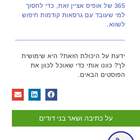
365 של אופיס אציין זאת, כדי לחסוך
למי שעובד עם גרסאות קודמות חיפוש
לשווא.
ידעת על היכולת הזאת? היא שימושית
לך? כוונו אותי כדי שאוכל לכוון את
הפוסטים הבאים.
על כתיבה ושאר בני דודים