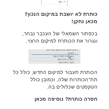
כותרת לא יושבת במיקום הנכון?
מכאן נתקן!
בכפתור השמאלי של העכבר נבחר,
ונגרור את הכותרת למיקום הרצוי.
הכותרת תעבור למיקום החדש, כולל כל
תת־הכותרות שלה, וכמובן כולל
הטקסטים שכלולים בה.
חסרה כותרת? נוסיפה מכאן