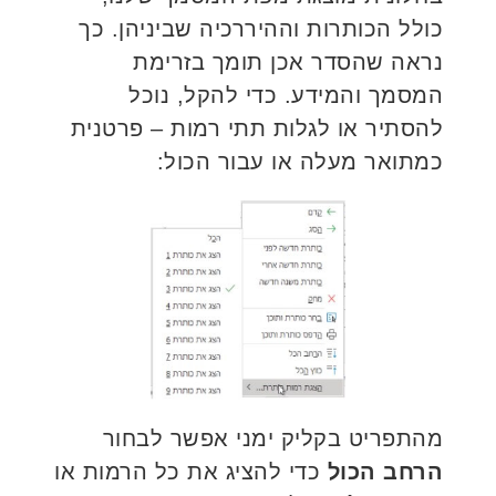
כולל הכותרות וההיררכיה שביניהן. כך
נראה שהסדר אכן תומך בזרימת
המסמך והמידע. כדי להקל, נוכל
להסתיר או לגלות תתי רמות – פרטנית
כמתואר מעלה או עבור הכול:
מהתפריט בקליק ימני אפשר לבחור
הרחב הכול
כדי להציג את כל הרמות או