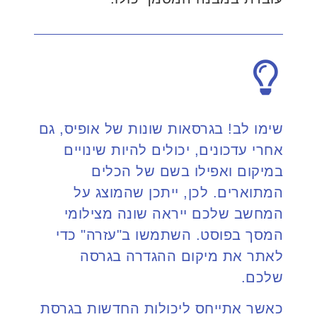
שימו לב! בגרסאות שונות של אופיס, גם
אחרי עדכונים, יכולים להיות שינויים
במיקום ואפילו בשם של הכלים
המתוארים. לכן, ייתכן שהמוצג על
המחשב שלכם ייראה שונה מצילומי
המסך בפוסט. השתמשו ב"עזרה" כדי
לאתר את מיקום ההגדרה בגרסה
שלכם.
כאשר אתייחס ליכולות החדשות בגרסת