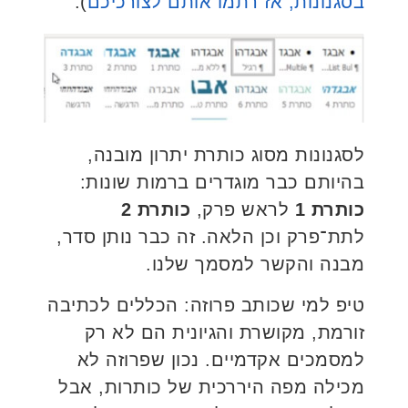
בסגנונות, אז רתמו אותם לצורכיכם
).
לסגנונות מסוג כותרת יתרון מובנה,
בהיותם כבר מוגדרים ברמות שונות:
כותרת 1
לראש פרק,
כותרת 2
לתת־פרק וכן הלאה. זה כבר נותן סדר,
מבנה והקשר למסמך שלנו.
טיפ למי שכותב פרוזה: הכללים לכתיבה
זורמת, מקושרת והגיונית הם לא רק
למסמכים אקדמיים. נכון שפרוזה לא
מכילה מפה היררכית של כותרות, אבל