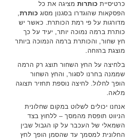
כרטיסיית
כותרות
מציגה את כל
הפסקאות שהוגדרו בסגנון מסוג
כותרת
,
מדורגות על פי רמת הכותרת. כאשר יש
כותרת ברמה נמוכה יותר, יעיד על כך
חץ שחור, והכותרת ברמה הנמוכה ביותר
מוצגת בהזחה.
בלחיצה על החץ השחור תוצג רק הרמה
שממנה בחרנו לסגור, והחץ השחור
הופך לחלול. לחיצה נוספת תחזיר תצוגה
מלאה.
אנחנו יכולים לשלוט במקום שחלונית
הניווט תופסת מהמסך – ללחוץ בצד
השמאלי של העכבר על קו הגבול שבין
החלונית למסמך עד שהסמן הופך לחץ