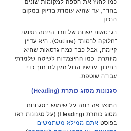
כמו להזיז את הספה למקומות שונים
בחדר, עד שהיא עומדת בדיוק במקום
הנכון.
בגרסאות ישנות של וורד הייתה תצוגת
"חלוקה לרמות" (Outline). היא עדיין
קיימת, אבל כבר כמה גרסאות שהיא
מיותרת, כמו ההיצמדות לשיטה שלמדתי
בתיכון. עכשיו הכול זמין לנו תוך כדי
עבודה שוטפת.
סגנונות מסוג כותרת (Heading)
המוצג פה בונה על שימוש בסגנונות
מסוג כותרת (Heading) (על סגנונות ראו
בפוסט
אתם ממילא משתמשים