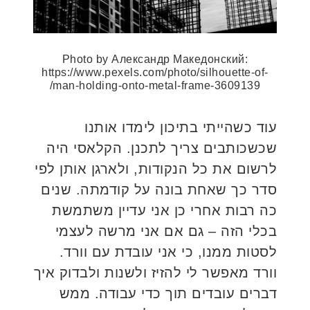
Photo by Александр Македонский:
https://www.pexels.com/photo/silhouette-of-
man-holding-onto-metal-frame-3609139/
עוד כשהייתי בתיכון לימדו אותנו
שכשכותבים צריך לתכנן. הקלאסי היה
לרשום את כל הנקודות, ולארגן אותן לפי
סדר כך שאחת בונה על קודמתה. שנים
כה רבות אחרי כן אני עדיין משתמשת
בכלי הזה – גם אם אני מרשה לעצמי
לסטות ממנו, כי אני עובדת עם וורד.
וורד מאפשר לי להזיז ולשנות ולבדוק איך
דברים עובדים תוך כדי עבודה. ממש