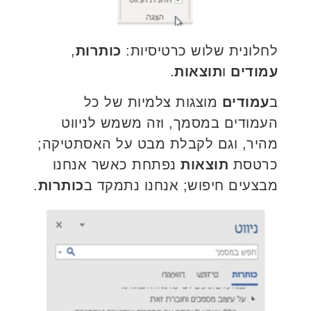
לחלונית שלוש כרטיסיות:
כותרות
,
עמודים
ו
תוצאות
.
ב
עמודים
מוצגות צלמיות של כל
העמודים במסמך, וזה משמש לניווט
מהיר, וגם לקבלת מבט על האסתטיקה;
כרטסת
תוצאות
נפתחת כאשר אנחנו
מבצעים חיפוש; אנחנו נתמקד ב
כותרות
.