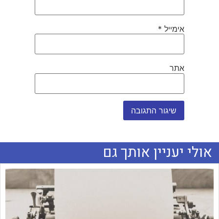
אימייל
*
אתר
אולי יעניין אותך גם