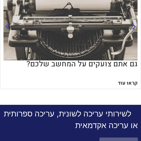
גם אתם צועקים על המחשב שלכם?
קראו עוד
לשירותי עריכה לשונית, עריכה ספרותית
או עריכה אקדמאית