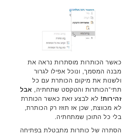
כאשר הכותרות מוסתרות נראה את
מבנה המסמך, ונוכל אפילו לגרור
ולשנות את מיקום הכותרת עם כל
תתי־הכותרות והטקסט שתחתיה,
אבל
זהירות!
לא לבצע זאת כאשר הכותרת
לא מכווצת, שכן אז תוזז רק הכותרת,
בלי כל התוכן שמתחתיה.
הסתרה של כותרות מתבטלת בפתיחה