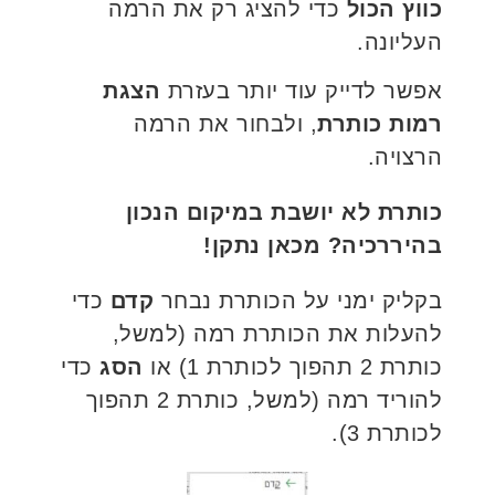
כווץ הכול
כדי להציג רק את הרמה
העליונה.
אפשר לדייק עוד יותר בעזרת
הצגת
רמות כותרת
, ולבחור את הרמה
הרצויה.
כותרת לא יושבת במיקום הנכון
בהיררכיה? מכאן נתקן!
בקליק ימני על הכותרת נבחר
קדם
כדי
להעלות את הכותרת רמה (למשל,
כותרת 2 תהפוך לכותרת 1) או
הסג
כדי
להוריד רמה (למשל, כותרת 2 תהפוך
לכותרת 3).