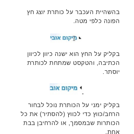
בהשהיית העכבר על כותרת יוצג חץ
הפונה כלפי מטה.
בקליק על החץ הוא ישנה כיוון לכיוון
הכתיבה, והטקסט שמתחת לכותרת
יוסתר.
בקליק ימני על הכותרת נוכל לבחור
הרחב/כווץ כדי לכווץ (להסתיר) את כל
הכותרות שבמסמך, או להרחיבן בבת
אחת.