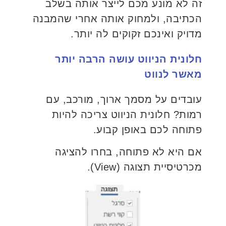
זה לא מונע מכם לייצר אותה בשלב
הכתיבה, ולמחוק אותה אחרי שהמבנה
מדויק ואינכם זקוקים לה יותר.
חלונית הניווט עושה הרבה יותר
מאשר לנווט
עובדים על מסמך ארוך, מורכב, עם
רמות? חלונית הניווט צריכה להיות
פתוחה לכם באופן קבוע.
אם היא לא פתוחה, בחרו להציגה
מכרטיסיית תצוגה (View).