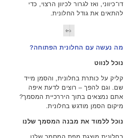
דו־כיווני, ואז לגרור לכיוון הרצוי, כדי
להתאים את גודל החלונית.
מה נעשה עם החלונית הפתוחה?
נוכל לנווט
קליק על כותרת בחלונית, והסמן מייד
שם. וגם להפך – רוצים לדעת איפה
אתם נמצאים בתוך היררכיית המסמך?
מיקום הסמן מודגש בחלונית.
נוכל ללמוד את מבנה המסמך שלנו
בחלונית מוצגת מפת המסמך שלנו,