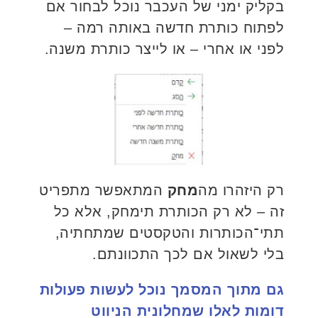
בקליק ימני של העכבר נוכל לבחור אם
לפתוח כותרת חדשה באותה רמה –
לפני או אחרי – או לייצר כותרת משנה.
רק היזהרו מה
מחק
המתאפשר מתפריט
זה – לא רק הכותרת תימחק, אלא כל
תתי־הכותרות והטקסטים שמתחתיה,
בלי לשאול אם לכך התכוונתם.
גם מתוך המסמך נוכל לעשות פעולות
דומות לאלו שמחלונית הניווט