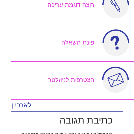
רוצה דוגמת עריכה
פינת השאלה
הצטרפות לניוזלטר
לארכיון
כתיבת תגובה