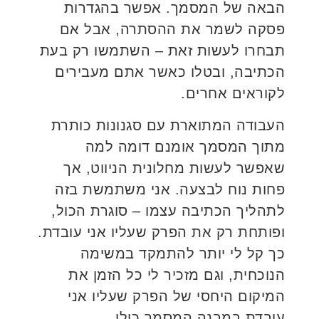
הבאה של המסמך. אפשר בהגדרות
פסקה לשמר את ההסתרה, אבל אם
תבחרו לעשות זאת – השתמשו רק בעת
הכתיבה, ובטלו כאשר אתם מעבירים
לקוראים אחרים.
העבודה המתוארת עם סגנונות כותרת
מתוך המסמך אומנם דומה למה
שאפשר לעשות מחלונית הניווט, אך
פחות נוח לבצעה. אני משתמשת בזה
לתהליך הכתיבה עצמו – סוגרת הכול,
ופותחת רק את הפרק שעליו אני עובדת.
כך קל לי יותר להתמקד במשימה
הנוכחית, וגם מזכיר לי כל הזמן את
המיקום היחסי של הפרק שעליו אני
עובדת במבנה המסמך כולו.