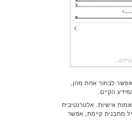
 אפשר לבחור אחת מהן,
המידע הקיים.
אמות אישיות. אלטרנטיבית
יל מתבנית קיימת, אפשר