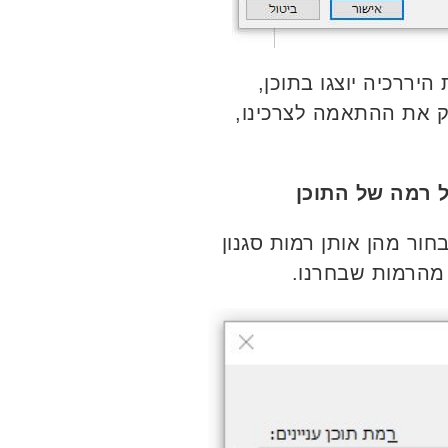
יררכיה יוצגו בתוכן,
יק את ההתאמה לצרכינו,
 רמה של התוכן
חור מהן אותן רמות סגנון
 מהרמות שבחרנו.