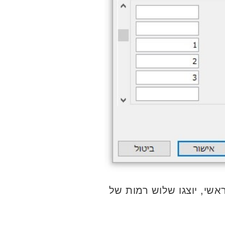
אשי, יוצגו שלוש רמות של