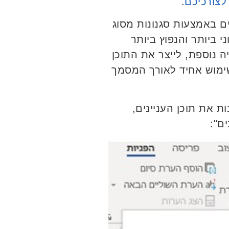
לצורכיכם
.
נים באמצעות סגנונות מסוג
נון ההגיוני ביותר והנפוץ ביותר
יה נוספת, לייצר את התוכן
שימוש אחיד לאורך המסמך
 את תוכן העניינים,
ים":