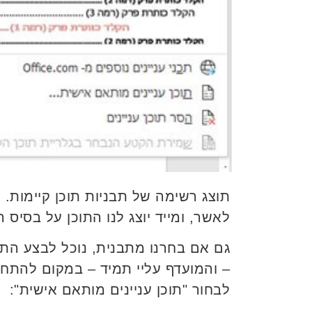
תוצג רשימה של תבניות תוכן קיימות.
לאשר, ומייד יוצג לנו התוכן על בסיס 
גם אם בחרנו מתבנית, נוכל לבצע הת
– והמועדף עליי תמיד – במקום להתח
לבחור "תוכן עניינים מותאם אישית":