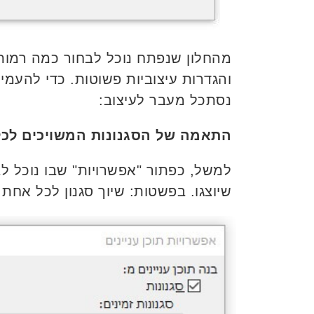
מהחלון שנפתח נוכל לבחור כמה רמות ה
והגדרות עיצוביות פשוטות. כדי להעמ
נסתכל מעבר לעיצוב:
התאמה של הסגנונות המשויכים לכל
למשל, כפתור "אפשרויות" שבו נוכל לב
שיוצגו. בפשטות: שיוך סגנון לכל אחת