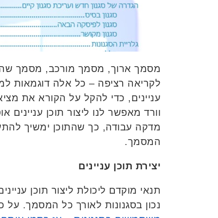
מסמך ארוך, מסמך מורכב, מסמך שהוא 
לקריאה רציפה – כל אלה דוגמאות למ
עניינים, כדי להקל על הקורא את מציא
וורד מאפשר לנו ליצור תוכן עניינים א
מדקה עבודה, כך שהתוכן ימשיך להתע
המסמך.
יצירת תוכן עניינים
תנאי מוקדם ליכולת ליצור תוכן ענייני
נכון בסגנונות לאורך כל המסמך. על 