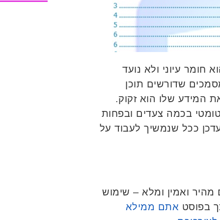
חומר עיוני ולא נועד
סמכים שדורשים תוכן
ת המידע שלו הוא זקוק.
וטומטי בכמה צעדים ובפחות
דכן ככל שנמשיך לעבוד על
ם מהיר ואמין ומלא – שימוש
כך בפוסט
אתם ממילא