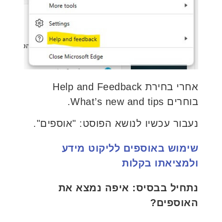
אחרי בחירת Help and Feedback
בוחרים What’s new and tips.
נעבור עכשיו לנושא הפוסט: "אוספים".
שימוש באוספים לליקוט מידע
ולמציאתו בקלות
נתחיל בבסיס: איפה נמצא את
האוספים?