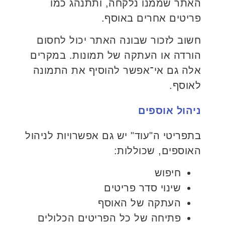
האתר שממנו נלקחה, ותתנהג כמו
פריטים אחרים באוסף.
חשוב לזכור שבונה האתר יכול לחסום
הורדה או העתקה של תמונות. במקרים
אלה גם אי־אפשר להוסיף את התמונה
לאוסף.
ניהול אוספים
בתפריטי ה"עוד" יש גם אפשרויות לניהול
האוספים, שכוללות:
חיפוש
שינוי סדר פריטים
העתקה של האוסף
פתיחה של כל הפריטים הכלולים