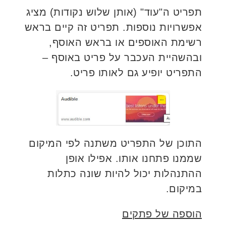
תפריט ה"עוד" (אותן שלוש נקודות) מציג
אפשרויות נוספות. תפריט זה קיים בראש
רשימת האוספים או בראש האוסף,
ובהשהיית העכבר על פריט באוסף –
התפריט יופיע גם לאותו פריט.
התוכן של התפריט משתנה לפי המיקום
שממנו פתחנו אותו. אפילו אופן
ההתנהלות יכול להיות שונה כתלות
במיקום.
הוספה של פתקים