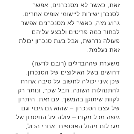
זאת, כאשר לא מסנכרנים, אפשר
לסנכרן ישירות ליישומי אופיס אחרים.
גרוע מזה, כאשר לא מסנכרנים אפשר
לבחור כמה פריטים ולבצע עליהם
פעולה נדרשת, אבל בעת סנכרון יכולת
זאת נעלמת.
משערת שההבדלים (רובם לרעה)
דרושים בשל האילוצים של הסנכרון,
שכן איני יכולה לחשוב על סיבה אחרת
להתנהלות השונה. חבל שכך, ונותר רק
לקוות שיתוקן בהמשך. עם זאת, היתרון
של עצם הסנכרון – שהוא גם גיבוי וגם
גישה מכל מקום – עולה על החיסרון של
מגבלות ניהול האוספים. אחרי הכול,