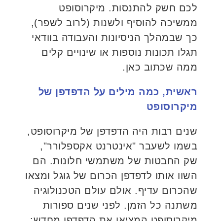
לכם חשק להתנסות. מיקרוסופט
ממשיכה להוסיף ולשנות (לרוב לשפר),
כך שבמהלך הניסיונות והעבודה בוודאי
תגלו תכונות נוספות או שינויים קלים
ממה שכתוב כאן.
ראשית, כמה מילים על הדפדפן של
מיקרוסופט
שנים רבות היה הדפדפן של מיקרוסופט,
בשמו לשעבר "אינטרנט אקספלורר",
שק החבטות של משתמשי חלונות. הם
השוו אותו לדפדפן הכרום של גוגל ומצאו
שהכרום עדיף. אולם עולם הטכנולוגיה
משתנה כל הזמן. לפני שנים ספורות
מיקרוסופט המציאו את הדפדפן מחדש: