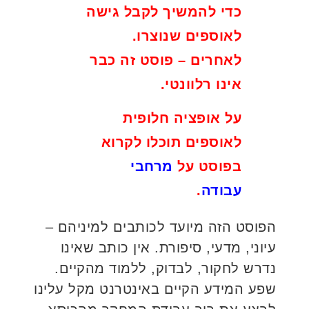
כדי להמשיך לקבל גישה
לאוספים שנוצרו.
לאחרים – פוסט זה כבר
אינו רלוונטי.
על אופציה חלופית
לאוספים תוכלו לקרוא
בפוסט על
מרחבי
עבודה
.
הפוסט הזה מיועד לכותבים למיניהם –
עיוני, מדעי, סיפורת. אין כותב שאינו
נדרש לחקור, לבדוק, ללמוד מהקיים.
שפע המידע הקיים באינטרנט מקל עלינו