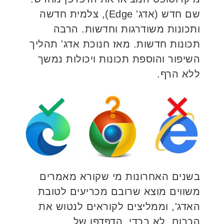
שם חדש (אדג' Edge), צלמית חדשה
ותכונות משודרגות וחדשות. הרבה
תכונות חדשות. מאז חנוכת אדג' תהליך
השיפור והוספת תכונות ויכולות נמשך
ללא הרף.
בשנים האחרונות מי שקורא מאמרים
משווים מוצא שרובם מכריעים לטובת
האדג', וממליצים לקוראים לנטוש את
הכרום. לא בכדי. הדפדפן של