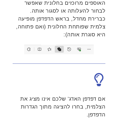
האוספים מרוכזים בחלונית שאפשר
לבחור להעלותה או לסגור אותה.
כברירת מחדל, בראש הדפדפן מופיעה
צלמית שפותחת החלונית (ואם פתוחה,
היא סוגרת אותה):
אם דפדפן האדג' שלכם אינו מציג את
הצלמית, בחרו להציגה מתוך הגדרות
הדפדפן.