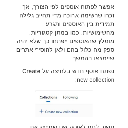
אפשר לפתוח אוספים לפי הצורך, אך
זכרו שרשימה ארוכה מדי תחייב גלילה
תמידית בין האוספים ותגרע
מהשימושיות. כמו במתן קטגוריות,
מומלץ שהאוספים ייפתחו כך שלא יהיה
ספק מה כלול בהם ולאן להוסיף אתרים
שיימצאו בהמשך.
נפתח אוסף חדש בלחיצה על Create
new collection:
חשוב לתת לאוסף שם שמייצג את