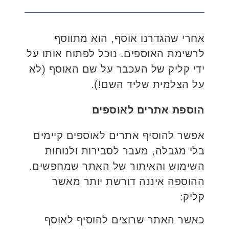
אחרי שהגדרנו אוסף, הוא מתווסף
לרשימת האוספים. נוכל לפתוח אותו על
ידי קליק של העכבר על שם האוסף (לא
על הצלמית שליד השם!).
הוספת אתרים לאוספים
אפשר להוסיף אתרים לאוספים קיימים
בלי מגבלה, מעבר לסבירות ולנוחות
השימוש והאיתור של האתר שמחפשים.
ההוספה איננה דורשת יותר מאשר
קליק:
כאשר האתר שרוצים להוסיף לאוסף