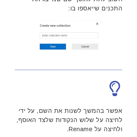
התכנים שייאספו בו:
אפשר בהמשך לשנות את השם, על ידי
לחיצה על שלוש הנקודות שלצד האוסף,
ולחיצה על Rename.