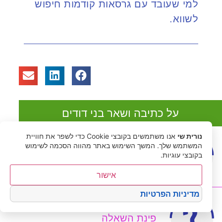
למי שעובד עם גרסאות קודמות חיפוש
לשווא.
על כתיבה ושאר בני דודים
נורית שי
אנו משתמשים בקובצי Cookie כדי לשפר את חוויית
המשתמש שלך. המשך השימוש באתר מהווה הסכמה לשימוש
רוצה דוגמת עריכה
בקובצי עוגיות.
אישור
מדיניות הפרטיות
פינת השאלה