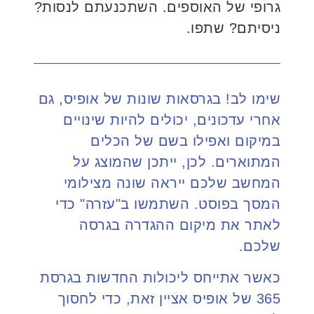
גרופי של האוספים. השתכנעתם לנסות?
ניסיתם? שתפו.
שימו לב! בגרסאות שונות של אופיס, גם
אחרי עדכונים, יכולים להיות שינויים
במיקום ואפילו בשם של הכלים
המתוארים. לכן, ייתכן שהמוצג על
המחשב שלכם ייראה שונה מצילומי
המסך בפוסט. השתמשו ב"עזרה" כדי
לאתר את מיקום ההגדרה בגרסה
שלכם.
כאשר אתייחס ליכולות החדשות בגרסת
365 של אופיס אציין זאת, כדי לחסוך