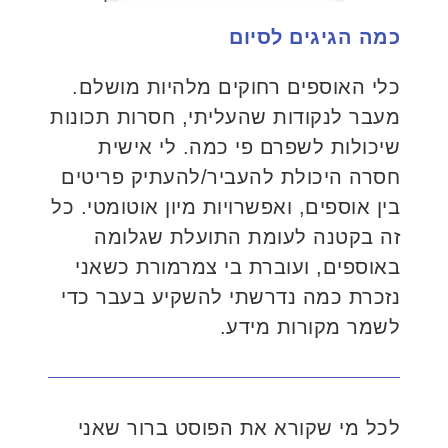
כמה הגיגים לסיום
כלי האוספים רחוקים מלהיות מושלם.
מעבר לנקודות שהעליתי, חסרות תכונות
שיכולות לשפרם פי כמה. לי אישית
חסרה היכולת להעביר/להעתיק פריטים
בין אוספים, ואפשרויות מיון אוטומטי. כל
זה בקטנה לעומת התועלת שגלומה
באוספים, ועוברת בי צמרמורת כשאני
נזכרת כמה נדרשתי להשקיע בעבר כדי
לשמר מקורות מידע.
לכל מי שקורא את הפוסט ברור שאני