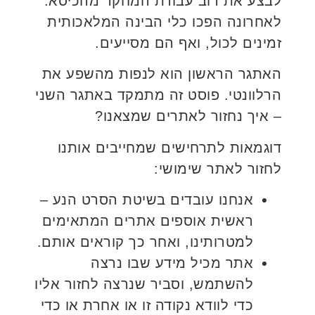
לבצע את רוב עבודת המחקר מהכיסא.
לאחרונה הפכו כלי הבינה המלאכותית
זמינים לכול, ואף הם מסייעים.
האתגר הראשון הוא לנפות מהשפע את
הרלוונטי. פוסט זה מתמקד באתגר השני
– איך נחזור לאתרים שמצאנו?
דוגמאות לתרחישים שמחייבים אותנו
לחזור לאתר שימושי:
אנחנו עובדים בשיטת הסרט הנע –
ראשית אוספים אתרים המתאימים
למטרותינו, ואחר כך קוראים אותם.
אתר מכיל מידע שבו נרצה
להשתמש, וסביר שנרצה לחזור אליו
כדי לוודא נקודה זו או אחרת או כדי