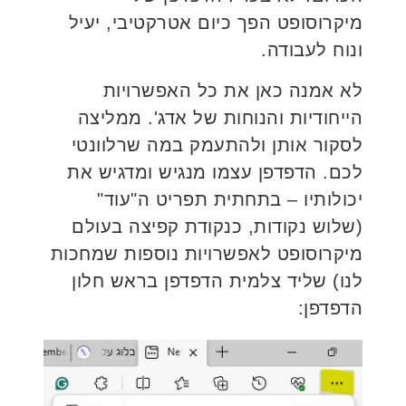
מיקרוסופט הפך כיום אטרקטיבי, יעיל
ונוח לעבודה.
לא אמנה כאן את כל האפשרויות
הייחודיות והנוחות של אדג'. ממליצה
לסקור אותן ולהתעמק במה שרלוונטי
לכם. הדפדפן עצמו מנגיש ומדגיש את
יכולותיו – בתחתית תפריט ה"עוד"
(שלוש נקודות, כנקודת קפיצה בעולם
מיקרוסופט לאפשרויות נוספות שמחכות
לנו) שליד צלמית הדפדפן בראש חלון
הדפדפן: