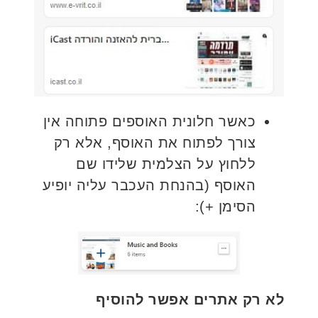
כאשר חלונית האוספים פתוחה אין
צורך לפתוח את האוסף, אלא רק
ללחוץ על הצלמית שלידו שם
האוסף (בהנחת העכבר עליה יופיע
הסימן +):
לא רק אתרים אפשר להוסיף