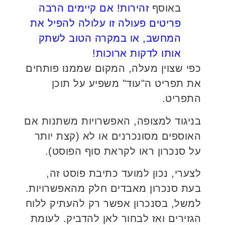
באוסף
זהירות! אם קיימים הרבה
פריטים פעולה זו עלולה להפיל את
המחשב, או במקרה הטוב לשתק
אותו לדקות ארוכות!
כפי שצוין מעלה, המקום שממנו פותחים
את תפריט ה"עוד" משפיע על תוכן
התפריט.
בניגוד למצופה, האפשרויות משתנות אם
האוספים מסונכרנים או לא (קצת יותר
על סנכרון ראו לקראת סוף הפוסט).
לצערי, נכון למועד כתיבת פוסט זה,
בעת סנכרון מאבדים חלק מהאפשרויות.
למשל, בסנכרון אפשר רק להעתיק ללוח
הגזירים ואז לבחור לאן להדביק. לעומת