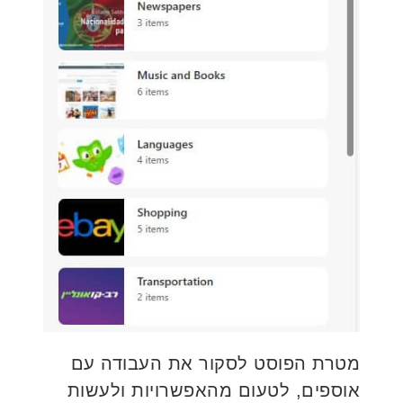
מטרת הפוסט לסקור את העבודה עם
אוספים, לטעום מהאפשרויות ולעשות