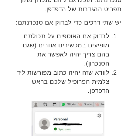
תפריט ההגדרות של הדפדפן.
יש שתי דרכים כדי לבדוק אם סנכרנתם:
לבדוק אם האוספים על תכולתם
מופיעים במכשירים אחרים (שגם
בהם צריך יהיה לאפשר את
הסנכרון).
לוודא שזה יהיה כתוב מפורשות ליד
צלמית הפרופיל שלכם בראש
הדפדפן.