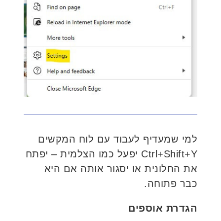
למי שמעדיף לעבוד עם לוח המקשים
Ctrl+Shift+Y יפעל כמו הצלמית – יפתח
את החלונית או יסגור אותה אם היא
כבר פתוחה.
הגדרת אוספים