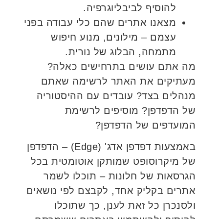
להוסיף לביבליוגרפיה.
מצאנו אתרים שהם כלי עבודה בפני
עצמם – מילונים, מנוע חיפוש
מתמחה, הבלוג של נורית.
מה אתם עושים בתרחישים כאלה?
מעתיקים את האתר לרשימה שאתם
מנהלים בצד? עובדים עם ההיסטוריה
של הדפדפן? מוסיפים לרשימת
המועדפים של הדפדפן?
באמצעות דפדפן אדג' (Edge) – הדפדפן
של מיקרוסופט שמותקן אוטומטית בכל
הגרסאות של חלונות – תוכלו לשמר
אתרים בקליק אחד, לקבצם לפי נושאים
ולסנכרן כל זאת לענן, כך שתוכלו