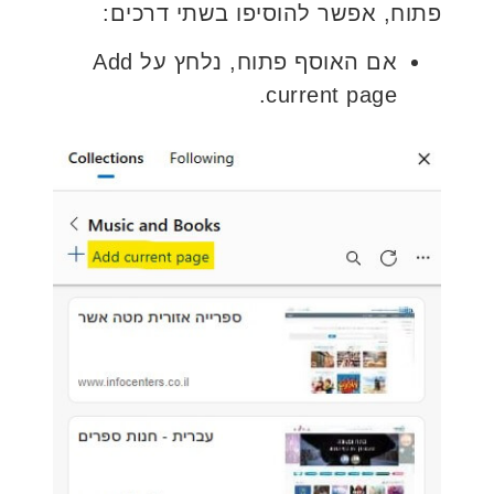
פתוח, אפשר להוסיפו בשתי דרכים:
אם האוסף פתוח, נלחץ על Add
current page.