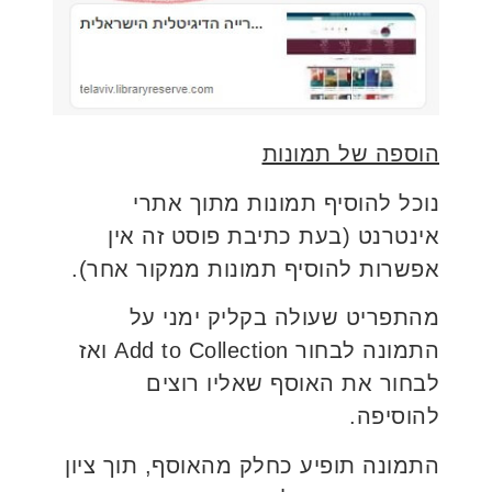
הוספה של תמונות
נוכל להוסיף תמונות מתוך אתרי
אינטרנט (בעת כתיבת פוסט זה אין
אפשרות להוסיף תמונות ממקור אחר).
מהתפריט שעולה בקליק ימני על
התמונה לבחור Add to Collection ואז
לבחור את האוסף שאליו רוצים
להוסיפה.
התמונה תופיע כחלק מהאוסף, תוך ציון