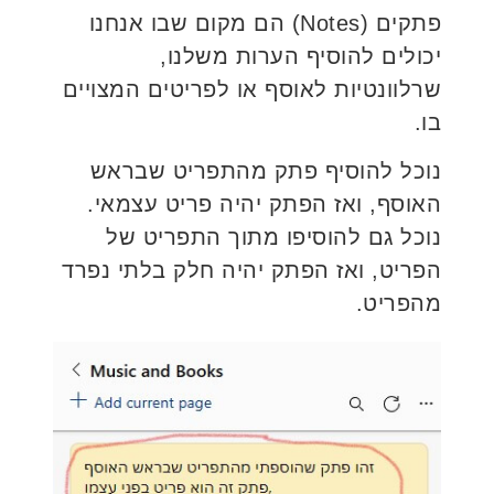
פתקים (Notes) הם מקום שבו אנחנו
יכולים להוסיף הערות משלנו,
שרלוונטיות לאוסף או לפריטים המצויים
בו.
נוכל להוסיף פתק מהתפריט שבראש
האוסף, ואז הפתק יהיה פריט עצמאי.
נוכל גם להוסיפו מתוך התפריט של
הפריט, ואז הפתק יהיה חלק בלתי נפרד
מהפריט.