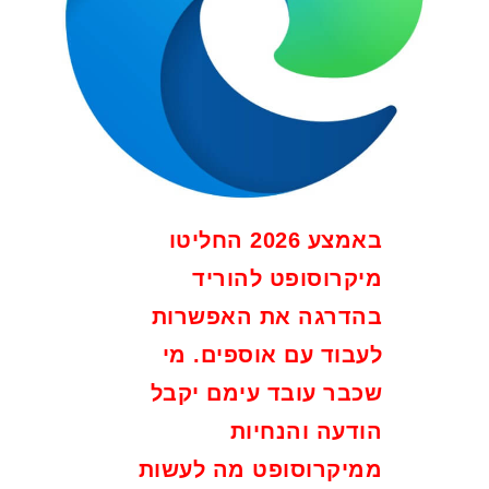
באמצע 2026 החליטו
מיקרוסופט להוריד
בהדרגה את האפשרות
לעבוד עם אוספים. מי
שכבר עובד עימם יקבל
הודעה והנחיות
ממיקרוסופט מה לעשות