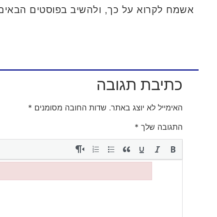
אשמח לקרוא על כך, ולהשיב בפוסטים הבאים
כתיבת תגובה
האימייל לא יוצג באתר.
שדות החובה מסומנים
*
התגובה שלך
*