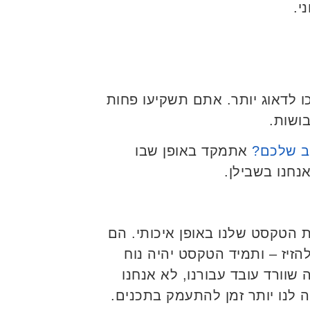
י.
ו לדאוג יותר. אתם תשקיעו פחות
ושות.
ב שלכם?
אתמקד באופן שבו
נחנו בשבילן.
ת הטקסט שלנו באופן איכותי. הם
הזיז – ותמיד הטקסט יהיה נוח
שוורד עובד עבורנו, לא אנחנו
יה לנו יותר זמן להתעמק בתכנים.