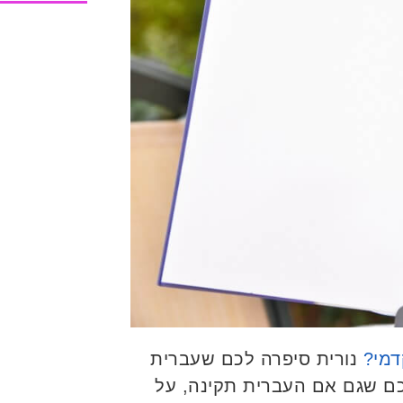
דמי?
נורית סיפרה לכם שעברית
כם שגם אם העברית תקינה, על