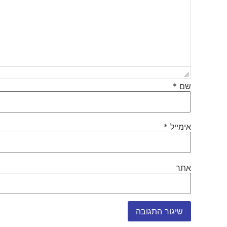
שם
*
אימייל
*
אתר