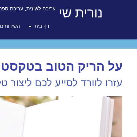
נורית שי
עריכה לשונית, עריכת ספרו
דף בית
השירותים 
על הריק הטוב בטקסט ש
עזרו לוורד לסייע לכם ליצור 