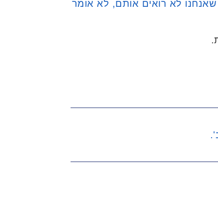
שאנחנו לא רואים אותם, לא אומר
.
.