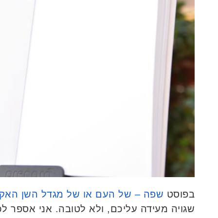
בפוסט
שפה – של העם או של מגדל השן האק
שגויה מעידה עליכם, ולא לטובה. אני אספר ל