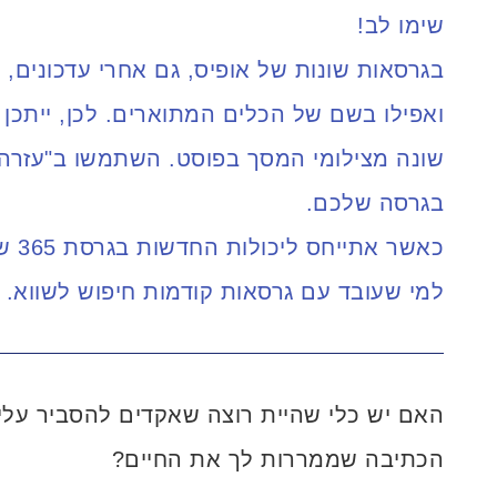
שימו לב!
בגרסאות שונות של אופיס, גם אחרי עדכונים, י
ואפילו בשם של הכלים המתוארים. לכן, ייתכ
שונה מצילומי המסך בפוסט. השתמשו ב"עזרה
בגרסה שלכם.
כאשר
למי שעובד עם גרסאות קודמות חיפוש לשווא.
האם יש כלי שהיית רוצה שאקדים להסביר עליו
הכתיבה שממררות לך את החיים?