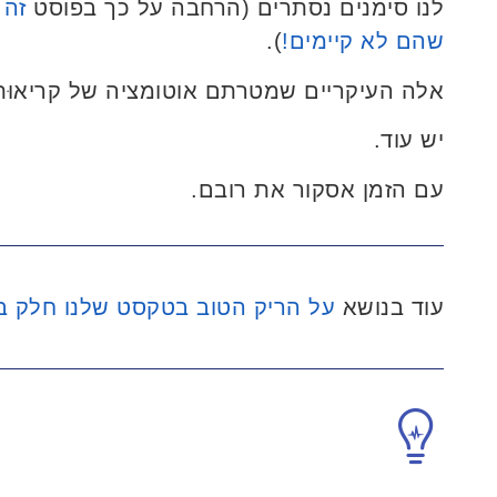
לנו סימנים נסתרים (הרחבה על כך בפוסט
זה 
שהם לא קיימים!
).
אלה העיקריים שמטרתם אוטומציה של קריאוּת
יש עוד.
עם הזמן אסקור את רובם.
עוד בנושא
על הריק הטוב בטקסט שלנו חלק ב'