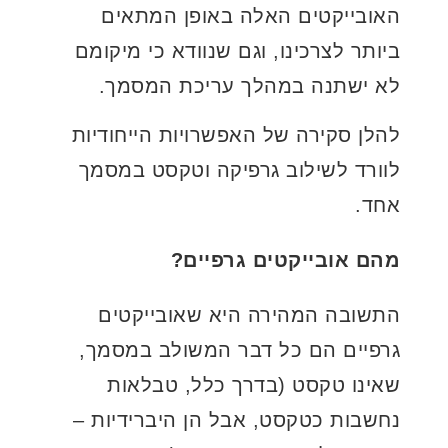
האובייקטים האלה באופן המתאים
ביותר לצרכינו, וגם שנוודא כי מיקומם
לא ישתנה במהלך עריכת המסמך.
להלן סקירה של האפשרויות הייחודיות
לוורד לשילוב גרפיקה וטקסט במסמך
אחד.
מהם אובייקטים גרפיים?
התשובה המהירה היא שאובייקטים
גרפיים הם כל דבר המשולב במסמך,
שאינו טקסט (בדרך כלל, טבלאות
נחשבות כטקסט, אבל הן היברידיות –