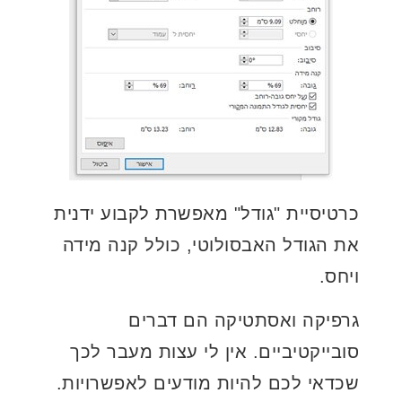
כרטיסיית "גודל" מאפשרת לקבוע ידנית
את הגודל האבסולוטי, כולל קנה מידה
ויחס.
גרפיקה ואסתטיקה הם דברים
סובייקטיביים. אין לי עצות מעבר לכך
שכדאי לכם להיות מודעים לאפשרויות.