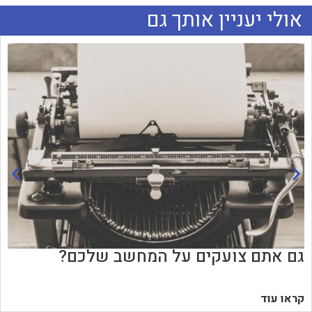
אולי יעניין אותך גם
גם אתם צועקים על המחשב שלכם?
קראו עוד