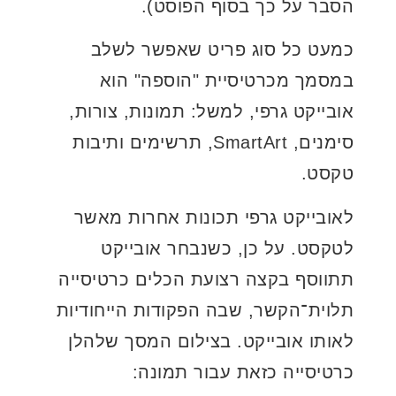
הסבר על כך בסוף הפוסט).
כמעט כל סוג פריט שאפשר לשלב
במסמך מכרטיסיית "הוספה" הוא
אובייקט גרפי, למשל: תמונות, צורות,
סימנים, SmartArt, תרשימים ותיבות
טקסט.
לאובייקט גרפי תכונות אחרות מאשר
לטקסט. על כן, כשנבחר אובייקט
תתווסף בקצה רצועת הכלים כרטיסייה
תלוית־הקשר, שבה הפקודות הייחודיות
לאותו אובייקט. בצילום המסך שלהלן
כרטיסייה כזאת עבור תמונה: