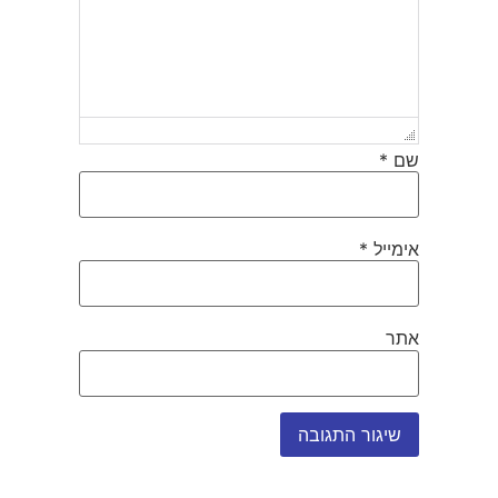
שם
*
אימייל
*
אתר