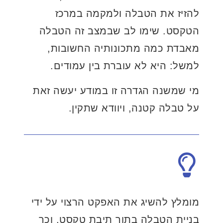
להזיז את הטבלה ולמקמה במרכז
הטקסט. שימו לב שבמצב זה הטבלה
מאבדת כמה מתכונותיה החשובות,
למשל: היא לא עוברת בין עמודים.
מי שמשנה הגדרה זו במודע יעשה זאת
על טבלה קטנה, ויוודא שתקין.
מומלץ להשיג את האפקט הרצוי על ידי
בניית הטבלה בתוך תיבת טקסט, וכך