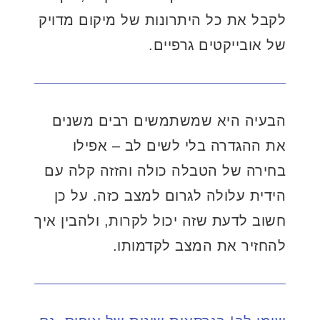
לקבל את כל היתרונות של מיקום מדויק
של אובייקטים גרפיים.
הבעיה היא שמשתמשים רבים משנים
את ההגדרה בלי לשים לב – אפילו
בחירה של הטבלה כולה והזזה קלה עם
הידית עלולה לגרום למצב כזה. על כן
חשוב לדעת שזה יכול לקרות, ולהבין איך
להחזיר את המצב לקדמותו.