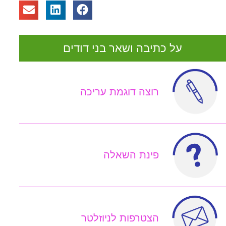
על כתיבה ושאר בני דודים
רוצה דוגמת עריכה
פינת השאלה
הצטרפות לניוזלטר