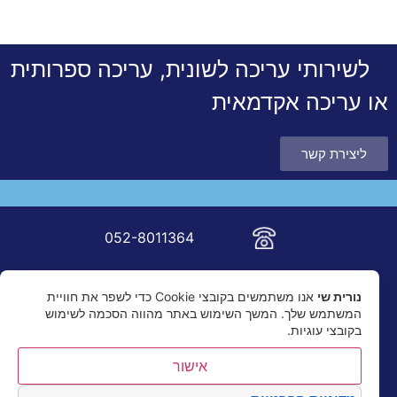
לשירותי עריכה לשונית, עריכה ספרותית
או עריכה אקדמאית
ליצירת קשר
052-8011364
nur.shai@gmail.com
נורית שי
אנו משתמשים בקובצי Cookie כדי לשפר את חוויית
המשתמש שלך. המשך השימוש באתר מהווה הסכמה לשימוש
בקובצי עוגיות.
אישור