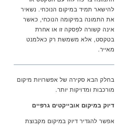
להישאר תמיד במיקום הנוכחי. נשאיר
את התמונה במיקומה הנוכחי, כאשר
אינה קשורה לפִסקה זו או אחרת
בטקסט, אלא משמשת רק כאלמנט
מאייר.
בחלק הבא סקירה של אפשרויות מיקום
מורכבות ומדויקות יותר.
דיוק במיקום אובייקטים גרפיים
אפשר להגדיר דיוק במיקום מקבוצת