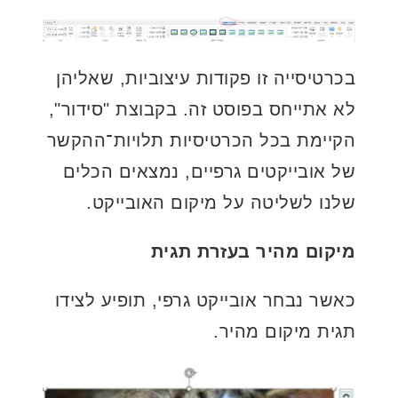
בכרטיסייה זו פקודות עיצוביות, שאליהן
לא אתייחס בפוסט זה. בקבוצת "סידור",
הקיימת בכל הכרטיסיות תלויות־ההקשר
של אובייקטים גרפיים, נמצאים הכלים
שלנו לשליטה על מיקום האובייקט.
מיקום מהיר בעזרת תגית
כאשר נבחר אובייקט גרפי, תופיע לצידו
תגית מיקום מהיר.