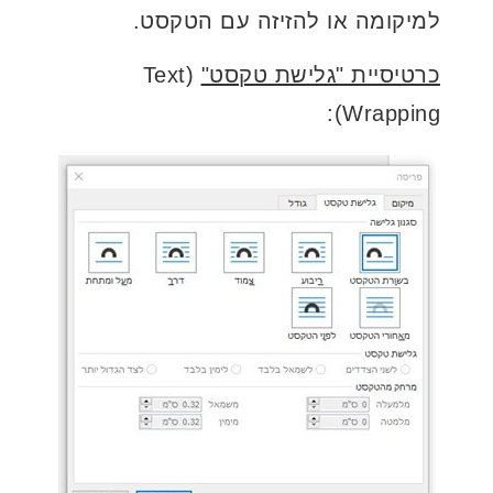
למיקומה או להזיזה עם הטקסט.
כרטיסיית "גלישת טקסט"
(Text
Wrapping):