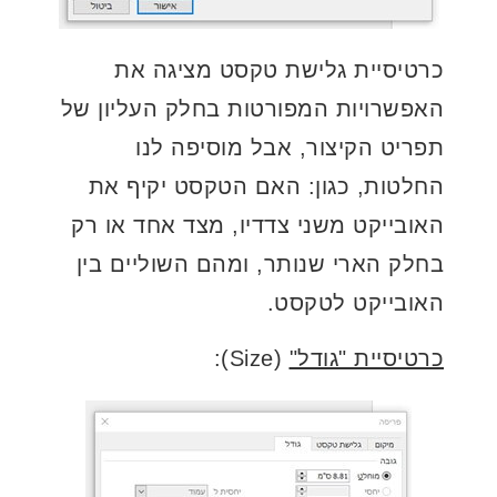
כרטיסיית גלישת טקסט מציגה את
האפשרויות המפורטות בחלק העליון של
תפריט הקיצור, אבל מוסיפה לנו
החלטות, כגון: האם הטקסט יקיף את
האובייקט משני צדדיו, מצד אחד או רק
בחלק הארי שנותר, ומהם השוליים בין
האובייקט לטקסט.
כרטיסיית "גודל"
(Size):