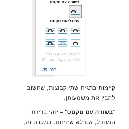
קיימות בתגית שתי קבוצות, שחשוב
להבין את משמעותן.
"
בשורה עם טקסט
" – זוהי ברירת
המחדל, אם לא שיניתם. במקרה זה,