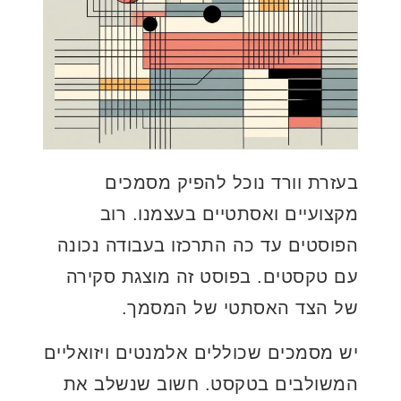
בעזרת וורד נוכל להפיק מסמכים
מקצועיים ואסתטיים בעצמנו. רוב
הפוסטים עד כה התרכזו בעבודה נכונה
עם טקסטים. בפוסט זה מוצגת סקירה
של הצד האסתטי של המסמך.
יש מסמכים שכוללים אלמנטים ויזואליים
המשולבים בטקסט. חשוב שנשלב את