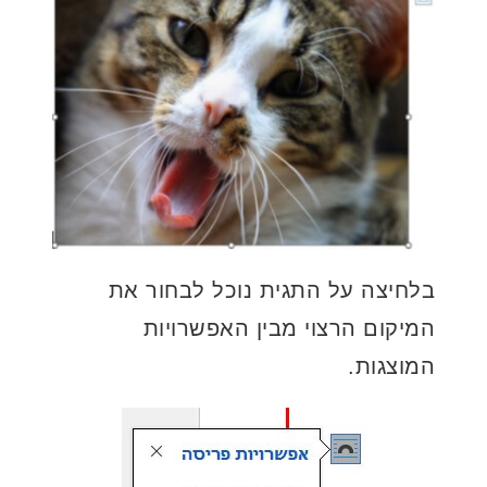
בלחיצה על התגית נוכל לבחור את
המיקום הרצוי מבין האפשרויות
המוצגות.