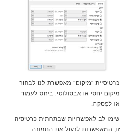
כרטיסיית "מיקום" מאפשרת לנו לבחור
מיקום יחסי או אבסולוטי, ביחס לעמוד
או לפִסקה.
שימו לב לאפשרויות שבתחתית כרטיסיה
זו, המאפשרות לנעול את התמונה