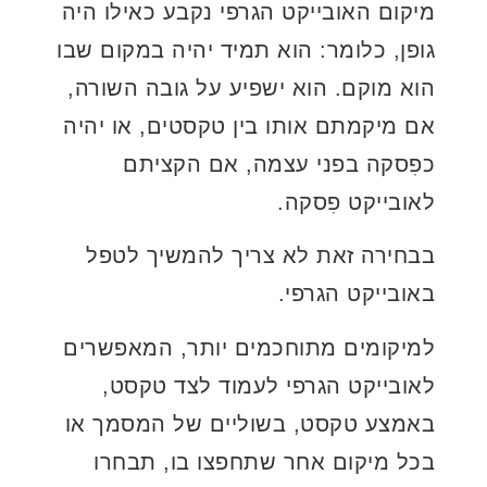
מיקום האובייקט הגרפי נקבע כאילו היה
גופן, כלומר: הוא תמיד יהיה במקום שבו
הוא מוקם. הוא ישפיע על גובה השורה,
אם מיקמתם אותו בין טקסטים, או יהיה
כפִסקה בפני עצמה, אם הקציתם
לאובייקט פִסקה.
בבחירה זאת לא צריך להמשיך לטפל
באובייקט הגרפי.
למיקומים מתוחכמים יותר, המאפשרים
לאובייקט הגרפי לעמוד לצד טקסט,
באמצע טקסט, בשוליים של המסמך או
בכל מיקום אחר שתחפצו בו, תבחרו