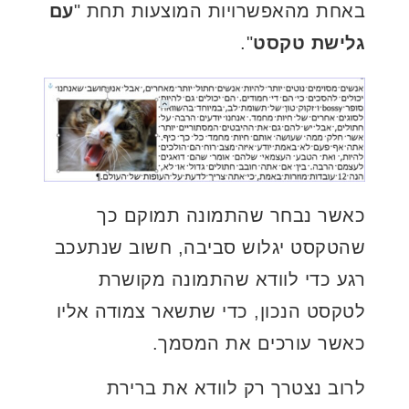
באחת מהאפשרויות המוצעות תחת "
עם
גלישת טקסט
".
כאשר נבחר שהתמונה תמוקם כך
שהטקסט יגלוש סביבה, חשוב שנתעכב
רגע כדי לוודא שהתמונה מקושרת
לטקסט הנכון, כדי שתשאר צמודה אליו
כאשר עורכים את המסמך.
לרוב נצטרך רק לוודא את ברירת