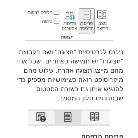
ניכנס לכרטיסיית "תצוגה" ושם בקבוצת
"תצוגות" יש חמישה כפתורים, שכל אחד
מהם מייצג תצוגה אחרת. שלוש מהם
מיקרוסופט רואה כשימושיות מספיק כדי
להנגיש אותן גם בשורת הסטטוס
שבתחתית חלון המסמך.
פריסת הדפסה