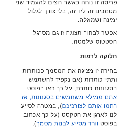
פריסה זו נוחה כאשר רוצים להעמיד שני
מסמכים זה ליד זה, בלי צורך לגלול
ימינה ושמאלה.
אפשר לבחור תצוגה זו גם מסרגל
הסטטוס שלמטה.
חלוקה לרמות
בחירה זו מציגה את המסמך ככותרות
ותתי־כותרות (אם נקפיד להשתמש
בסגנונות כותרת, על כך ראו בפוסט
אתם ממילא משתמשים בסגנונות, אז
רתמו אותם לצורכיכם
), במטרה לסייע
לנו לארגן את הטקסט (על כך אכתוב
בפוסט
וורד מסייע לבנות מסמך
).