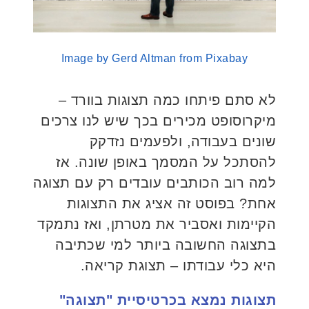
Image by Gerd Altman from Pixabay
לא סתם פיתחו כמה תצוגות בוורד –
מיקרוסופט מכירים בכך שיש לנו צרכים
שונים בעבודה, ולפעמים נזדקק
להסתכל על המסמך באופן שונה. אז
למה רוב הכותבים עובדים רק עם תצוגה
אחת? בפוסט זה אציג את התצוגות
הקיימות ואסביר את מטרתן, ואז נתמקד
בתצוגה החשובה ביותר למי שכתיבה
היא כלי עבודתו – תצוגת קריאה.
תצוגות נמצא בכרטיסיית "תצוגה"