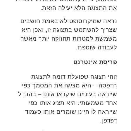
את התצוגה הלא יעילה הזאת.
נראה שמיקרוסופט לא באמת חושבים
שצריך להשתמש בתצוגה זו, ואכן היא
משמשת למטרות תחזוקה יותר מאשר
לעבודה שוטפת.
פריסת אינטרנט
זוהי תצוגה שפועלת דומה לתצוגת
הדפסה – היא מציגה את המסמך כפי
שייראה בעיניים שיקראו אותו – בהבדל
אחד משמעותי: היא תציג אותו כפי
שייראה לוּ היינו שומרים אותו כעמוד
דפדפן.