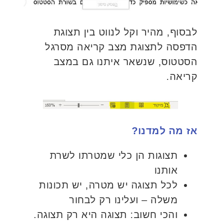
לבסוף, מהיר וקל לנווט בין תצוגת
הדפסה לתצוגת מצב קריאה מסרגל
הסטטוס, שנשאר איתנו גם במצב
קריאה.
אז מה למדנו?
תצוגות הן כלי שמטרתו לשרת
אותנו
לכל תצוגה יש מטרה, יש תכונות
משלה – ועלינו רק לבחור
והכי חשוב: תצוגה היא רק תצוגה.