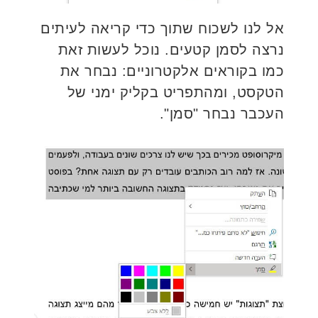
אל לנו לשכוח שתוך כדי קריאה לעיתים
נרצה לסמן קטעים. נוכל לעשות זאת
כמו בקוראים אלקטרוניים: נבחר את
הטקסט, ומהתפריט בקליק ימני של
העכבר נבחר "סמן".