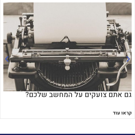
גם אתם צועקים על המחשב שלכם?
קראו עוד