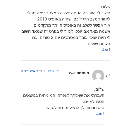
שלום
חשוב לי העריכה הנוחה ישירה במצב קריאה מבלי
לחזור למצב הרגיל כפי שהיה באופיס 2010
איך אפשר לשלב זה באופיס היותר מתקדמים.
אשמח מאד אם יוכלו לעזור לי בפרט זה שמאד חשוב
לי היות שאני עובד במסמכים עם 2 טורים ועם
הערות שולים.
הגב
5 באוגוסט 2023 בשעה 10:09
admin
הגיב:
שלום,
העברתי את שאלתך לעפרה, המומחית בנושאים
הטכנולוגיים.
היא תכתוב לך למייל ותנסה לסייע.
הגב