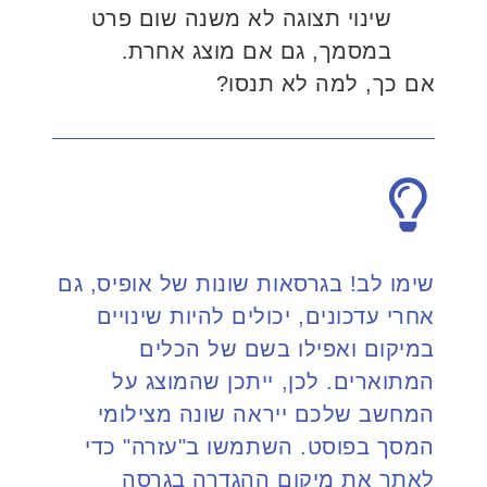
שינוי תצוגה לא משנה שום פרט
במסמך, גם אם מוצג אחרת.
אם כך, למה לא תנסו?
שימו לב! בגרסאות שונות של אופיס, גם
אחרי עדכונים, יכולים להיות שינויים
במיקום ואפילו בשם של הכלים
המתוארים. לכן, ייתכן שהמוצג על
המחשב שלכם ייראה שונה מצילומי
המסך בפוסט. השתמשו ב"עזרה" כדי
לאתר את מיקום ההגדרה בגרסה