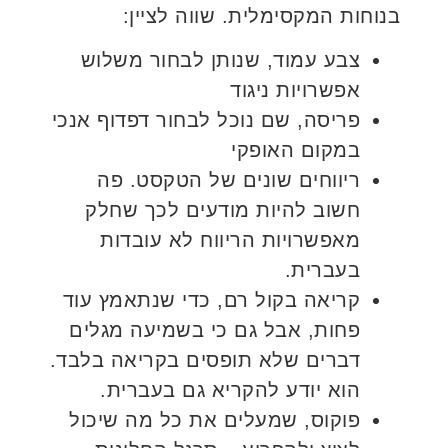
בנוחות המקסימלית. שווה לציין:
צבע עמוד, שנותן לבחור משלוש
אפשרויות ניגוד
פריסה, שם נוכל לבחור דפדוף אנכי
במקום האופקי
ריווחים שונים של הטקסט. פה
חשוב להיות מודעים לכך שחלק
מאפשרויות הריווח לא עובדות
בעברית.
קריאה בקול רם, כדי שנתאמץ עוד
פחות, אבל גם כי בשמיעה מגלים
דברים שלא תופסים בקריאה בלבד.
הוא יודע להקריא גם בעברית.
פוקוס, שמעלים את כל מה שיכול