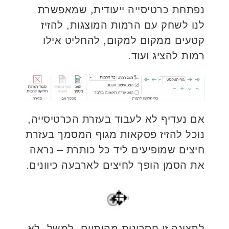
נפתחת כרטיסייה ייעודית, שמאפשרת
לנו לשחק עם הרמות המוצגות, להזיז
קטעים ממקום למקום, להחליט אילו
רמות להציג ועוד.
אם נעדיף לא לעבוד בעזרת הכרטיסייה,
נוכל להזיז פסקאות מגוף המסמך בעזרת
חיצים שמופיעים ליד כל כותרת – נראה
את הסמן הופך לחיצים לארבעה כיוונים.
לתצוגה זו חסרונות מהותיים. למשל, לא