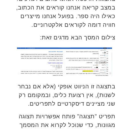
במצב קריאה אנחנו קוראים את הכתוב,
כאילו היה ספר. בפועל אנחנו מייצרים
חוויה דומה לקוראים אלקטרוניים.
צילום המסך הבא מדגים זאת:
בתצוגה זו הניווט אופקי (אלא אם נבחר
לשנות), אין רצועת כלים, ובמקומם רק
שני מציינים דיסקרטיים לתפריטים.
תפריט "תצוגה" פותח אפשרויות תצוגה
מגוונות, כדי שנוכל לקרוא את המסמך