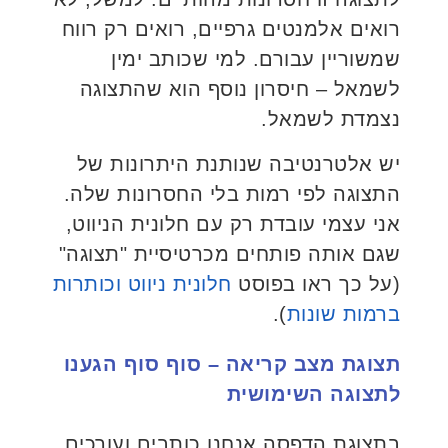
רואים אלמנטים גרפיים, רואים רק רווח
שמשוריין עבורם. למי שכותב ימין
לשמאל – חיסרון נוסף הוא שהתצוגה
נצמדת לשמאל.
יש אלטרנטיבה שנותנת היתרונות של
התצוגה לפי רמות בלי החסרונות שלה.
אני עצמי עובדת רק עם חלונית הניווט,
שגם אותה פותחים מכרטיסיית "תצוגה"
(על כך ראו בפוסט
חלונית ניווט וכותרות
ברמות שונות
).
תצוגת מצב קריאה – סוף סוף הגענו
לתצוגה השימושית
בתצוגת הדפסה אנחנו כותבים ועורכים.