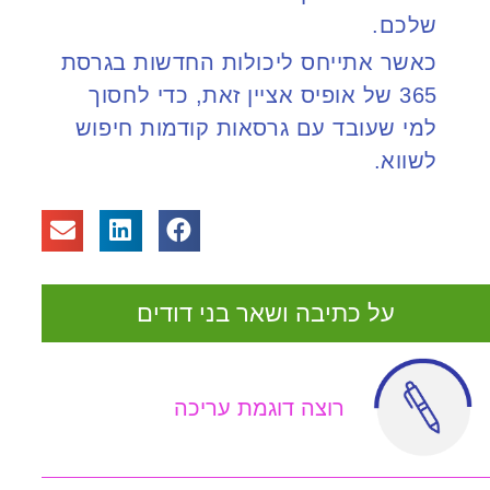
שלכם
.
כאשר אתייחס ליכולות החדשות בגרסת
365 של אופיס אציין זאת, כדי לחסוך
למי שעובד עם גרסאות קודמות חיפוש
לשווא
.
על כתיבה ושאר בני דודים
רוצה דוגמת עריכה