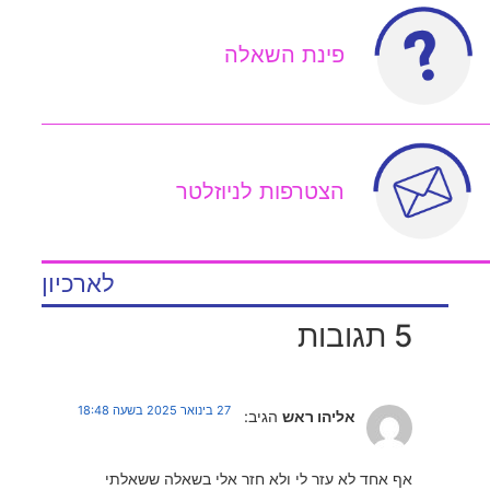
פינת השאלה
הצטרפות לניוזלטר
לארכיון
5 תגובות
27 בינואר 2025 בשעה 18:48
אליהו ראש
הגיב:
אף אחד לא עזר לי ולא חזר אלי בשאלה ששאלתי