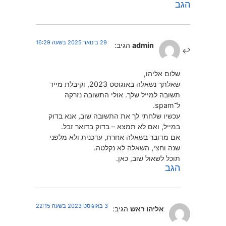
הגב
29 בינואר 2025 בשעה 16:29
admin
הגיב:
שלום אליהו,
שאלתך נשאלה באוגוסט 2023, וקיבלת מייד
תשובה למייל שלך. אולי התשובה נזרקה
ל־spam.
עכשיו שלחתי לך את התשובה שוב, אנא בדוק
במייל, ואם לא תמצא – בדוק בדואר זבל.
אם מדובר בשאלה אחרת, עדכנית ולא מלפני
שנה וחצי, השאלה לא נקלטה.
תוכל לשאול שוב, כאן.
הגב
3 באוגוסט 2023 בשעה 22:15
אליהו ראש
הגיב: