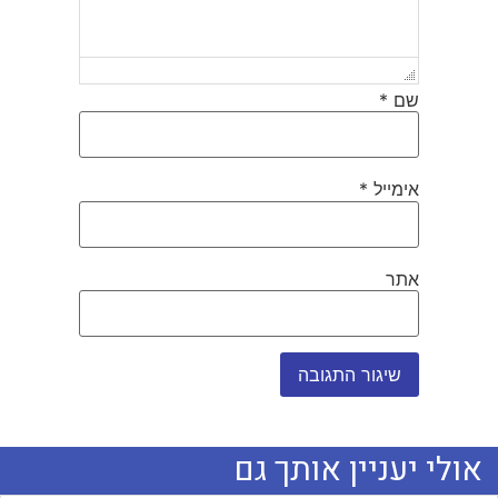
שם
*
אימייל
*
אתר
אולי יעניין אותך גם