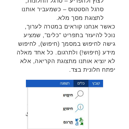
לצוץ ולהפריע – סרגל החלונות,
סרגל הסטטוס – כשמעביר אותנו
לתצוגת מסך מלא.
כאשר אנחנו קוראים במטרה לערוך,
נוכל להיעזר בתפריט "כלים", שמציע
גישה לחיפוש במסמך (חיפוש), לחיפוש
מידע (חיפוש!) ולתרגום. כל אחד מאלה
לא יוציא אותנו מתצוגת הקריאה, אלא
יפתח חלונית בצד.