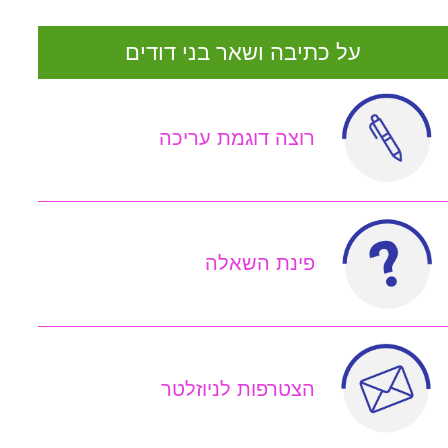
על כתיבה ושאר בני דודים
רוצה דוגמת עריכה
פינת השאלה
הצטרפות לניוזלטר