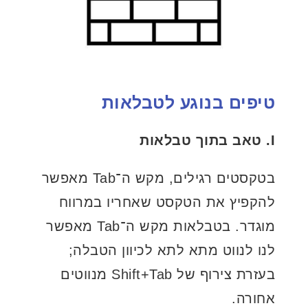
טיפים בנוגע לטבלאות
I. טאב בתוך טבלאות
בטקסטים רגילים, מקש ה־Tab מאפשר
להקפיץ את הטקסט שאחריו במרווח
מוגדר. בטבלאות מקש ה־Tab מאפשר
לנו לנווט מתא לתא לכיוון הטבלה;
בעזרת צירוף של Shift+Tab מנווטים
אחורה.