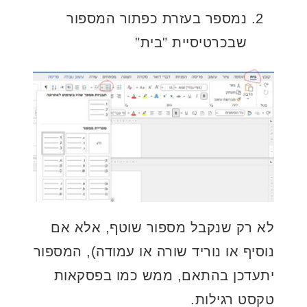
נמספר בעזרת כפתור המספור
שבכרטיסיית "בית"
לא רק שנקבל מספור שוטף, אלא אם
נוסיף או נוריד שורה או עמודה), המספור
יתעדכן בהתאם, ממש כמו בפסקאות
טקסט רגילות.