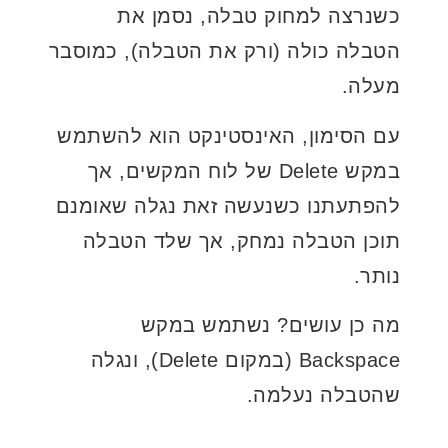
כשנרצה למחוק טבלה, נסמן את
הטבלה כולה (ורק את הטבלה), כמוסבר
מעלה.
עם הסימון, האינסטינקט הוא להשתמש
במקש Delete של לוח המקשים, אך
להפתעתנו כשנעשה זאת נגלה שאומנם
תוכן הטבלה נמחק, אך שלד הטבלה
נותר.
מה כן עושים? נשתמש במקש
Backspace (במקום Delete), ונגלה
שהטבלה נעלמה.