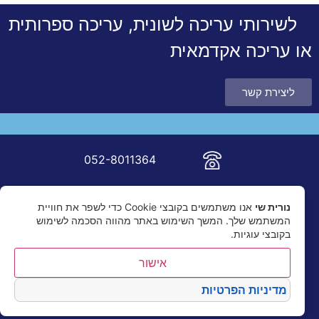
לשירותי עריכה לשונית, עריכה ספרותית
או עריכה אקדמאית
ליצירת קשר
052-8011364
nur.shai@gmail.com
נורית שי
אנו משתמשים בקובצי Cookie כדי לשפר את חוויית
המשתמש שלך. המשך השימוש באתר מהווה הסכמה לשימוש
בקובצי עוגיות.
אישור
מדיניות הפרטיות