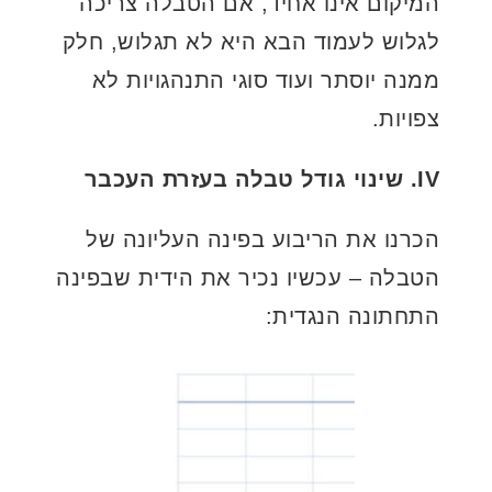
המיקום אינו אחיד, אם הטבלה צריכה
לגלוש לעמוד הבא היא לא תגלוש, חלק
ממנה יוסתר ועוד סוגי התנהגויות לא
צפויות.
IV. שינוי גודל טבלה בעזרת העכבר
הכרנו את הריבוע בפינה העליונה של
הטבלה – עכשיו נכיר את הידית שבפינה
התחתונה הנגדית: