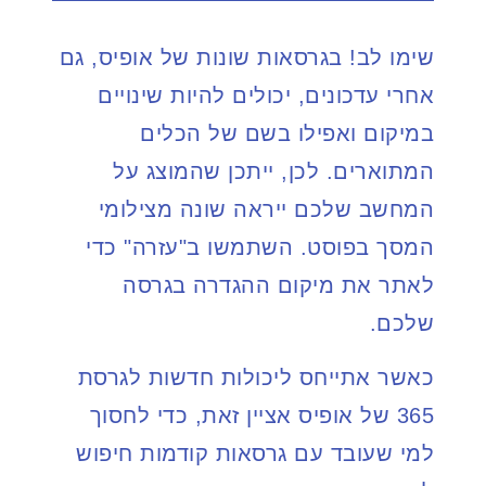
שימו לב! בגרסאות שונות של אופיס, גם
אחרי עדכונים, יכולים להיות שינויים
במיקום ואפילו בשם של הכלים
המתוארים. לכן, ייתכן שהמוצג על
המחשב שלכם ייראה שונה מצילומי
המסך בפוסט. השתמשו ב"עזרה" כדי
לאתר את מיקום ההגדרה בגרסה
שלכם.
כאשר אתייחס ליכולות חדשות לגרסת
365 של אופיס אציין זאת, כדי לחסוך
למי שעובד עם גרסאות קודמות חיפוש