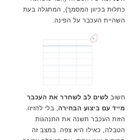
כתלות בכיוון המסמך), המתגלה בעת
השהיית העכבר על הפינה.
חשוב
לשים לב לשחרר את העכבר
מייד עם ביצוע הבחירה
, בלי להזיזו.
הזזת העכבר תשנה את התנהגות
הטבלה, כאילו היא צפה. במצב זה