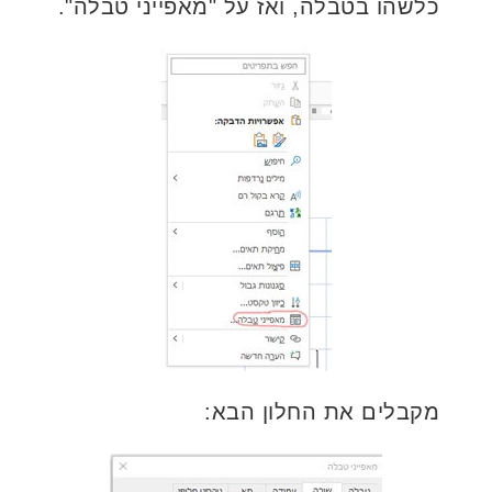
כלשהו בטבלה, ואז על "מאפייני טבלה".
מקבלים את החלון הבא: