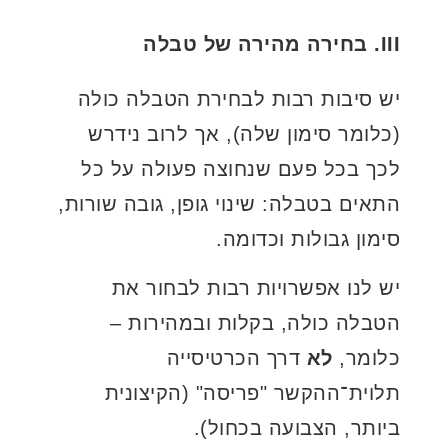
III. בחירה מהירה של טבלה
יש סיבות רבות לבחירת הטבלה כולה
(כלומר סימון שלה), אך לרוב נידרש
לכך בכל פעם שנחוצה פעולה על כל
התאים בטבלה: שינוי גופן, גובה שורות,
סימון גבולות וכדומה.
יש לנו אפשרויות רבות לבחור את
הטבלה כולה, בקלות ובמהירות –
כלומר,
לא
דרך הכרטיסייה
תלוית־ההקשר "פריסה" (הקיצונית
ביותר, הצבועה בכחול).