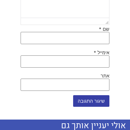
שם
*
אימייל
*
אתר
אולי יעניין אותך גם