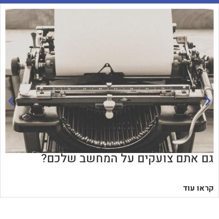
גם אתם צועקים על המחשב שלכם?
קראו עוד