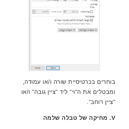
בוחרים בכרטיסיית שורה ו/או עמודה,
ומבטלים את ה"וי" ליד "ציין גובה" ו/או
"ציין רוחב".
V. מחיקה של טבלה שלמה