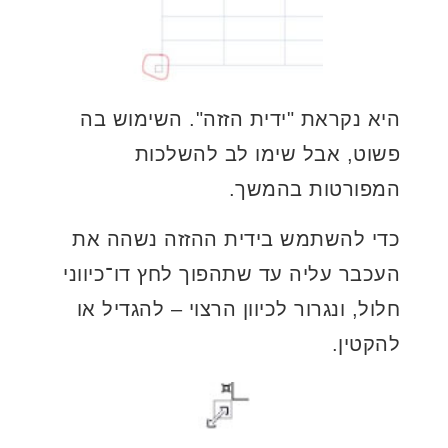
היא נקראת "ידית הזזה". השימוש בה
פשוט, אבל שימו לב להשלכות
המפורטות בהמשך.
כדי להשתמש בידית ההזזה נשהה את
העכבר עליה עד שתהפוך לחץ דו־כיווני
חלול, ונגרור לכיוון הרצוי – להגדיל או
להקטין.