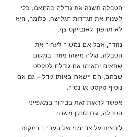
הטבלה תשנה את גודלה בהתאם, בלי
לשנות את הגדרות הגלישה. כלומר, היא
לא תהפוך לאובייקט צף.
נהדר, אבל אם נמשיך לערוך את
הטבלה, נגלה משהו מוזר: במקום
שתאים יתאימו את גודלם לטקסט
שבהם, הם יישארו באותו גודל – גם אם
נוסיף טקסט או נסיר.
אפשר לראות זאת בבירור במאפייני
הטבלה, וגם לתקן משם:
לוחצים על צד ימני של העכבר במקום