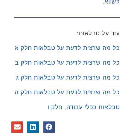
לשווא.
עוד על טבלאות:
כל מה שרצית לדעת על טבלאות חלק א
כל מה שרצית לדעת על טבלאות חלק ב
כל מה שרצית לדעת על טבלאות חלק ג
כל מה שרצית לדעת על טבלאות חלק ה
טבלאות ככלי עבודה, חלק ו