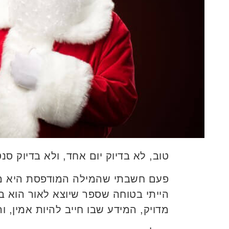
טוב, לא בדיוק יום אחד, ולא בדיוק סנ
פעם חשבתי שהמילה המודפסת היא מקו
הייתי בטוחה שספר שיוצא לאור הוא בוו
מדויק, המידע שבו חייב להיות אמין, 