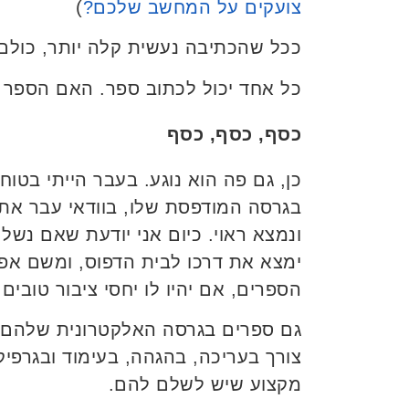
צועקים על המחשב שלכם?
)
ככל שהכתיבה נעשית קלה יותר, כולם 
כל אחד יכול לכתוב ספר. האם הספר יה
כסף, כסף, כסף
כן, גם פה הוא נוגע. בעבר הייתי בטו
בגרסה המודפסת שלו, בוודאי עבר את
ונמצא ראוי. כיום אני יודעת שאם נשל
ימצא את דרכו לבית הדפוס, ומשם אפי
הספרים, אם יהיו לו יחסי ציבור טובים.
גם ספרים בגרסה האלקטרונית שלהם ע
צורך בעריכה, בהגהה, בעימוד ובגרפי
מקצוע שיש לשלם להם.