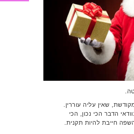
טה.
דשת, שאין עליה עוררין.
דאי הדבר הכי נכון, הכי
והשפה חייבת להיות תקנית.