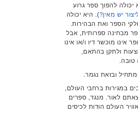
 יכולה להפוך ספר גרוע
צור יש מאין?
). היא יכולה
לקי הספר ואת הבהירות.
פר מבחינה ספרותית, אבל
אינו מוכשר דיו ו/או אינו
צעות ולתקן בהתאם,
טובה.
מתחיל ובזאת נגמר.
ים במגירות ברחבי העולם,
צאתם לאור. מנגד, ספרים
אוויר העולם הודות לכיסים