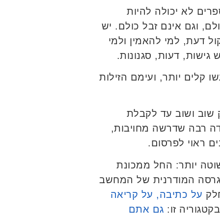
פרים לא יכולה להיות
ם, וגם אינם זבל כולם. יש
ל דעת, למי להאמין ולמי
 גישות, דעות, סגנונות.
 קלים יותר, ועימם הזילות
 שוב ושוב עד לקבלת
דה רבה שדרשה מחויבות,
ם ראוי לפרסום.
וטה יותר: החל ממכונת
לגרסה המודרנית של המחשב
על כתיבה, על קריאה
קטגוריה זו:
גם אתם