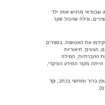
 שבוודאי מרגיש אותו ילד
ניים, וגילה שהכול שקר.
ידמו את האנושות. בספרים
, הגיגים, תיאוריות
ות החברתיות, המילה
 הייתה מקור המידע העיקרי,
ופן ברור ומוחשי בכתב,
כך
ם).