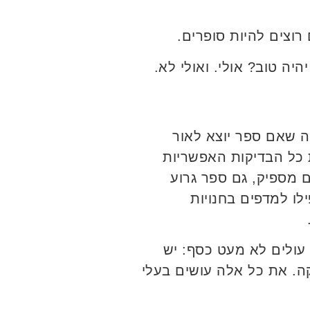
רוצים להיות סופרים.
יה טוב? אולי. ואולי לא.
חה שאם ספר יוצא לאור
 כל הבדיקות האפשריות
ם מספיק, גם ספר גרוע
לו למדפים בחנויות
ולים לא מעט כסף: יש
קה. את כל אלה עושים בעלי