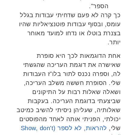
הספר".
כך קרה לא פעם שדחיתי עבודות בגלל
עומס, ובסוף עבודות פוטנציאליות שהיו
בצנרת בוטלו או נדחו למועד מאוחר
יותר.
אחת הדוגמאות לכך היא סופרת
שאישרה את דוגמת העריכה שהגשתי
לה, וספרה נכנס לתור בלו"ז העבודות
שלי. הסופרת חששה משלב העריכה,
ושאלה שאלות רבות על התיקונים
שביצעתי בדוגמת העריכה. בעקבות
שאלותיה, שעליהן ניסיתי להשיב כמיטב
יכולתי, הפניתי אותה לאחד מהפוסטים
שלי,
להראות, לא לספר (Show, don't