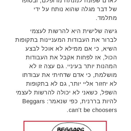
לאדם שפונה למנתח מדופלם, ובסופו
של דבר מגלה שהוא נוּתח על ידי
מתלמד.
גישה שלישית היא להרשות לעצמי
לברור את העבודות המעניינות בתקופות
השיא, כי אם ממילא לא אוכל לבצע
הכול, אז לפחות אקבל את העבודות
המהנות יותר בעיניי. גם עצה זו לא
מושלמת, כי אדם שדחיתי את עבודתו
לא יחזור אליי יותר, גם לא בתקופות
השפל, כשאני לא יכולה להרשות לעצמי
להיות בררנית, כפי שנאמר: Beggars
can't be choosers.