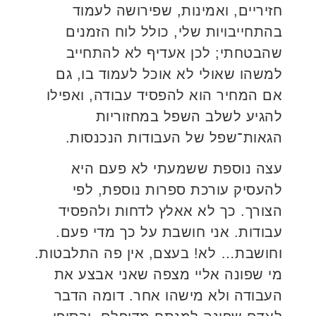
חזיריים, ואמינות, שפירושה לעמוד
בהתחייבויות שלי, כולל לוח הזמנים
שהבטחתי; לכן אעדיף לא להתחייב
למשהו שאולי לא אוכל לעמוד בו, גם
אם המחיר הוא להפסיד עבודה, ואפילו
להגיע לשלב השפל במחזוריות
הגאות־שפל של העבודות הנכנסות.
עצה נוספת ששמעתי לא פעם היא
להעסיק עורכת ספרות נוספת, לפי
הצורך. כך לא אאלץ לדחות ולהפסיד
עבודות. אני חושבת על כך מדי פעם.
וחושבת… לא! בעצם, אין פה התלבטות.
מי שפונה אליי מצפה שאני אבצע את
העבודה ולא מישהו אחר. דומה הדבר