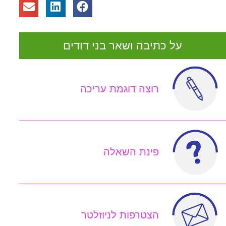
על כתיבה ושאר בני דודים
רוצה דוגמת עריכה
פינת השאלה
הצטרפות לניוזלטר