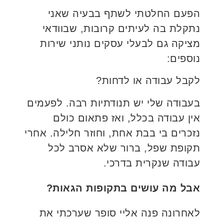
הפעם החלטתי לשתף בבעיה שאני
נתקלת בה לעיתים קרובות, שבוודאי
מציקה גם לבעלי עסקים נותני שירות
נוספים:
לקבל עבודה או לדחות?
בעבודה שלי יש תנודתיות רבה. לפעמים
אין עבודה בכלל, ואז פתאום כולם
נזכרים בי בבת אחת, וחוזר חלילה. אחרי
תקופת שפל, ברור שלא אסרב לכל
עבודה שנקרית בדרכי.
אבל מה עושים בתקופות הגאות?
לאחרונה פנה אליי סופר שערכתי את