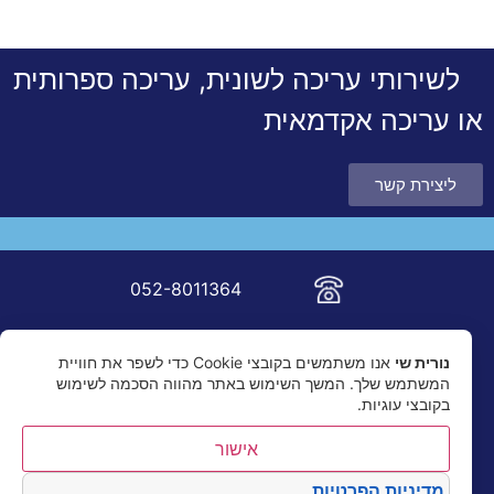
לשירותי עריכה לשונית, עריכה ספרותית
או עריכה אקדמאית
ליצירת קשר
052-8011364
nur.shai@gmail.com
נורית שי
אנו משתמשים בקובצי Cookie כדי לשפר את חוויית
המשתמש שלך. המשך השימוש באתר מהווה הסכמה לשימוש
בקובצי עוגיות.
אישור
מדיניות הפרטיות