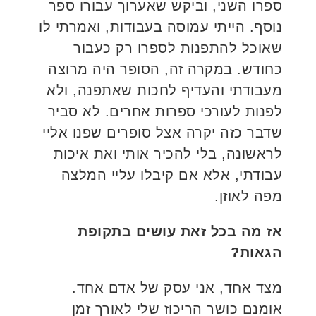
ספרו השני, וביקש שאערוך עבורו ספר
נוסף. הייתי עמוסה בעבודות, ואמרתי לו
שאוכל להתפנות לספרו רק כעבור
כחודש. במקרה זה, הסופר היה מרוצה
מעבודתי והעדיף לחכות שאתפנה, ולא
לפנות לעורכי ספרות אחרים. לא סביר
שדבר כזה יקרה אצל סופרים שפנו אליי
לראשונה, בלי להכיר אותי ואת איכות
עבודתי, אלא אם קיבלו עליי המלצה
מפה לאוזן.
אז מה בכל זאת עושים בתקופת
הגאות?
מצד אחד, אני עסק של אדם אחד.
אומנם כושר הריכוז שלי לאורך זמן