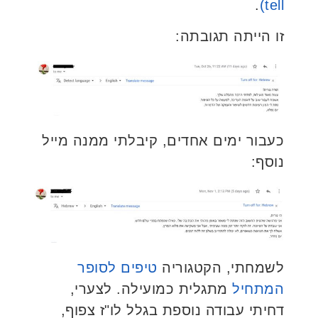
.
tell)
זו הייתה תגובתה:
כעבור ימים אחדים, קיבלתי ממנה מייל
נוסף:
לשמחתי, הקטגוריה
טיפים לסופר
המתחיל
מתגלית כמועילה. לצערי,
דחיתי עבודה נוספת בגלל לו"ז צפוף,