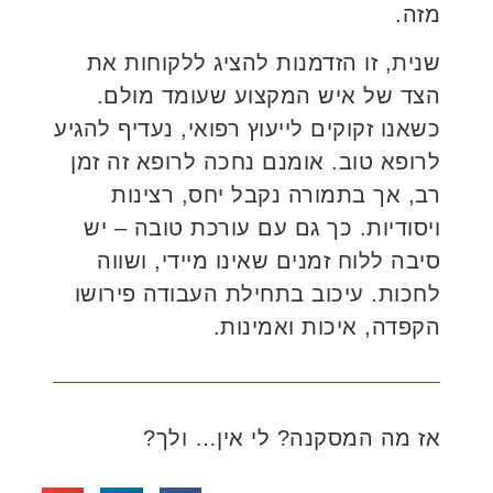
מזה.
שנית, זו הזדמנות להציג ללקוחות את
הצד של איש המקצוע שעומד מולם.
כשאנו זקוקים לייעוץ רפואי, נעדיף להגיע
לרופא טוב. אומנם נחכה לרופא זה זמן
רב, אך בתמורה נקבל יחס, רצינות
ויסודיות. כך גם עם עורכת טובה – יש
סיבה ללוח זמנים שאינו מיידי, ושווה
לחכות. עיכוב בתחילת העבודה פירושו
הקפדה, איכות ואמינות.
אז מה המסקנה? לי אין… ולך?