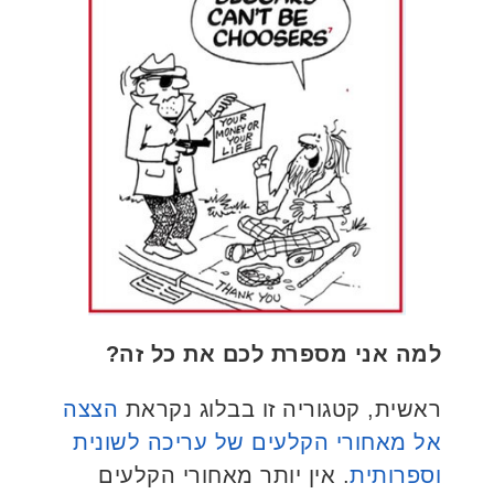
למה אני מספרת לכם את כל זה?
ראשית, קטגוריה זו בבלוג נקראת
הצצה
אל מאחורי הקלעים של עריכה לשונית
וספרותית
. אין יותר מאחורי הקלעים