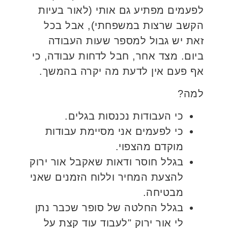
לפעמים מפתיע גם אותי (לאור בעיות
הקשב שרצות במשפחתי), אבל בכל
זאת יש גבול למספר שעות העבודה
ביום. מצד אחר, חבל לדחות עבודה, כי
אף פעם אין לדעת מה יקרה בהמשך.
למה?
כי העבודות נכנסות בגלים.
כי לפעמים אני מסיימת עבודות
מוקדם מהצפוי.
בגלל חוסר ודאות שאקבל אור ירוק
להצעת המחיר וללוח הזמנים שאני
מבטיחה.
בגלל החלטה של סופר שכבר נתן
לי אור ירוק "לעבוד עוד קצת על