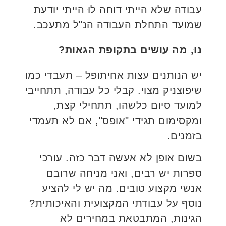
עבודה שלא הייתי דוחה לוּ הייתי יודעת
שמועד התחלת העבודה הנ"ל מתעכב.
נוּ, מה עושים בתקופת הגאות?
יש הנותנים עצות אחיתופל – תעבדי כמו
שיפוצניק מצוי. קבלי כל עבודה, תתחייבי
למועד סיום כלשהו, תתחילי קצת,
ומקסימום תגידי "אופס", אם לא תעמדי
בזמנים.
בשום אופן לא אעשה דבר כזה. עורכי
ספרות יש רבים, ואני מניחה שרובם
אנשי מקצוע טובים. מה יש לי להציע
נוסף על עבודתי המקצועית והאיכותית?
הגינות, המתבטאת במחירים לא