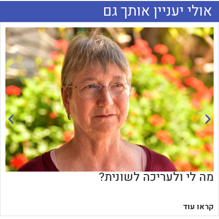
אולי יעניין אותך גם
מה לי ולעריכה לשונית?
קראו עוד