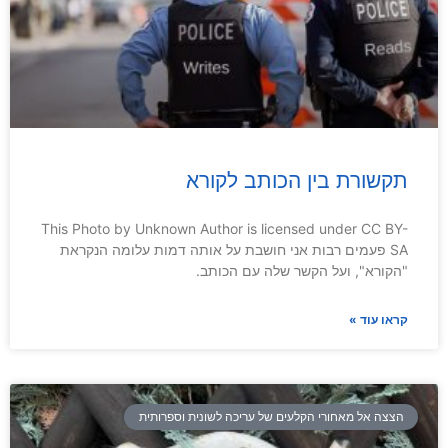
תקשורת בין הכותב לקורא
This Photo by Unknown Author is licensed under CC BY-
SA פעמים רבות אני חושבת על אותה דמות עלומה הנקראת
"הקורא", ועל הקשר שלה עם הכותב.
קראו עוד »
הצצה אל מאחורי הקלעים של עריכה לשונית וספרותית