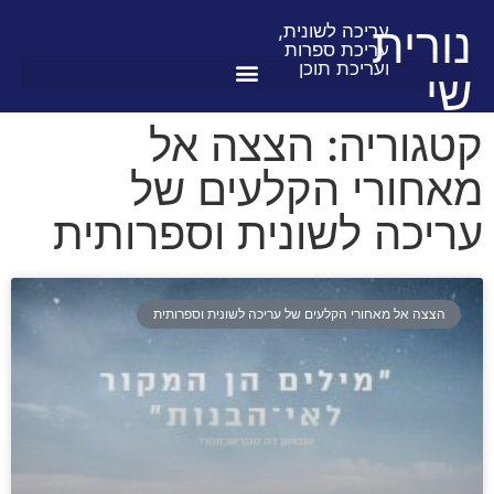
נורית
עריכה לשונית,
עריכת ספרות
ועריכת תוכן
שי
קטגוריה: הצצה אל
מאחורי הקלעים של
עריכה לשונית וספרותית
הצצה אל מאחורי הקלעים של עריכה לשונית וספרותית