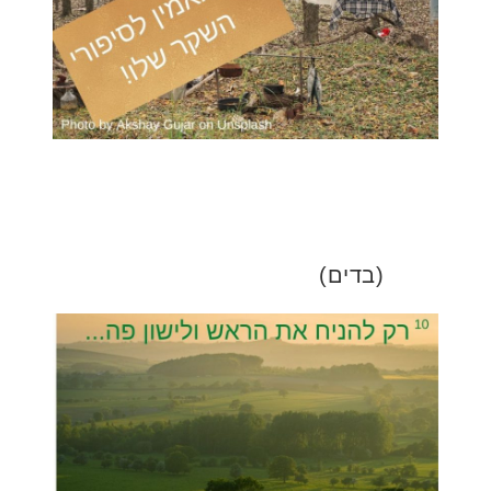
(בדים)