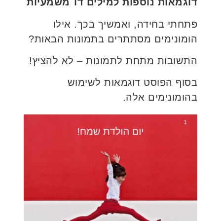
דוגמאות נוספות למילים דו־משמעיות
פתחתי בחידה, ואמשיך בכך. אילו
הומונימים מסתתרים בתמונות הבאות?
התשובות מתחת לתמונות – לא להציץ!
בסוף הפוסט דוגמאות לשימוש
בהומונימים אלה.