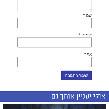
שם
*
אימייל
*
אתר
אולי יעניין אותך גם