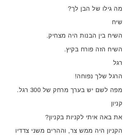
מה גילו של הבן לך?
שיח
השיח בין הבנות היה מצחיק.
השיח הזה פורח בקיץ.
רגל
הרגל שלך נפוחה!
מפה לשם יש בערך מרחק של 300 רגל.
קניון
את באה איתי לקניות בקניון?
הקניון היה ממש צר, וההרים משני צדדיו