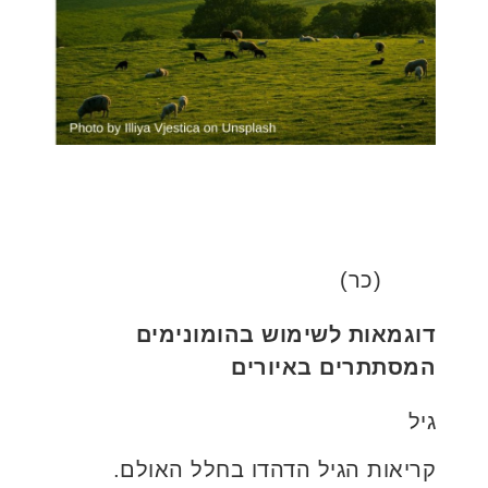
(כר)
דוגמאות לשימוש בהומונימים
המסתתרים באיורים
גיל
קריאות הגיל הדהדו בחלל האולם.