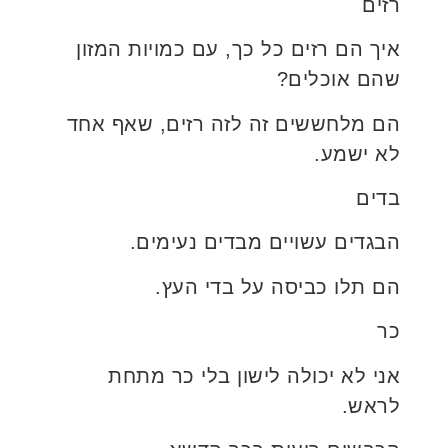
רזים
איך הם רזים כל כך, עם כמויות המזון
שהם אוכלים?
הם מלחששים זה לזה רזים, שאף אחד
לא ישמע.
בדים
הבגדים עשויים מבדים נעימים.
הם תלו כביסה על בדי העץ.
כר
אני לא יכולה לישון בלי כר מתחת
לראש.