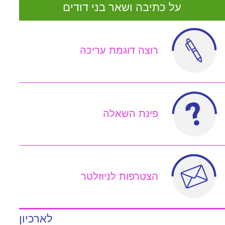
על כתיבה ושאר בני דודים
רוצה דוגמת עריכה
פינת השאלה
הצטרפות לניוזלטר
לארכיון