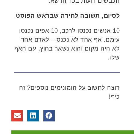
הכבשים רועות בכר הדשא.
לסיום, תשובה לחידה שבראש הפוסט
10 אנשים נכנסו לרכב, 10 אפים נכנסו
עימם. אף אחד לא נכנס – לאדם אחד
לא היה מקום והוא נשאר בחוץ, עם האף
שלו.
רוצה לחשוב על הומונימים נוספים? זה
כיף!