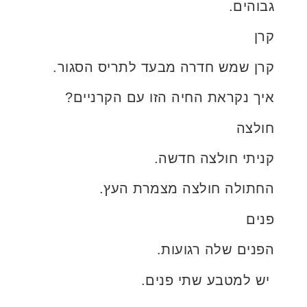
גבוהים.
קרן
קרן שמש חדרה מבעד לתריס הסגור.
איך נקראת החיה הזו עם הקרניים?
חולצה
קניתי חולצה חדשה.
החתולה חולצה מצמרת העץ.
פנים
הפנים שלה רגועות.
יש למטבע שתי פנים.