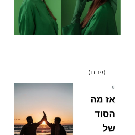
(פנים)