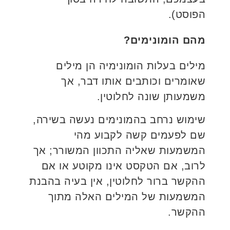
הפוסט).
מהם הומונימים?
מילים בעלות הומונימיה הן מילים
שאומרים וכותבים אותו דבר, אך
משמעותן שונה לחלוטין.
שימוש נרחב בהמונימים נעשה בשירה,
שם לפעמים קשה לקבוע מהי
המשמעות שאליה התכוון המשורר; אך
לרוב, אם הטקסט אינו מקוטע או אם
ההקשר ברור לחלוטין, אין בעיה בהבנת
המשמעות של המילים האלה מתוך
ההקשר.