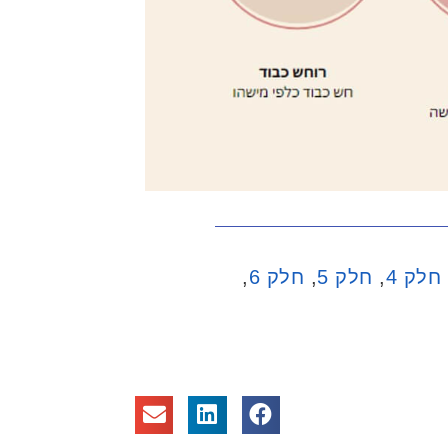
חלק 4
,
חלק 5
,
חלק 6
,