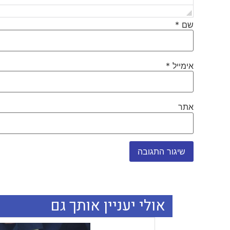
שם
*
אימייל
*
אתר
אולי יעניין אותך גם