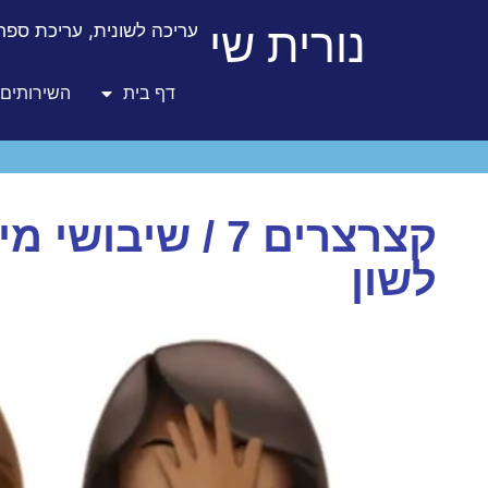
נורית שי
עריכה לשונית, עריכת ספרו
דף בית
השירותים 
קצרצרים 7 / שיב
לשון