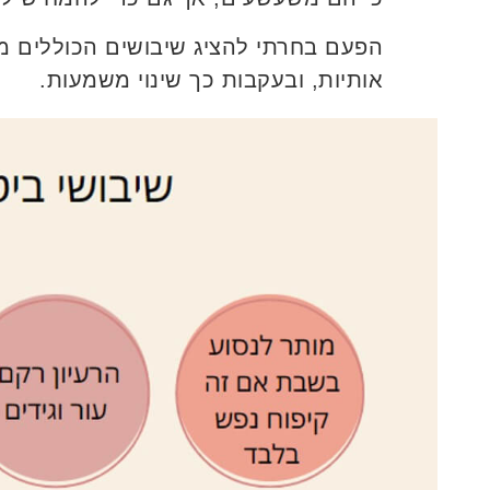
הפעם בחרתי להציג שיבושים הכוללים מי
אותיות, ובעקבות כך שינוי משמעות.