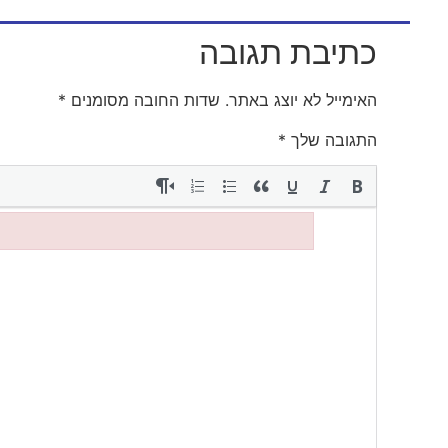
כתיבת תגובה
האימייל לא יוצג באתר.
שדות החובה מסומנים
*
התגובה שלך
*