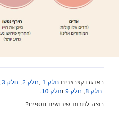
ראו גם קצרצרים
חלק 1
,
חלק 2
,
חלק 3
,
חלק 8
,
חלק 9
ו
חלק 10
.
רוצה לתרום שיבושים נוספים?