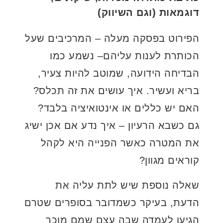
דוגמאות (וגם השיווק)
הפירוט בפסקה מעלה – המרכיבים שעל
הכותרת לענות עליהם– נשמע כמו
הבדיחה הידועה, שמוטב להיות צעיר,
בריא ועשיר. איך עושים את זה תכלס?
האם יש כללים או אינטואיציה בלבד?
גם כשבא הרעיון – איך נדע אם אכן ישיג
את המטרה כאשר הפנייה היא לקהל
קוראים מגוון?
שאלה נוספת שיש לתת עליה את
הדעת, בעיקר כשמדובר בסופרים שטרם
הגיעו לעמדה שבה עצם שמם מוכר