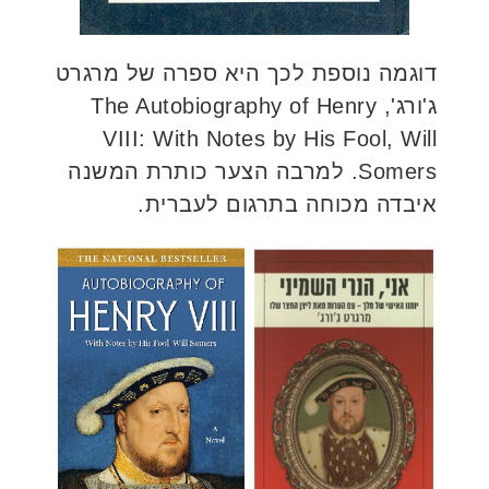
דוגמה נוספת לכך היא ספרה של מרגרט
ג'ורג', The Autobiography of Henry
VIII: With Notes by His Fool, Will
Somers. למרבה הצער כותרת המשנה
איבדה מכוחה בתרגום לעברית.