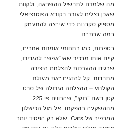
מה שלמדנו לתבשיל ההשראה, ולקוות
שאכן נצליח לעורר בקורא הפוטנציאלי
מספיק סקרנות כדי שירצה להתעמק
במה שכתבנו.
בספרות, כמו בתחומי אומנות אחרים,
קיים אותו מרכיב שאי־אפשר להגדירו,
שבגינו ההערכות להצלחת היצירה
מתבדות. קל להדגים זאת מעולם
הקולנוע – ההצלחה הגדולה של סרט
קטן בשם "רוקי", שהרוויח פי 225
מההשקעה בהפקתו, אל מול הכישלון
המכפיר של Cats, שלא רק הפסיד יותר