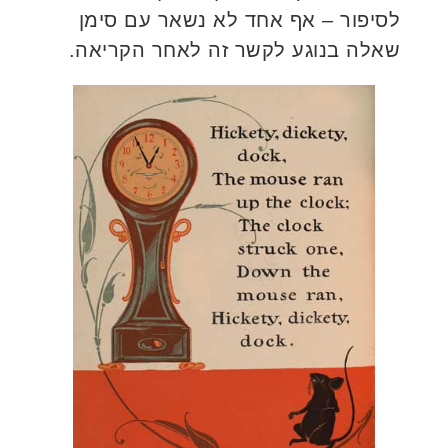
לסיפור – אף אחד לא נשאר עם סימן
שאלה בנוגע לקשר זה לאחר הקריאה.