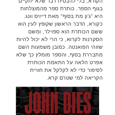
הקורא, בלי להבטיח דבר שלא יתקיים
בגוף הספר. כותרת ספר מהמוצלחות
היא "ג'ון מת בסוף" מאת דייויס וונג.
כקורא, הדבר הראשון שקופץ לעין הוא
ששם הכותרת הוא ספוילר, ומשם
הסקרנות לקרוא, כי הרי לא יכול להיות
שזוהי הפואנטה. כמובן משמעות השם
מתבררת בסוף, והספר מומלץ כך שלא
אפרט הלאה על התאמת הכותרת
לסיפור כדי לא לקלקל את חוויית
הקריאה למי שטרם קרא.