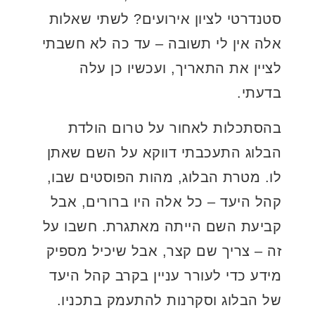
סטנדרטי לציון אירועים? לשתי שאלות
אלה אין לי תשובה – עד כה לא חשבתי
לציין את התאריך, ועכשיו כן עלה
בדעתי.
בהסתכלות לאחור על טרום הולדת
הבלוג התעכבתי דווקא על השם שאתן
לו. מטרת הבלוג, מהות הפוסטים שבו,
קהל היעד – כל אלה היו ברורים, אבל
קביעת השם הייתה מאתגרת. חשבו על
זה – צריך שם קצר, אבל שיכיל מספיק
מידע כדי לעורר עניין בקרב קהל היעד
של הבלוג וסקרנות להתעמק בתכניו.