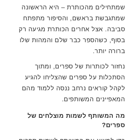
שמתחילים מהכותרת – היא הראשונה
שמתגבשת בראשם, והסיפור מתפתח
סביבה. אצל אחרים הכותרת מגיעה רק
בסוף, כשהספר כבר שלם והמהות שלו
ברורה יותר.
נחזור לכותרות של ספרים, ומתוך
הסתכלות על ספרים שהצליחו להגיע
לקהל קוראים נרחב ננסה ללמוד מהם
המאפיינים המשותפים.
מה המשותף לשמות מוצלחים של
ספרים?