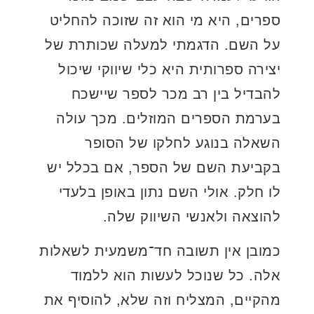
ספרים, היא מי הוא זה שזוכה להחליט
על השם. הדגמתי למעלה שכותרת של
יצירה ספרותית היא כלי שיווקי שיכול
להבדיל בין רב מכר לספר שיישכח
בערמת הספרים המוזלים. מכך עולה
השאלה בנוגע לחלקו של הסופר
בקביעת השם של הספר, אם בכלל יש
לו חלק. אולי השם נתון באופן בלעדי
להוצאה ולאנשי השיווק שלה.
כמובן אין תשובה חד־משמעית לשאלות
אלה. כל שנוכל לעשות הוא ללמוד
מהקיים, המצליח וזה שלא, להוסיף את