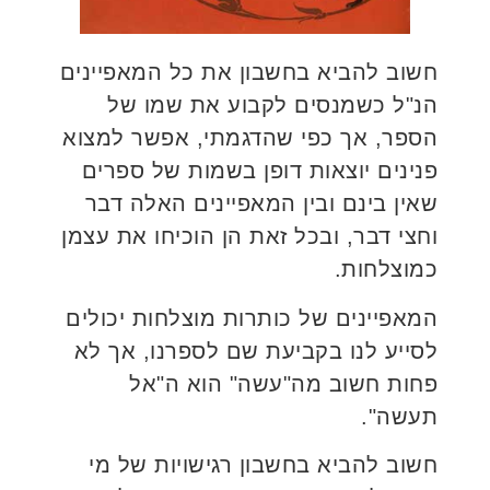
חשוב להביא בחשבון את כל המאפיינים
הנ"ל כשמנסים לקבוע את שמו של
הספר, אך כפי שהדגמתי, אפשר למצוא
פנינים יוצאות דופן בשמות של ספרים
שאין בינם ובין המאפיינים האלה דבר
וחצי דבר, ובכל זאת הן הוכיחו את עצמן
כמוצלחות.
המאפיינים של כותרות מוצלחות יכולים
לסייע לנו בקביעת שם לספרנו, אך לא
פחות חשוב מה"עשה" הוא ה"אל
תעשה".
חשוב להביא בחשבון רגישויות של מי