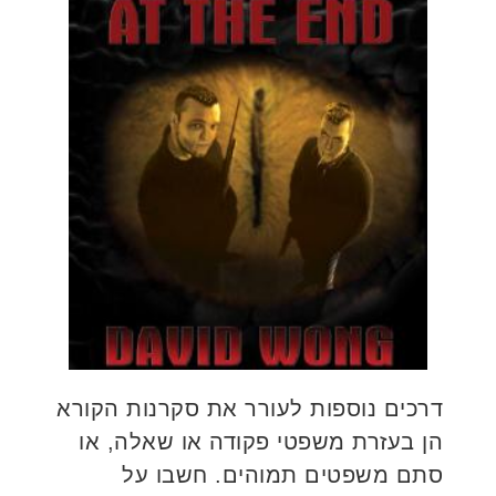
דרכים נוספות לעורר את סקרנות הקורא
הן בעזרת משפטי פקודה או שאלה, או
סתם משפטים תמוהים. חשבו על