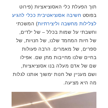
תוך הפעלת כלי האסוציאציות (פירוט
בפוסט
חשיבה אסוציאטיבית ככלי להגיע
לצלילות מחשבה וליצירתיות
) המשכתי
וחשבתי על שמות בכלל – של ילדים,
של חיות המחמד שלנו, של חנויות, של
ספרים, של מאמרים. הרבה פעולות
בחיים שלנו מחייבות מתן שם. אפילו
שם של אדם מעלה בנו אסוציאציות,
ושם מעניין של חנות ימשוך אותנו לגלות
מה היא מציעה.