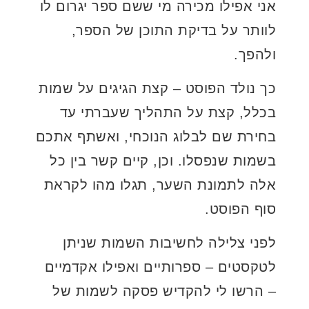
אני אפילו מכירה מי ששם ספר יגרום לו
לוותר על בדיקת התוכן של הספר,
ולהפך.
כך נולד הפוסט – קצת הגיגים על שמות
בכלל, קצת על התהליך שעברתי עד
בחירת שם לבלוג הנוכחי, ואשתף אתכם
בשמות שנפסלו. וכן, קיים קשר בין כל
אלה לתמונת השער, תגלו מהו לקראת
סוף הפוסט.
לפני צלילה לחשיבות השמות שניתן
לטקסטים – ספרותיים ואפילו אקדמיים
– הרשו לי להקדיש פסקה לשמות של