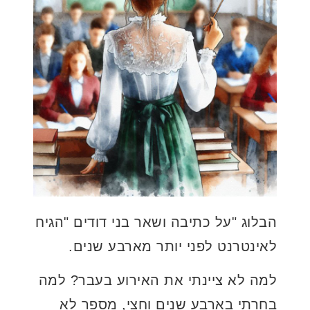
הבלוג "על כתיבה ושאר בני דודים "הגיח
לאינטרנט לפני יותר מארבע שנים.
למה לא ציינתי את האירוע בעבר? למה
בחרתי בארבע שנים וחצי, מספר לא