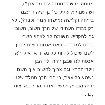
מנוחה, זו שהתחתנה עם מר עדן?),
ושהשם לא עתיק כל כך שיהיה עצמו
בדיחה וקלישה (מישהו אמר יוכבד?). לא
רק כבודו העתידי של הרך חשוב, חשוב
גם להקדיש תשומת לב לזיהוי השם
ביחס למגדר – האם אנחנו רוצים לכוון
לשם שיכול להיות כל מגדר או אולי לא
אכפת לנו שבגן יהיה ילד־הבן
וילד־הבת? וגם צריך לחשוב איך השם
נשמע בלועזית, כי הרי הרך הנולד שלנו
יהיה מבריק וימשיך את לימודיו בארצות
נֵכַר.