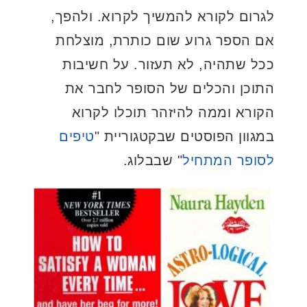
לגרום לקורא להמשיך לקרוא. ולהפך,
אם הספר גרוע שום כותרת, מוצלחת
ככל שתהיה, לא תעזור. על חשיבות
התוכן והכלים של הסופר לחבר את
הקורא וממה להיזהר תוכלו לקרוא
במגוון הפוסטים שבקטגוריית "
טיפים
לסופר המתחיל
" שבבלוג.