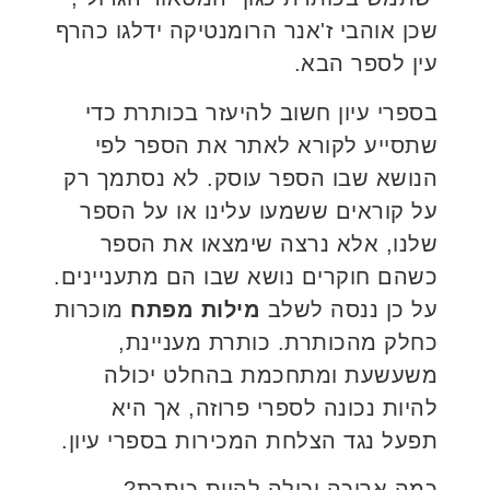
שכן אוהבי ז'אנר הרומנטיקה ידלגו כהרף
עין לספר הבא.
בספרי עיון חשוב להיעזר בכותרת כדי
שתסייע לקורא לאתר את הספר לפי
הנושא שבו הספר עוסק. לא נסתמך רק
על קוראים ששמעו עלינו או על הספר
שלנו, אלא נרצה שימצאו את הספר
כשהם חוקרים נושא שבו הם מתעניינים.
על כן ננסה לשלב
מילות מפתח
מוכרות
כחלק מהכותרת. כותרת מעניינת,
משעשעת ומתחכמת בהחלט יכולה
להיות נכונה לספרי פרוזה, אך היא
תפעל נגד הצלחת המכירות בספרי עיון.
כמה ארוכה יכולה להיות כותרת?