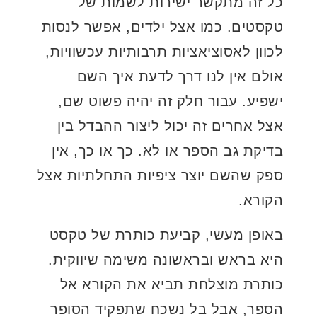
כל זה מתקשר ישירות לשמות של
טקסטים. כמו אצל ילדים, אפשר לנסות
לכוון לאסוציאציות תרבותיות עכשוויות,
אולם אין לנו דרך לדעת איך השם
ישפיע. עבור חלק זה יהיה פשוט שם,
אצל אחרים זה יכול ליצור ההבדל בין
בדיקת גב הספר או לא. כך או כך, אין
ספק שהשם יוצר ציפיות התחלתיות אצל
הקורא.
באופן מעשי, קביעת כותרת של טקסט
היא בראש ובראשונה משימה שיווקית.
כותרת מוצלחת תביא את הקורא אל
הספר, אבל בל נשכח שתפקיד הסופר