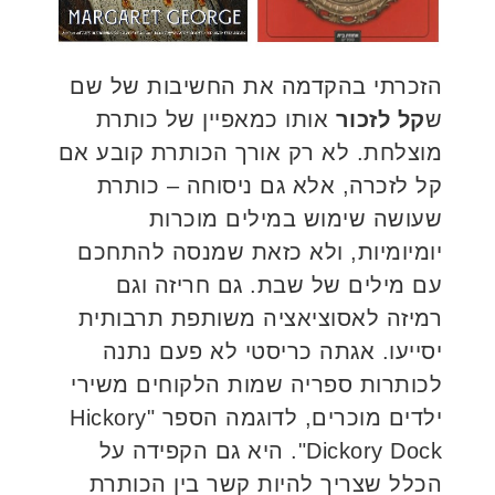
הזכרתי בהקדמה את החשיבות של שם
ש
קל לזכור
אותו כמאפיין של כותרת
מוצלחת. לא רק אורך הכותרת קובע אם
קל לזכרה, אלא גם ניסוחה – כותרת
שעושה שימוש במילים מוכרות
יומיומיות, ולא כזאת שמנסה להתחכם
עם מילים של שבת. גם חריזה וגם
רמיזה לאסוציאציה משותפת תרבותית
יסייעו. אגתה כריסטי לא פעם נתנה
לכותרות ספריה שמות הלקוחים משירי
ילדים מוכרים, לדוגמה הספר "Hickory
Dickory Dock". היא גם הקפידה על
הכלל שצריך להיות קשר בין הכותרת