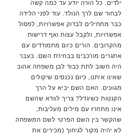
ילדים. כל הורה יודע עד כמה קשה
לבחור שם לרך הנולד. עוד לפני הלידה
כבר מתחילים לבדוק אפשרויות, לפסול
אפשרויות, ולקבל עצות ואף דרישות
מהקרובים. הורים כיום מתמודדים עם
אתגרים מורכבים בבחירת השם. בעבר
היה חשוב לתת כבוד לבן משפחה אהוב
שאינו איתנו, כיום נכנסים שיקולים
מגוונים. האם השם יביא על הרך
הקנטות כשיגדל? צריך לוודא שהשם
אינו מתחרז עם מילים מעליבות,
שהקשר בין השם הפרטי לשם המשפחה
לא יהיה מקור לגיחוך (מכירים את