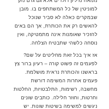
ממאה מיליון דולרים אלא גם גרם נזק
למוניטין של כל המשתתפים בו. מובן
שבמקרים כאלה לא סביר שנוכל
להאשים רק את הכותרת, אך הם באים
להזכיר שאומנות אינה מתמטיקה, ואין
נוסחה כלשהי שתבטיח הצלחה.
אז איך בכל זאת מחליטים על שם?
לפעמים זה פשוט קורה – רעיון ברור צץ
בראשנו והכותרת נראית מושלמת.
פעמים אחרות המשימה דורשת
מחשבה, רשימות, התלבטויות, החלטות
וחרטות, וחוזר חלילה. כותבים שונים
ניגשים למשימה בשיטות שונות. יש