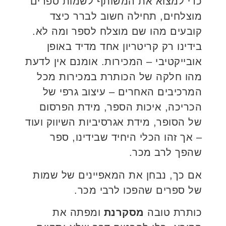
כדי למצוא את המשותף לשמות ספרים
מוצלחים, תחילה חשוב לברר כיצד
קובעים מהו שם מוצלח לספר ומה לא.
בידינו רק קריטריון אחד מדיד באופן
אובייקטיבי – המכירות. אומנם אין לדעת
מהו חלקה של הכותרת במכירות מכל
המרכיבים האחרים – עיצוב גרפי של
הכריכה, איכות הספר, מידת הפרסום
של הסופר, מידת אגרסיביות השיווק ועוד
– אך זהו הכלי היחיד שבידינו, ספר
שהפך לרב מכר.
אם כך, נבחן את המאפיינים של שמות
של ספרים שהפכו לרבי מכר.
כותרת טובה
מסקרנת
ומפתה את