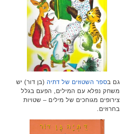
גם ב
ספר השטוזים של דתיה
(בן דור) יש
משחק נפלא עם המילים, הפעם בגלל
צירופים מגוחכים של מילים – שטויות
בחרוזים.