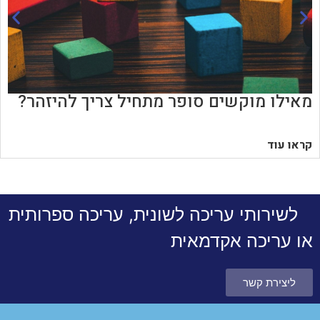
מאילו מוקשים סופר מתחיל צריך להיזהר?
קראו עוד
לשירותי עריכה לשונית, עריכה ספרותית
או עריכה אקדמאית
ליצירת קשר