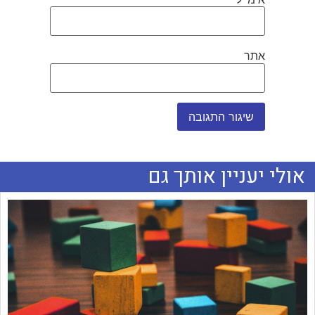
אתר
אולי יעניין אותך גם