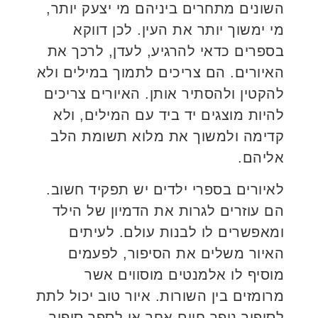
השונים מתחרים ביניהם מי יצעק יותר,
מי ימשוך יותר את העין. לכן דווקא
בספרים כדאי להרגיע, לעדן, לרכך את
האיורים. הם צריכים לתמוך במילים ולא
להקטין ולהסתיר אותן. האיורים צריכים
להיות מוצגים יד ביד עם המילים, ולא
קדימה ולמשוך את מלוא תשומת הלב
אליהם.
לאיורים בספרי ילדים יש תפקיד חשוב.
הם עוזרים לגרות את הדמיון של הילד
ומאפשרים לו לבנות עולם. לעיתים
האיור משלים את הסיפור, לפעמים
מוסיף לו אלמנטים מוסווים אשר
מרומזים בין השורות. איור טוב יכול לתת
לסיפור נופך חיים אחר או לספר סיפור