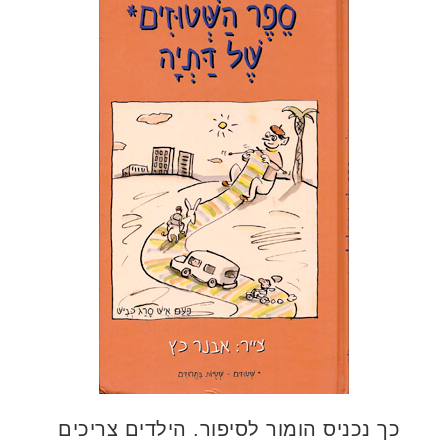
כך נכניס הומור לסיפור. הילדים צריכים