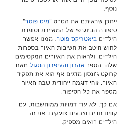
נוסף.
ייתכן שראיתם את הסרט "
מיס פוטר
",
סיפורה הביוגרפי של המאיירת וסופרת
הילדים
ביאטריקס פוטר
. ממנו אפשר
לחוש היטב את חשיבות האיור בספרות
הילדים, ולראות את האיורים המקסימים
שלה. הספר
אהרון והעיפרון הסגול
מאת
קרוקט ג'ונסון מדגים אף הוא את תפקיד
האיור. זוהי דוגמה ייחודית שבה האיור
מספר את כל הסיפור.
אם כך, לא עוד דמויות ממוחשבות, עם
קווים חדים וצבעים צועקים. את זה
הילדים רואים מספיק.