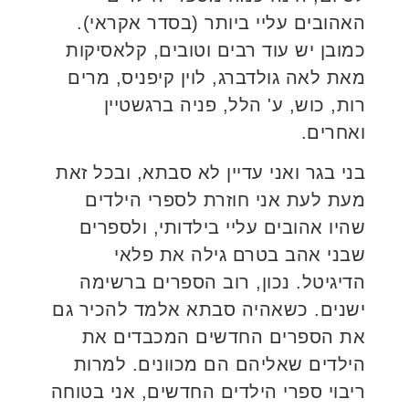
האהובים עליי ביותר (בסדר אקראי).
כמובן יש עוד רבים וטובים, קלאסיקות
מאת לאה גולדברג, לוין קיפניס, מרים
רות, כוש, ע' הלל, פניה ברגשטיין
ואחרים.
בני בגר ואני עדיין לא סבתא, ובכל זאת
מעת לעת אני חוזרת לספרי הילדים
שהיו אהובים עליי בילדותי, ולספרים
שבני אהב בטרם גילה את פלאי
הדיגיטל. נכון, רוב הספרים ברשימה
ישנים. כשאהיה סבתא אלמד להכיר גם
את הספרים החדשים המכבדים את
הילדים שאליהם הם מכוונים. למרות
ריבוי ספרי הילדים החדשים, אני בטוחה