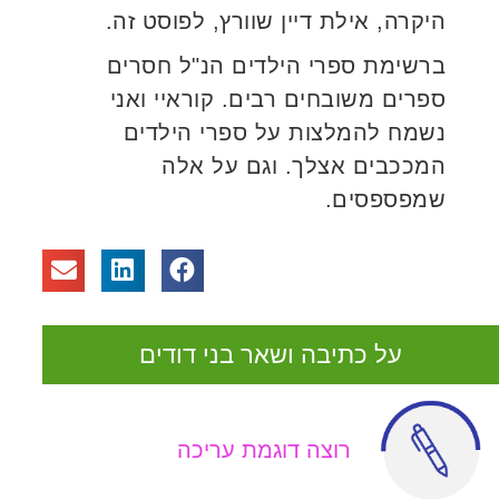
היקרה, אילת דיין שוורץ, לפוסט זה.
ברשימת ספרי הילדים הנ"ל חסרים
ספרים משובחים רבים. קוראיי ואני
נשמח להמלצות על ספרי הילדים
המככבים אצלך. וגם על אלה
שמפספסים.
על כתיבה ושאר בני דודים
רוצה דוגמת עריכה