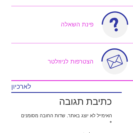
פינת השאלה
הצטרפות לניוזלטר
לארכיון
כתיבת תגובה
האימייל לא יוצג באתר.
שדות החובה מסומנים
*