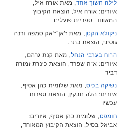
לילה חשוך אחד
, מאת אורה איל,
איורים: אורה איל, הוצאת הקיבוץ
המאוחד, ספריית פועלים
ניקולא הקטן
, מאת ז'אן־ז'אק סמפה ורנה
גוסיני, הוצאת כתר.
הרוח בערבי הנחל
, מאת קנת גרהם,
איורים: א"ה שפרד, הוצאת כינרת זמורה
דביר
נשיקה בכיס
, מאת שלומית כהן אסיף,
איורים: הלה חבקין, הוצאת ספרות
עכשיו
חומפס
, שלומית כהן אסיף, איורים:
אביאל בסיל, הוצאת הקיבוץ המאוחד,