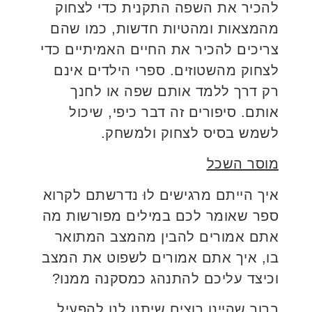
להכיר את השפה התקנית כדי לצחוק
מהמצאות ומהטיות חדשות, כמו שהם
צריכים להכיר את החיים האמיתיים כדי
לצחוק מהשטוזים. ספרי הילדים אינם
רק דרך ללמד אותם שפה או לחנך
אותם. סיפורים זה דבר כיפי, שיכול
לשמש בסיס לצחוק ולמשחק.
מוסר השכל
איך הייתם מרגישים לוּ נדרשתם לקרוא
ספר שאומר לכם במילים מפורשות מה
אתם אמורים להבין מהמצב המתואר
בו, איך אתם אמורים לשפוט את המצב
וכיצד עליכם להתנהג כמסקנה ממנו?
ברור שהיינו רוצים שיתנו לנו להפעיל