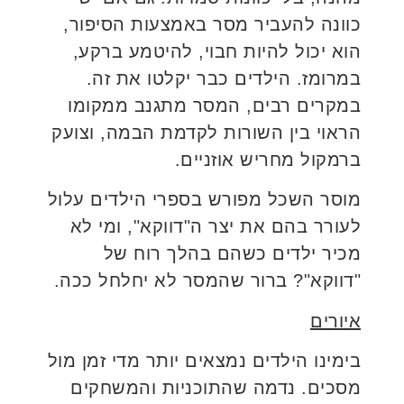
כוונה להעביר מסר באמצעות הסיפור,
הוא יכול להיות חבוי, להיטמע ברקע,
במרומז. הילדים כבר יקלטו את זה.
במקרים רבים, המסר מתגנב ממקומו
הראוי בין השורות לקדמת הבמה, וצועק
ברמקול מחריש אוזניים.
מוסר השכל מפורש בספרי הילדים עלול
לעורר בהם את יצר ה"דווקא", ומי לא
מכיר ילדים כשהם בהלך רוח של
"דווקא"? ברור שהמסר לא יחלחל ככה.
איורים
בימינו הילדים נמצאים יותר מדי זמן מול
מסכים. נדמה שהתוכניות והמשחקים