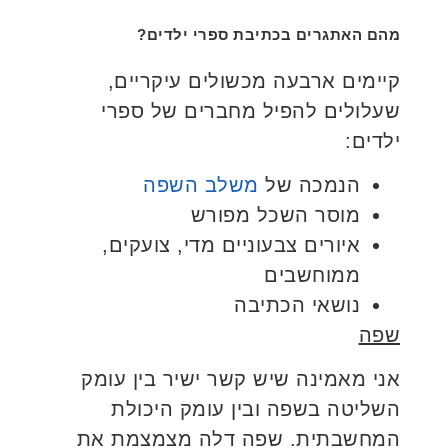
מהם האתגרים בכתיבת ספרי ילדים?
קיימים ארבעה מכשולים עיקריים,
שעלולים להפיל מחברים של ספרי
ילדים:
הנמכה של
משלב השפה
מוסר השכל מפורש
איורים צבעוניים מדי, צועקים,
ממוחשבים
נושאי הכתיבה
שפה
אני מאמינה שיש קשר ישיר בין עומק
השליטה בשפה ובין עומק היכולת
המחשבתית. שפה דלה מצמצמת את