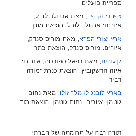
ספריית פועלים
צפרדי וקרפד
, מאת ארנולד לובל,
איורים: ארנולד לובל, הוצאת מודן
ארץ יצורי הפרא
, מאת מוריס סנדק,
איורים: מוריס סנדק, הוצאת כתר
גן גורים
, מאת רפאל ספורטה, איורים:
איזה הרשקוביץ, הוצאת כנרת זמורה
דביר
בארץ לובנגולו מלך זולו
, מאת נחום
גוטמן, איורים: נחום גוטמן, הוצאת מודן
תודה רבה על תרומתה של חברתי