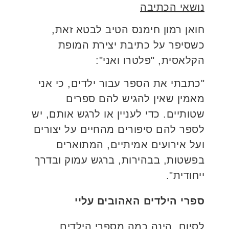
נושאי הכתיבה
חואן רמון חימנס הטיב לבטא זאת,
כשסיפר על כתיבת יצירת המופת
הקלאסית, "פלטרו ואני":
"כתבתי את הספר עבור ילדים, כי אני
מאמין שאין להגיש להם ספרים
שטותיים. כדי לעניין או לרגש אותם, יש
לספר להם סיפורים מהחיים על יצורים
ועל אירועים אמיתיים, המתוארים
בפשטות, בבהירות, ברגש עמוק ובדרך
ייחודית".
ספרי הילדים האהובים עליי
לסיום, הינה כמה מספרי הילדים