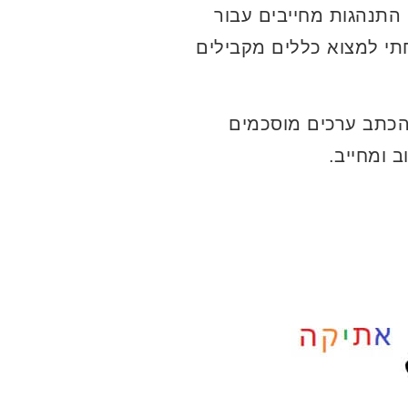
התנהגות מחייבים עבור
תי למצוא כללים מקבילים
הכתב ערכים מוסכמים
 ומחייב.