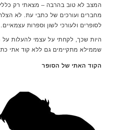
המצב לא טוב בהרבה – מצאתי רק כללי 
מחברים ועורכים של כתבי עת. לא הצלח
לסופרים ולעורכי לשון וספרות עצמאיים.
היות שכך, לקחתי על עצמי להעלות על 
שממילא מתקיימים גם ללא קוד אתי כתוב
הקוד האתי של הסופר