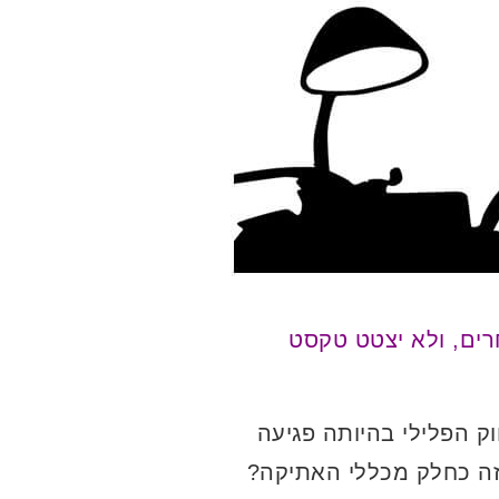
רים, ולא יצטט טקסט
בחוק הפלילי בהיותה פגיעה
לזה כחלק מכללי האתיקה?