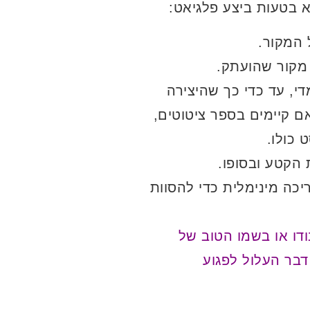
 בטעות ביצע פלגיאט:
 המקור.
 מקור שהועתק.
י, עד כדי כך שהיצירה
ם קיימים בספר ציטוטים,
הקטע ובסופו.
כה מינימלית כדי להסוות
דו או בשמו הטוב של
בר העלול לפגוע