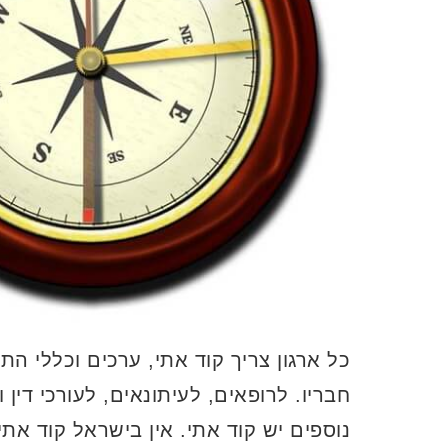
כל ארגון צריך קוד אתי, ערכים וכללי ה
חבריו. לרופאים, לעיתונאים, לעורכי דין 
נוספים יש קוד אתי. אין בישראל קוד אתי לס