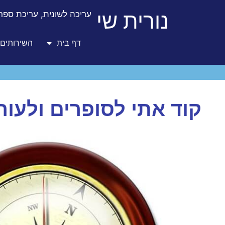
נורית שי
עריכה לשונית, עריכת ספרו
דף בית
השירותים 
קוד אתי לסופרים ולעור