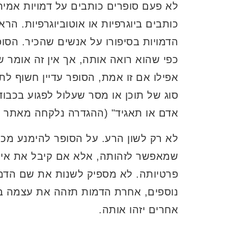
לא פעם סופרים כותבים על דמויות אמית
כותבים ביוגרפיות או אוטוביוגרפיות. הר
הדמויות בסיפורו על אנשים שהכיר. הסו
כפי שהוא רואה אותה, אך אין זה אומר 
אפילו אם זו אמת, הסופר עדיין חשוף לת
סוג של תוכן או מסר שעלול לפגוע בכבוד
אדם או תאגיד" (ההגדרה נלקחה מאתר
כ
לא רק לשון הרע. על הסופר להימנע מכת
שמאפשר לזהותה, אלא אם קיבל את איש
פרטיותה. לא מספיק לשנות את שם הדמו
נוספים, אחרת הדמות תזהה את עצמה בסי
אחרים יזהו אותה.