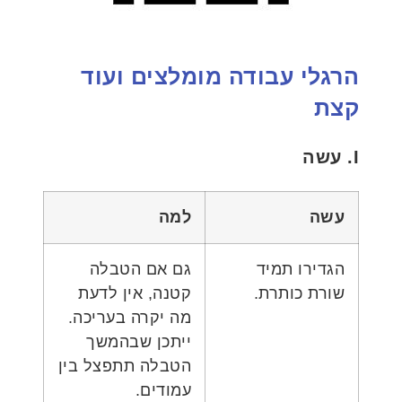
הרגלי עבודה מומלצים ועוד
קצת
I. עשה
עשה
למה
הגדירו תמיד
גם אם הטבלה
שורת כותרת.
קטנה, אין לדעת
מה יקרה בעריכה.
ייתכן שבהמשך
הטבלה תתפצל בין
עמודים.