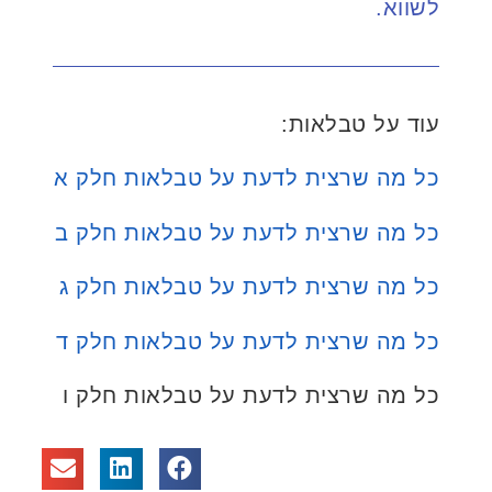
לשווא.
עוד על טבלאות:
כל מה שרצית לדעת על טבלאות חלק א
כל מה שרצית לדעת על טבלאות חלק ב
כל מה שרצית לדעת על טבלאות חלק ג
כל מה שרצית לדעת על טבלאות חלק ד
כל מה שרצית לדעת על טבלאות חלק ו