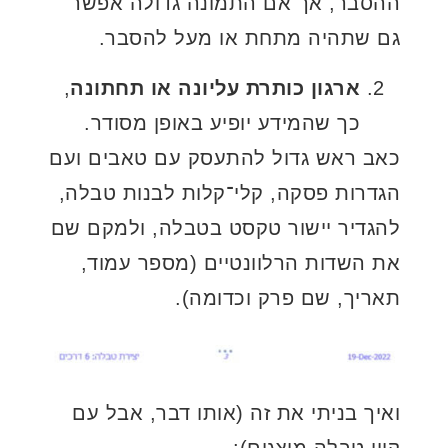
ההסבר, אך אם התמונה גדולה אפשר
גם שתהיה מתחת או מעל להסבר.
ארגון כותרת עליונה או תחתונה
,
כך שהמידע יופיע באופן מסודר.
כאב ראש גדול להתעסק עם טאבים ועם
הגדרות פסקה, קלי־קלות לבנות טבלה,
להגדיר יישור טקסט בטבלה, ולמקם שם
את השדות הרלוונטיים (מספר עמוד,
תאריך, שם פרק וכדומה).
ואיך בניתי את זה (אותו דבר, אבל עם
קווי טבלה מוצגים):