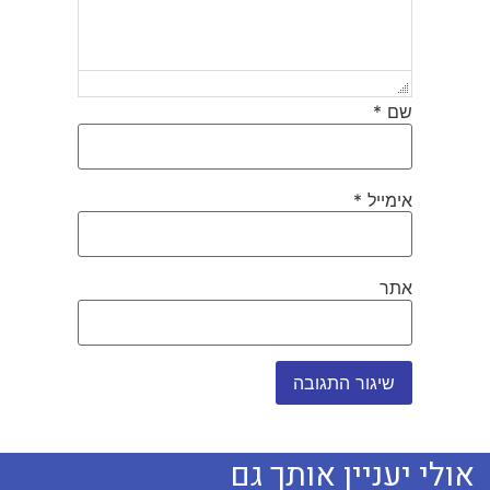
שם
*
אימייל
*
אתר
אולי יעניין אותך גם