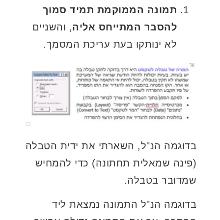
תמונה הממוקמת תמיד סמוך
להסבר המתייחס אליה
, והשניים
לא ינותקו בעת עריכת המסמך.
בדוגמה הנ"ל, השארתי את ידית הטבלה
(פינה שמאלית תחתונה) כדי להמחיש
שמדובר בטבלה.
בדוגמה הנ"ל התמונה נמצאת ליד