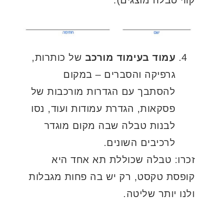
עמוד בעימוד מורכב
של כותרות,
גרפיקה והסברים – במקום
להסתבך עם הגדרות מורכבות של
פסקאות, הגדרת עמודות ועוד, נסו
לבנות טבלה שבה מקום מוגדר
לרכיבים השונים.
זכרו: טבלה שכוללת תא אחד היא
קופסת טקסט, רק יש בה פחות מגבלות
ולנו יותר שליטה.