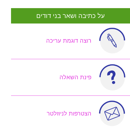
על כתיבה ושאר בני דודים
רוצה דוגמת עריכה
פינת השאלה
הצטרפות לניוזלטר