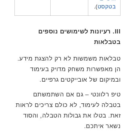
בטקסט
).
III. רעיונות לשימושים נוספים
בטבלאות
טבלאות משמשות לא רק להצגת מידע.
הן מאפשרות משחק מדויק בעימוד
ובמיקום של אובייקטים גרפיים.
טיפ רלוונטי – גם אם השתמשתם
בטבלה לעימוד, לא כולם צריכים לראות
זאת. בטלו את גבולות הטבלה, והסוד
נשאר איתכם.