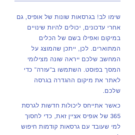
שימו לב! בגרסאות שונות של אופיס, גם
אחרי עדכונים, יכולים להיות שינויים
במיקום ואפילו בשם של הכלים
המתוארים. לכן, ייתכן שהמוצג על
המחשב שלכם ייראה שונה מצילומי
המסך בפוסט. השתמשו ב"עזרה" כדי
לאתר את מיקום ההגדרה בגרסה
שלכם.
כאשר אתייחס ליכולות חדשות לגרסת
365 של אופיס אציין זאת, כדי לחסוך
למי שעובד עם גרסאות קודמות חיפוש