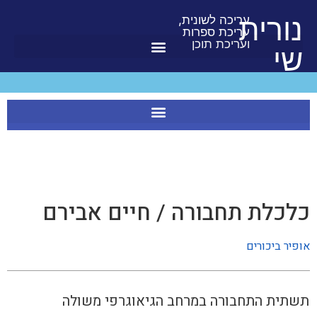
לתוכן
נורית
עריכה לשונית,
עריכת ספרות
ועריכת תוכן
שי
כלכלת תחבורה / חיים אבירם
אופיר ביכורים
תשתית התחבורה במרחב הגיאוגרפי משולה