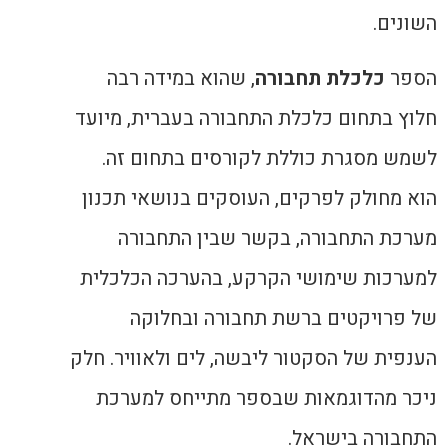
השונים.
הספר
כלכלת תחבורה
, שהוא במידה רבה
חלוץ בתחום כלכלת התחבורה בעברית, מיועד
לשמש מסגרת כוללת לקורסים בתחום זה.
הוא מחולק לפרקים, העוסקים בנושאי תכנון
מערכת התחבורה, בקשר שבין התחבורה
למערכות שימושי הקרקע, בהערכה הכלכלית
של פרויקטים ברשת תחבורה ובחלוקה
הענפית של הסקטור ליבשה, לים ולאוויר. חלק
ניכר מהדוגמאות שבספר מתייחס למערכת
התחבורה בישראל.