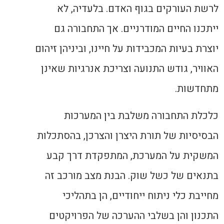
לרשת העורקים בגוף האדם. בלעדיה, לא
ייתכנו החיים המודרניים. אך התחבורה גם
יוצרת בעיות המכבידות על חיינו, וביניהן זיהום
האוויר, גודש התנועה וצריכת אנרגיות שאינן
מתחדשות.
כלכלת התחבורה משלבת בין המערכות
הבסיסיות של תורת היצרן והצרכן, בהסתכלות
המשקית על המערכת, המתפקדת דרך קבע
בתנאים של כשל שוק. הבנת מצב מורכב זה
מחייבת כלי ניתוח ייחודיים, הן בתהליכי
התכנון והן בשלבי ההערכה של הפרויקטים