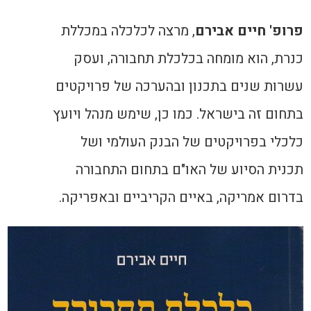
פרופ' חיים אבירם
, מרצה לכלכלה במכללת
כנרת, הוא מומחה בכלכלת תחבורה, ועסק
עשרות שנים בתכנון ובהערכה של פרויקטים
בתחום זה בישראל. כמו כן, שימש מנהל ויועץ
כלכלי בפרויקטים של הבנק העולמי ושל
תכנית הסיוע של האו"ם בתחום התחבורה
בדרום אמריקה, באיים הקריביים ובאפריקה.