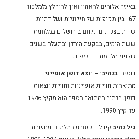
באיזה אלוהים להאמין ואיך להיחלץ מ'מלכוד
67'. בין תקופות של חילוניות ושל דתיות
שירת בצנחנים, נלחם בירושלים במלחמת
ששת הימים, בבקעת הירדן ובתעלה בשנים
שלפני מלחמת יום כיפור.
בספרו
בנתיבי – יוצא דופן אופייני
מתוארות חוויות אופייניות וחוויות יוצאות
דופן. הנתיב המתואר בספר הוא מקיץ 1946
עד קיץ 1990.
גיל נתיב
קיבל דוקטורט בתלמוד ומחשבת