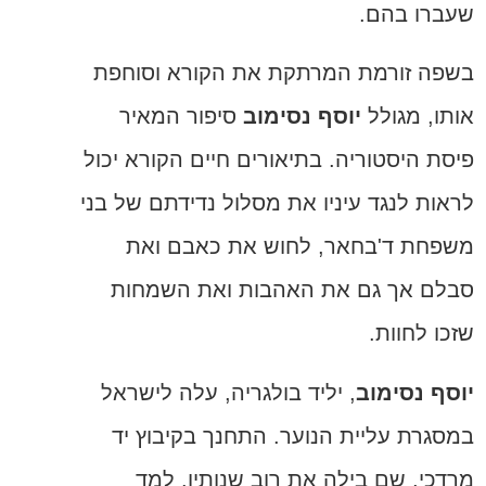
שעברו בהם.
בשפה זורמת המרתקת את הקורא וסוחפת
אותו, מגולל
יוסף נסימוב
סיפור המאיר
פיסת היסטוריה. בתיאורים חיים הקורא יכול
לראות לנגד עיניו את מסלול נדידתם של בני
משפחת ד'בחאר, לחוש את כאבם ואת
סבלם אך גם את האהבות ואת השמחות
שזכו לחוות.
יוסף נסימוב
, יליד בולגריה, עלה לישראל
במסגרת עליית הנוער. התחנך בקיבוץ יד
מרדכי, שם בילה את רוב שנותיו. למד