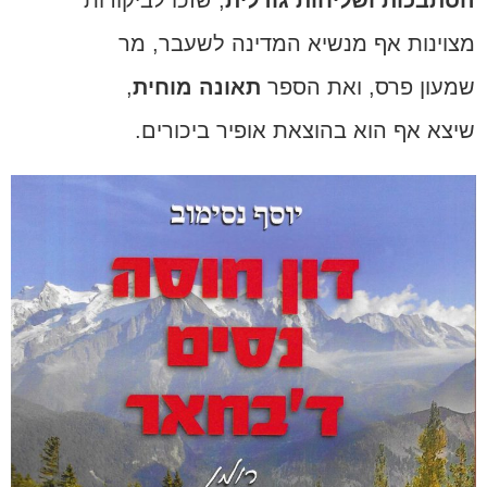
מצוינות אף מנשיא המדינה לשעבר, מר
שמעון פרס, ואת הספר
תאונה מוחית
,
שיצא אף הוא בהוצאת אופיר ביכורים.