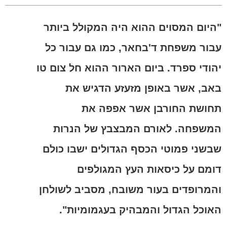
"היום המסוים ההוא היה המקולל ביותר
עבור משפחת ד'בחאר, כמו גם עבור כל
יהודי ספרד. ביום הארור ההוא חל צום טו
באב, אשר באופן מזעזע הדגיש את
תחושת החורבן אשר אפפה את
המשפחה. לאורם המבצבץ של הנרות
שבשני פמוטי הכסף הגדולים ישבו כולם
דומם על כיסאות העץ המגולפים
והמרופדים בעור משובח, מסביב לשולחן
האוכל הגדול והמבהיק בעגמומיות".