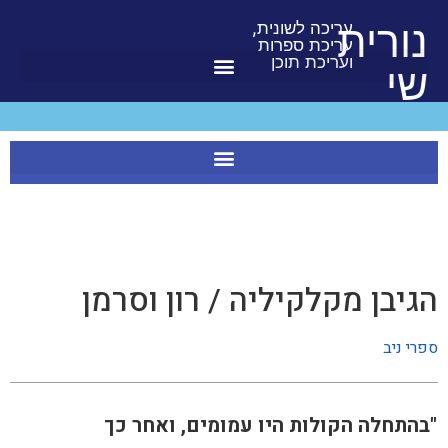
לתוכן
נורית
עריכה לשונית,
עריכת ספרות
ועריכת תוכן
שי
הגיבן מקלקיליה / רון וסרמן
ספרי ניב
"בהתחלה הקולות היו עמומים, ואחר כך