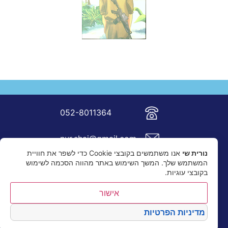
052-8011364
nur.shai@gmail.com
נורית שי
אנו משתמשים בקובצי Cookie כדי לשפר את חוויית
המשתמש שלך. המשך השימוש באתר מהווה הסכמה לשימוש
בקובצי עוגיות.
אישור
מדיניות הפרטיות