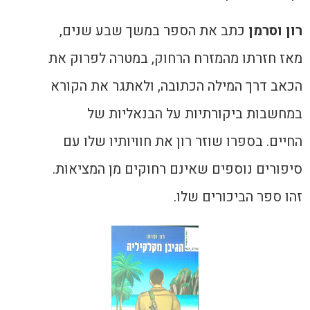
רון וסרמן
כתב את הספר במשך שבע שנים
,
מאז חזרתו מהמזרח הרחוק
,
במטרה לפרוק את
הכאב דרך המילה הכתובה
,
ולאתגר את הקורא
במחשבות ביקורתיות על הבנאליות של
החיים. בספרו שוזר
רון את חוויותיו
שלו עם
סיפורים
נוספים שאינם רחוקים מן המציאות
.
זהו ספר הביכורים שלו.