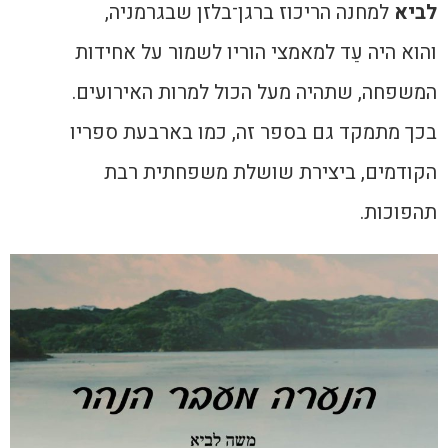
לביא
למחנה הריכוז ברגן־בלזן שבגרמניה,
והוא היה עֵד למאמצי הוריו לשמור על אחידות
המשפחה, שתהיה מעל הכול למרות האירועים.
בכך מתמקד גם בספר זה, כמו בארבעת ספריו
הקודמים, ביצירת שושלת משפחתית רבת
תהפוכות.