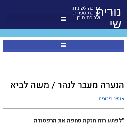
לתוכן
נורית
עריכה לשונית,
עריכת ספרות
ועריכת תוכן
שי
הנערה מעבר לנהר / משה לביא
אופיר ביכורים
"לפתע רוח חזקה סחפה את הרפסודה