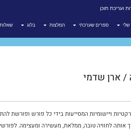
ת ועריכת תוכן
שלי
ספרים שערכתי
המלצות
בלוג
שאלות 
/ ארן שדמי
קטיות ויישומיות המסייעות בידי כל פורש ופורשת להת
ך אותה לחוויה טובה, ממלאת, מעשירה ומעצימה. לפורש