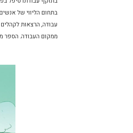
בתוקף עבודתו טיפל בפו
בתחום הליווי של אנשים
עבודה, הרצאות לקהלים 
ממקום העבודה. הספר מת