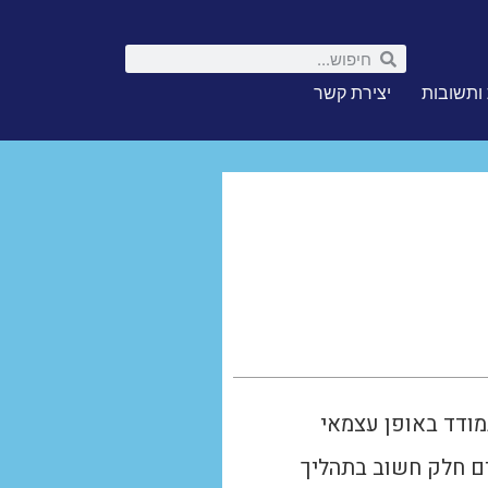
ותשובות
יצירת קשר
מודד באופן עצמאי
ים חלק חשוב בתהליך