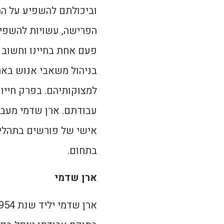
וביכולתם להשפיע על הת
הפרישה, עשויות להשפי
בניהול משאבי אנוש באר
למצוקותיהם. בפרק חייו
עבודתם. ארן שדמי מעבי
אישי של פורשים בתהליך
בתחום.
ארן שדמי