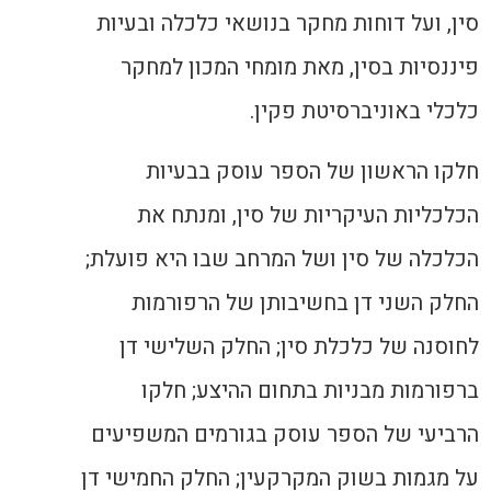
סין, ועל דוחות מחקר בנושאי כלכלה ובעיות
פיננסיות בסין, מאת מומחי המכון למחקר
כלכלי באוניברסיטת פקין.
חלקו הראשון של הספר עוסק בבעיות
הכלכליות העיקריות של סין, ומנתח את
הכלכלה של סין ושל המרחב שבו היא פועלת;
החלק השני דן בחשיבותן של הרפורמות
לחוסנה של כלכלת סין; החלק השלישי דן
ברפורמות מבניות בתחום ההיצע; חלקו
הרביעי של הספר עוסק בגורמים המשפיעים
על מגמות בשוק המקרקעין; החלק החמישי דן