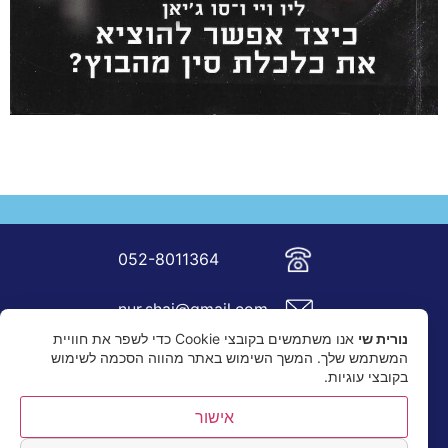
052-8011364
nur.shai@gmail.com
נורית שי
אנו משתמשים בקובצי Cookie כדי לשפר את חוויית
המשתמש שלך. המשך השימוש באתר מהווה הסכמה לשימוש
בקובצי עוגיות.
אישור