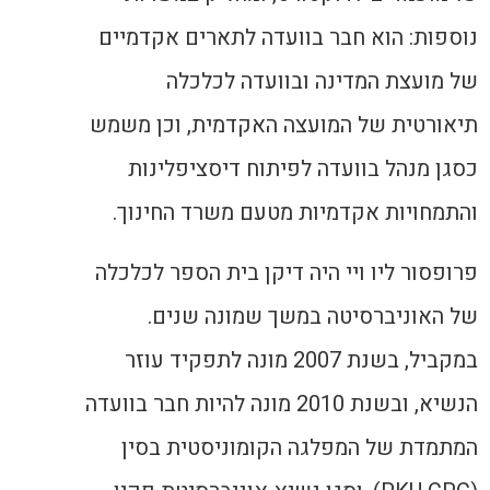
נוספות: הוא חבר בוועדה לתארים אקדמיים
של מועצת המדינה ובוועדה לכלכלה
תיאורטית של המועצה האקדמית, וכן משמש
כסגן מנהל בוועדה לפיתוח דיסציפלינות
והתמחויות אקדמיות מטעם משרד החינוך.
פרופסור ליו ויי היה דיקן בית הספר לכלכלה
של האוניברסיטה במשך שמונה שנים.
במקביל, בשנת 2007 מונה לתפקיד עוזר
הנשיא, ובשנת 2010 מונה להיות חבר בוועדה
המתמדת של המפלגה הקומוניסטית בסין