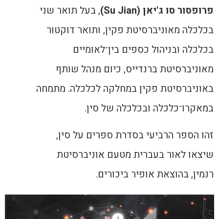
פרופסור סו ג'יאן (
Su Jian
)
, בעל תואר שני
בכלכלה מאוניברסיטת פקין, ותואר דוקטור
בכלכלה ובניהול כספים בין־לאומיים
מאוניברסיטת ברנדייס, כיום מנהל שותף
באוניברסיטת פקין במחלקה לכלכלה. מתמחה
במאקרו־כלכלה ובכלכלה של סין.
זהו הספר הרביעי בסדרת ספרים על סין,
שיצאו לאור בעברית מטעם אוניברסיטת
רנמין, בהוצאת אופיר ביכורים.