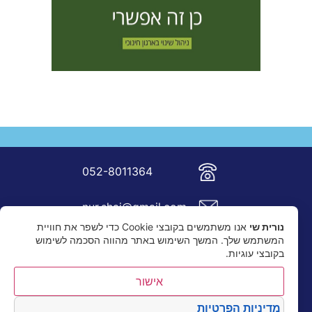
052-8011364
nur.shai@gmail.com
נורית שי
אנו משתמשים בקובצי Cookie כדי לשפר את חוויית
המשתמש שלך. המשך השימוש באתר מהווה הסכמה לשימוש
בקובצי עוגיות.
אישור
מדיניות הפרטיות