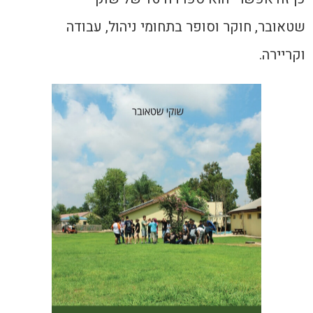
שטאובר, חוקר וסופר בתחומי ניהול, עבודה
וקריירה.