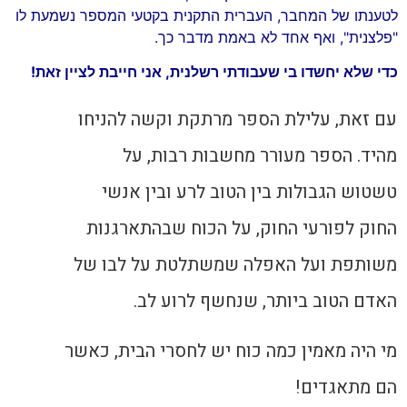
לטענתו של המחבר, העברית התקנית בקטעי המספר נשמעת לו
"פלצנית", ואף אחד לא באמת מדבר כך.
כדי שלא יחשדו בי שעבודתי רשלנית, אני חייבת לציין זאת!
עם זאת, עלילת הספר מרתקת וקשה להניחו
מהיד. הספר מעורר מחשבות רבות, על
טשטוש הגבולות בין הטוב לרע ובין אנשי
החוק לפורעי החוק, על הכוח שבהתארגנות
משותפת ועל האפלה שמשתלטת על לבו של
האדם הטוב ביותר, שנחשף לרוע לב.
מי היה מאמין כמה כוח יש לחסרי הבית, כאשר
הם מתאגדים!