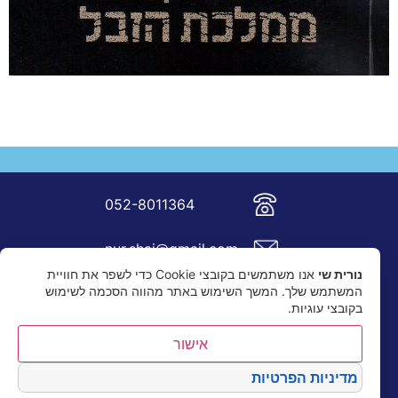
052-8011364
nur.shai@gmail.com
נורית שי
אנו משתמשים בקובצי Cookie כדי לשפר את חוויית
המשתמש שלך. המשך השימוש באתר מהווה הסכמה לשימוש
בקובצי עוגיות.
אישור
מדיניות הפרטיות