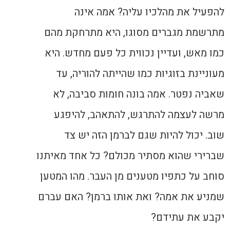
להפעיל את מהלכיו עליה? אמה אינה
מתרשמת מגברים מסוגו, היא מתרחקת מהם
כמו מאש, ועדיין נכווית כל פעם מחדש. היא
מעוניינת בזוגיות כמו שהייתה להוריה, עד
שאביה נפטר. אמה בונה חומות סביבה, לא
מרשה לעצמה להתרגש, להתאהב, להיפגע
שוב. יכול להיות שגם לברמן הזה יש צד
שברירי שהוא מסתיר מכולם? כל אחד מאיתנו
סוחב על כתפיו מטענים מן העבר. מהו המטען
שמניע את אמה? ואת אותו ברמן? האם עברם
יקבע את עתידם?