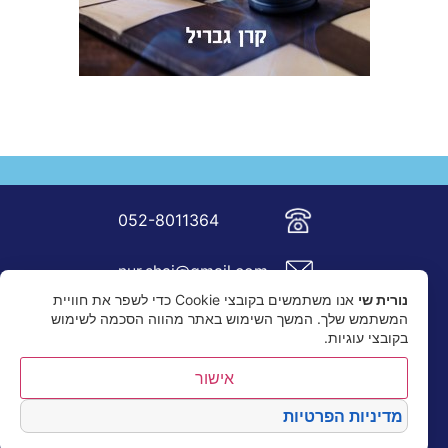
052-8011364
nur.shai@gmail.com
נורית שי
אנו משתמשים בקובצי Cookie כדי לשפר את חוויית
המשתמש שלך. המשך השימוש באתר מהווה הסכמה לשימוש
בקובצי עוגיות.
אישור
מדיניות הפרטיות