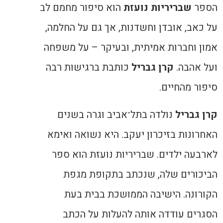
הספר
שבריריות נועזת
הוא סיפור מחמם לב
על כאב, אובדן וחשדנות, אך גם על החלמה,
אמון וחברות אמיתית, ובעיקר – על משפחה
ועל אהבה.
קרן גבריל
כותבת ברגישות רבה
סיפור מהחיים.
קרן גבריל
נולדה בתל־אביב וגרה בשנים
האחרונות בזיכרון יעקב. היא נשואה ואימא
לארבעה ילדים. שבריריות נועזת הוא ספר
הביכורים שלה, שנכתב בתקופת מגפת
הקורונה. הישיבה הממושכת בבית בעת
הסגרים עודדה אותה להעלות על הכתב