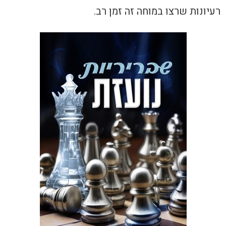
רעיונות שרצו במוחה זה זמן רב.